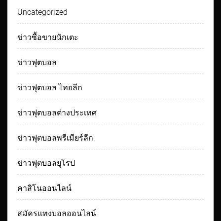
Uncategorized
ข่าวซื้อขายนักเตะ
ข่าวฟุตบอล
ข่าวฟุตบอล ไทยลีก
ข่าวฟุตบอลต่างประเทศ
ข่าวฟุตบอลพรีเมียร์ลีก
ข่าวฟุตบอลยุโรป
คาสิโนออนไลน์
สมัครแทงบอลออนไลน์