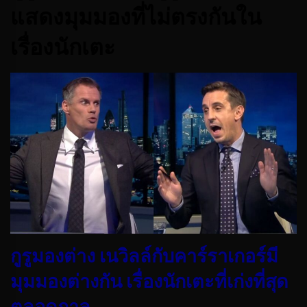
แสดงมุมมองที่ไม่ตรงกันใน
เรื่องนักเตะ
กูรูมองต่าง เนวิลล์กับคาร์ราเกอร์มี
มุมมองต่างกัน เรื่องนักเตะที่เก่งที่สุด