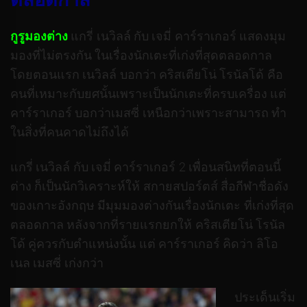
ตลอดกาล
กูรูมองต่าง
แกรี่ เนวิลล์ กับ เจมี่ คาร์ราเกอร์ แสดงมุม
มองที่ไม่ตรงกัน ในเรื่องนักเตะที่เก่งที่สุดตลอดกาล
โดยตอนแรก เนวิลล์ บอกว่า คริสเตียโน่ โรนัลโด้ คือ
คนที่เหมาะกับยศนั้นเพราะเป็นนักเตะที่ครบเครื่อง แต่
คาร์ราเกอร์ บอกว่าเมสซี่ เหนือกว่าเพราะสามารถ ทำ
ในสิ่งที่คนคาดไม่ถึงได้
แกรี่ เนวิลล์ กับ เจมี่ คาร์ราเกอร์
2
เพื่อนสนิทที่ตอนนี้
ต่าง ก็เป็นนักวิเคราะห์ให้ สกายสปอร์ตส์ สื่อกีฬาชื่อดัง
ของเกาะอังกฤษ มีมุมมองต่างกันเรื่องนักเตะ ที่เก่งที่สุด
ตลอดกาล หลังจากที่รายแรกยกให้ คริสเตียโน่ โรนัล
โด้ คู่ควรกับตำแหน่งนั้น แต่ คาร์ราเกอร์ คิดว่า ลิโอ
เนล เมสซี่ เก่งกว่า
ประเด็นเริ่ม