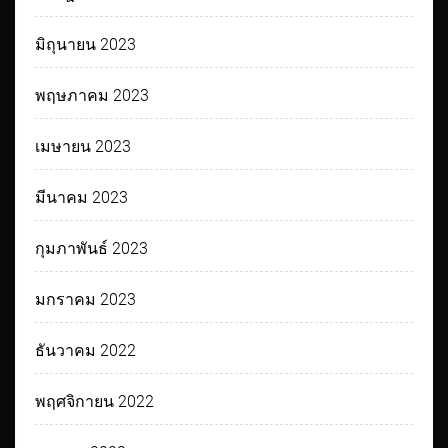
มิถุนายน 2023
พฤษภาคม 2023
เมษายน 2023
มีนาคม 2023
กุมภาพันธ์ 2023
มกราคม 2023
ธันวาคม 2022
พฤศจิกายน 2022