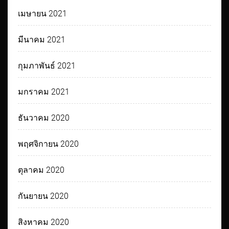
เมษายน 2021
มีนาคม 2021
กุมภาพันธ์ 2021
มกราคม 2021
ธันวาคม 2020
พฤศจิกายน 2020
ตุลาคม 2020
กันยายน 2020
สิงหาคม 2020