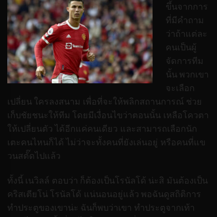
ขึ้นจากการ
ที่มีคำถาม
ว่าถ้าแต่ละ
คนเป็นผู้
จัดการทีม
นั้น พวกเขา
จะเลือก
เปลี่ยน ใครลงสนาม เพื่อที่จะให้พลิกสถานการณ์ ช่วย
เก็บชัยชนะให้ทีม โดยมีเงื่อนไขว่าตอนนั้น เหลือโควตา
ให้เปลี่ยนตัว ได้อีกแค่คนเดียว และสามารถเลือกนัก
เตะคนไหนก็ได้ ไม่ว่าจะทั้งคนที่ยังเล่นอยู่ หรือคนที่แข
วนสตั๊ดไปแล้ว
ทั้งนี้ เนวิลล์ ตอบว่า ก็ต้องเป็นโรนัลโด้ น่ะสิ มันต้องเป็น
คริสเตียโน่ โรนัลโด้ แน่นอนอยู่แล้ว พอฉันดูสถิติการ
ทำประตูของเขาน่ะ ฉันก็พบว่าเขา ทำประตูจากเท้า