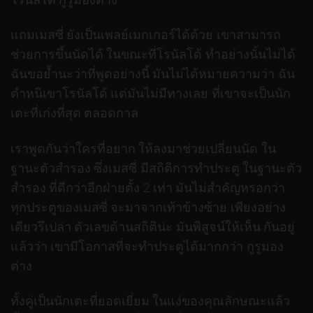
แถมเมสซี่ ยังเป็นเพลย์เมกเกอร์ได้ด้วย เขาสามารถ
ช่วยการขึ้นนัดได้ ในขณะที่โรนัลโด้ ทำอย่างนั้นไม่ได้
ฉันขอย้ำนะว่าที่พูดอย่างนี้ มันไม่ได้หมายความว่า ฉัน
ตำหนิเขาโรนัลโด้ แต่มันไม่มีทางเลย ที่เขาจะเป็นนัก
เตะที่เก่งที่สุด ตลอดกาล
เราพูดกันว่าใครที่อยาก ให้ลงมาช่วยเปลี่ยนนัด ใน
ฐานะตัวสำรอง ซึ่งเมสซี่ มีสถิติการทำประตู ในฐานะตัว
สำรอง ที่ดีกว่าอีกฝ่ายตั้ง
2
เท่า มันไม่สำคัญหรอกว่า
ทุกประตูของเมสซี่ จะมาจากเท้าข้างซ้าย เพียงอย่าง
เดียวรึเปล่า ตัวเลขด้านสถิติน่ะ มันพิสูจน์ให้เห็น กันอยู่
แล้วว่า เขามีโอกาสที่จะทำประตูได้มากกว่า กูรูมอง
ต่าง
ทั้งคู่เป็นนักเตะที่ยอดเยี่ยม ในแง่ของคุณลักษณะแล้ว