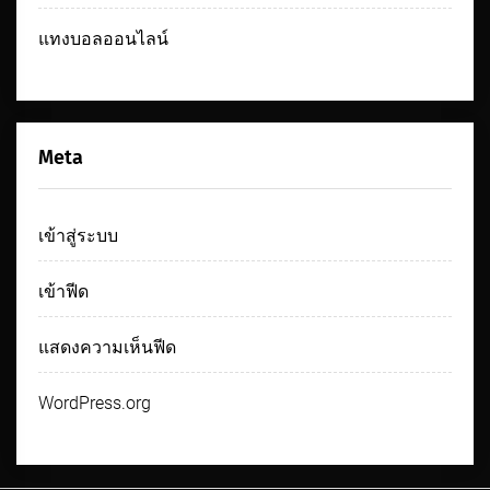
แทงบอลออนไลน์
Meta
เข้าสู่ระบบ
เข้าฟีด
แสดงความเห็นฟีด
WordPress.org