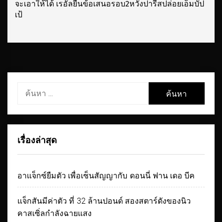
จะเอาให้ได้ เรอัลยื่นข้อเสนอรอบ2หวังปารีสปล่อยเอ็มบัป
Next
เป้
post:
ค้นหา
สำหรับ:
เรื่องล่าสุด
อาแจ็กซ์ยืมตัว เพื่อเซ็นสัญญากับ ดอนนี่ ฟาน เดอ บีค
แจ็กสันมีค่าตัว ที่ 32 ล้านปอนด์ สองสตาร์ดังของนิว
คาสเซิ่ลกำลังฉายแสง