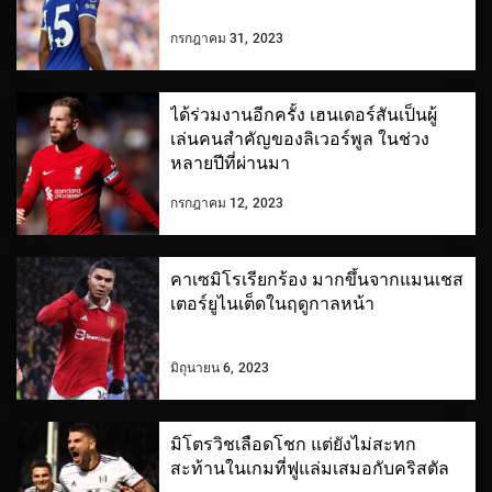
กรกฎาคม 31, 2023
ได้ร่วมงานอีกครั้ง เฮนเดอร์สันเป็นผู้
เล่นคนสำคัญของลิเวอร์พูล ในช่วง
หลายปีที่ผ่านมา
กรกฎาคม 12, 2023
คาเซมิโรเรียกร้อง มากขึ้นจากแมนเชส
เตอร์ยูไนเต็ดในฤดูกาลหน้า
มิถุนายน 6, 2023
มิโตรวิชเลือดโชก แต่ยังไม่สะทก
สะท้านในเกมที่ฟูแล่มเสมอกับคริสตัล