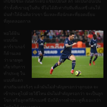
เก็บชัยชนะในนัดระดับ แชมเปี้ยนส์ ลีก ได้เป็นกอบเป็น
กำ ทั้งที่เขาอยู่ในทีม ที่ไม่ได้ดีเท่ากับทีมที่เมสซี่ เล่นให้
มันทำให้ฉันคิดว่าเขา นี่แหละคือนักเตะที่ยอดเยี่ยม
ที่สุดตลอดกาล
พอได้ยิน
แบบนั้น
คาร์ราเกอร์
ก็ค้านเลย
ว่า นายพูด
เกี่ยวกับการ
ทำประตู ใน
แบบที่แตก
ต่างกัน แต่จริงๆ แล้วมันไม่สำคัญหรอกว่าลูกบอล จะ
เข้าประตูไปด้วยวิธีไหน มันไม่สำคัญหรอกว่า จะเป็นลูก
โขก หรือลูกฟรีคิกเมสซี่ มีสถิติการทำประตูที่เยอะกว่า
โรนัลโด้ กูรูมองต่าง