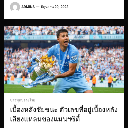
ADMINS
มิถุนายน 20, 2023
ข่าวฟุตบอลยุโรป
เบื้องหลังชัยชนะ ตัวเลขที่อยู่เบื้องหลัง
เสียงแหลมของแมนฯซิตี้