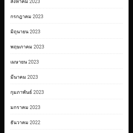
สิงหาคม 2023
กรกฎาคม 2023
มิถุนายน 2023
พฤษภาคม 2023
เมษายน 2023
มีนาคม 2023
กุมภาพันธ์ 2023
มกราคม 2023
ธันวาคม 2022