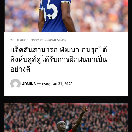
ข่าวฟุตบอล
ข่าวฟุตบอลต่างประเทศ
แจ็คสันสามารถ พัฒนาเกมรุกได้
สิงห์บลูส์ดูได้รับการฝึกฝนมาเป็น
อย่างดี
ADMINS
กรกฎาคม 31, 2023