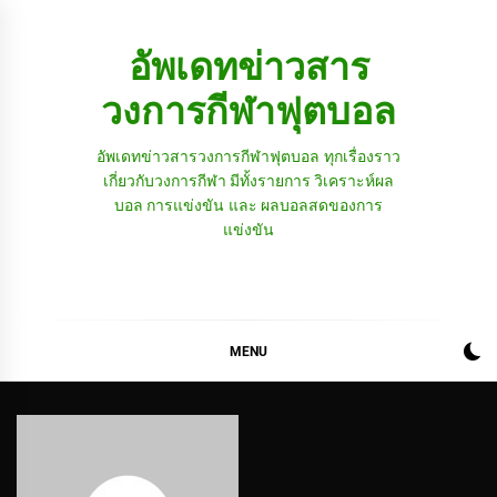
Skip
to
อัพเดทข่าวสาร
content
วงการกีฬาฟุตบอล
อัพเดทข่าวสารวงการกีฬาฟุตบอล ทุกเรื่องราว
เกี่ยวกับวงการกีฬา มีทั้งรายการ วิเคราะห์ผล
บอล การแข่งขัน และ ผลบอลสดของการ
แข่งขัน
MENU