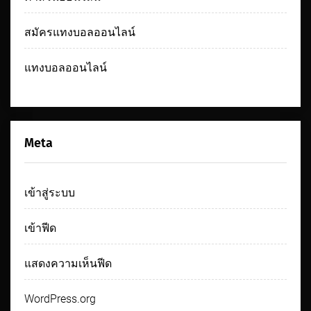
สมัครแทงบอลออนไลน์
แทงบอลออนไลน์
Meta
เข้าสู่ระบบ
เข้าฟีด
แสดงความเห็นฟีด
WordPress.org