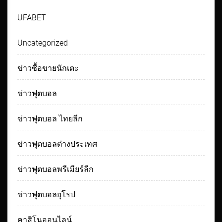
UFABET
Uncategorized
ข่าวซื้อขายนักเตะ
ข่าวฟุตบอล
ข่าวฟุตบอล ไทยลีก
ข่าวฟุตบอลต่างประเทศ
ข่าวฟุตบอลพรีเมียร์ลีก
ข่าวฟุตบอลยุโรป
คาสิโนออนไลน์