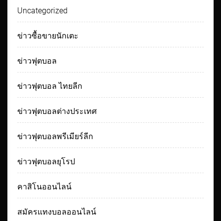
Uncategorized
ข่าวซื้อขายนักเตะ
ข่าวฟุตบอล
ข่าวฟุตบอล ไทยลีก
ข่าวฟุตบอลต่างประเทศ
ข่าวฟุตบอลพรีเมียร์ลีก
ข่าวฟุตบอลยุโรป
คาสิโนออนไลน์
สมัครแทงบอลออนไลน์