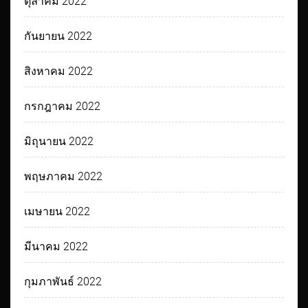
ตุลาคม 2022
กันยายน 2022
สิงหาคม 2022
กรกฎาคม 2022
มิถุนายน 2022
พฤษภาคม 2022
เมษายน 2022
มีนาคม 2022
กุมภาพันธ์ 2022