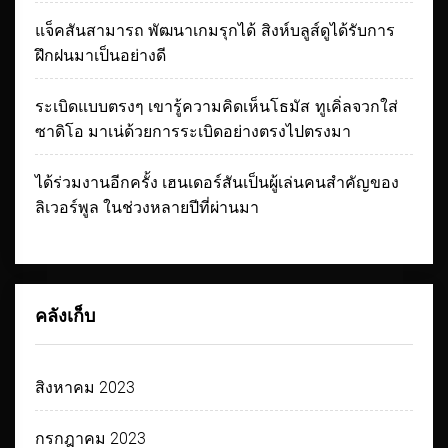
แจ็คสันสามารถ พัฒนาเกมรุกได้ สิงห์บลูส์ดูได้รับการ
ฝึกฝนมาเป็นอย่างดี
ระเบิดแบบตรงๆ เขารู้ความคิดเห็นโธมัส ทูเคิ่ลจวกใส่
ซาดิโอ มาเน่ด้วยการระเบิดอย่างตรงไปตรงมา
ได้ร่วมงานอีกครั้ง เฮนเดอร์สันเป็นผู้เล่นคนสำคัญของ
ลิเวอร์พูล ในช่วงหลายปีที่ผ่านมา
คลังเก็บ
สิงหาคม 2023
กรกฎาคม 2023