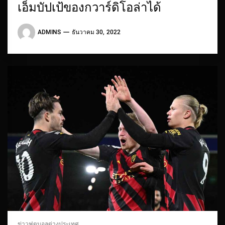
เอ็มบัปเป้ของกวาร์ดิโอล่าได้
ADMINS
ธันวาคม 30, 2022
ข่าวฟุตบอลต่างประเทศ