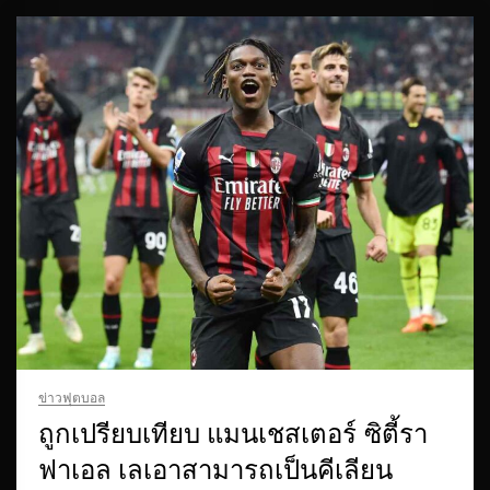
ข่าวฟุตบอล
ถูกเปรียบเทียบ แมนเชสเตอร์ ซิตี้รา
ฟาเอล เลเอาสามารถเป็นคีเลียน