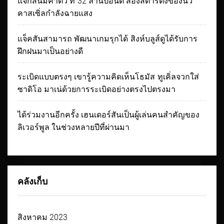
แจ็กสันมีค่าตัว ที่ 32 ล้านปอนด์ สองสตาร์ดังของนิว
คาสเซิ่ลกำลังฉายแสง
แจ็คสันสามารถ พัฒนาเกมรุกได้ สิงห์บลูส์ดูได้รับการ
ฝึกฝนมาเป็นอย่างดี
ระเบิดแบบตรงๆ เขารู้ความคิดเห็นโธมัส ทูเคิ่ลจวกใส่
ซาดิโอ มาเน่ด้วยการระเบิดอย่างตรงไปตรงมา
ได้ร่วมงานอีกครั้ง เฮนเดอร์สันเป็นผู้เล่นคนสำคัญของ
ลิเวอร์พูล ในช่วงหลายปีที่ผ่านมา
คลังเก็บ
สิงหาคม 2023