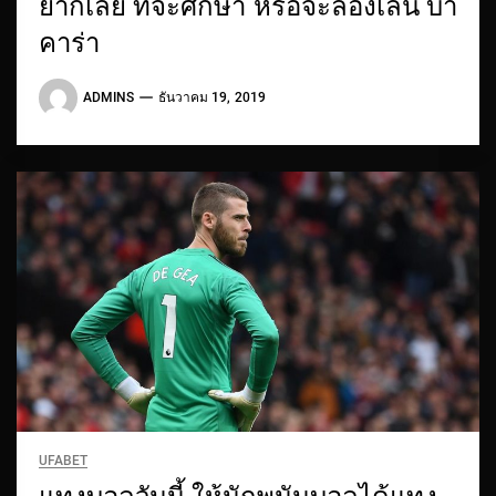
ยากเลย ที่จะศึกษา หรือจะลองเล่น บา
คาร่า
ADMINS
ธันวาคม 19, 2019
UFABET