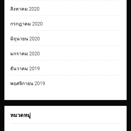
สิงหาคม 2020
กรกฎาคม 2020
มิถุนายน 2020
มกราคม 2020
ธันวาคม 2019
พฤศจิกายน 2019
หมวดหมู่