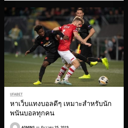
UFABET
หาเว็บแทงบอลดีๆ เหมาะสำหรับนัก
พนันบอลทุกคน
ADMINS
ธันวาคม 25, 2019