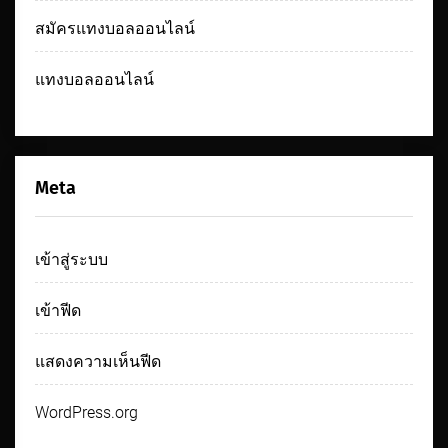
สมัครแทงบอลออนไลน์
แทงบอลออนไลน์
Meta
เข้าสู่ระบบ
เข้าฟีด
แสดงความเห็นฟีด
WordPress.org