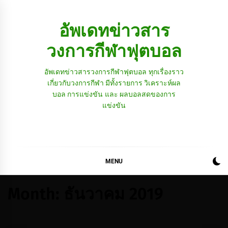
Skip
to
อัพเดทข่าวสาร
content
วงการกีฬาฟุตบอล
อัพเดทข่าวสารวงการกีฬาฟุตบอล ทุกเรื่องราว
เกี่ยวกับวงการกีฬา มีทั้งรายการ วิเคราะห์ผล
บอล การแข่งขัน และ ผลบอลสดของการ
แข่งขัน
MENU
Month:
ธันวาคม 2019