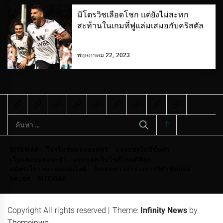
มิโตรวิชเลือดโชก แต่ยังไม่สะทก
สะท้านในเกมที่ฟูแล่มเสมอกับคริสตัล
พฤษภาคม 22, 2023
ค้นหา
สำหรับ:
SITEMAP
โปรโมชั่นแทงบอลฟรี
แทงบอลไม่มีขั้นต่ำ
เว็บแทงบอลแนะนำ
แทงบอลเว็บไซต์ไหนดีที่สุด
สมัครเว็บแทงบอลออนไลน์
อัพเดทข่าวสารวงการกีฬาฟุตบอล
ผลบอล
SITEMAP
Copyright All rights reserved
|
Theme:
Infinity News
by
Themeinwp
.