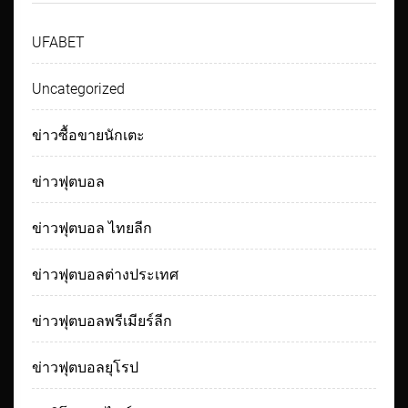
UFABET
Uncategorized
ข่าวซื้อขายนักเตะ
ข่าวฟุตบอล
ข่าวฟุตบอล ไทยลีก
ข่าวฟุตบอลต่างประเทศ
ข่าวฟุตบอลพรีเมียร์ลีก
ข่าวฟุตบอลยุโรป