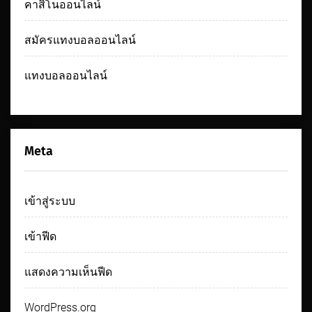
คาสิโนออนไลน์
สมัครแทงบอลออนไลน์
แทงบอลออนไลน์
Meta
เข้าสู่ระบบ
เข้าฟีด
แสดงความเห็นฟีด
WordPress.org