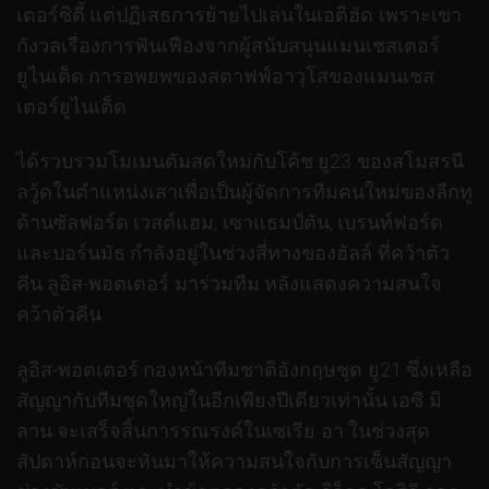
เตอร์ซิตี้ แต่ปฏิเสธการย้ายไปเล่นในเอติฮัด เพราะเขา
กังวลเรื่องการฟันเฟืองจากผู้สนับสนุนแมนเชสเตอร์
ยูไนเต็ด การอพยพของสตาฟฟ์อาวุโสของแมนเชส
เตอร์ยูไนเต็ด
ได้รวบรวมโมเมนตัมสดใหม่กับโค้ช ยู23 ของสโมสรนี
ลวู้ดในตําแหน่งเสาเพื่อเป็นผู้จัดการทีมคนใหม่ของลีกทู
ด้านซัลฟอร์ด เวสต์แฮม, เซาแธมป์ตัน, เบรนท์ฟอร์ด
และบอร์นมัธ กําลังอยู่ในช่วงสี่ทางของฮัลล์ ที่คว้าตัว
คีน ลูอิส-พอตเตอร์ มาร่วมทีม หลังแสดงความสนใจ
คว้าตัวคีน
ลูอิส-พอตเตอร์ กองหน้าทีมชาติอังกฤษชุด ยู21 ซึ่งเหลือ
สัญญากับทีมชุดใหญ่ในอีกเพียงปีเดียวเท่านั้น เอซี มิ
ลาน จะเสร็จสิ้นการรณรงค์ในเซเรีย อา ในช่วงสุด
สัปดาห์ก่อนจะหันมาให้ความสนใจกับการเซ็นสัญญา