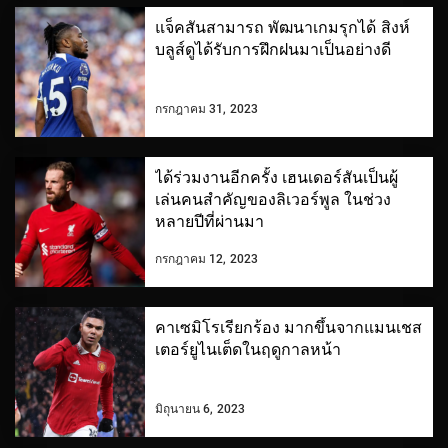
แจ็คสันสามารถ พัฒนาเกมรุกได้ สิงห์
บลูส์ดูได้รับการฝึกฝนมาเป็นอย่างดี
กรกฎาคม 31, 2023
ได้ร่วมงานอีกครั้ง เฮนเดอร์สันเป็นผู้
เล่นคนสำคัญของลิเวอร์พูล ในช่วง
หลายปีที่ผ่านมา
กรกฎาคม 12, 2023
คาเซมิโรเรียกร้อง มากขึ้นจากแมนเชส
เตอร์ยูไนเต็ดในฤดูกาลหน้า
มิถุนายน 6, 2023