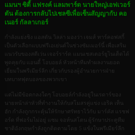
แมนฯ ซิตี้ แฟรงค์ แลมพาร์ด นายใหญ่เอฟเวอร์
ตัน ต้องการกลับไปเชลซีเพื่อเซ็นสัญญากับ คอ
เนอร์ กัลลาเกอร์
กําลังแย่งชิง แอสตัน วิลล่า มองว่า เจมส์ ทาร์คอฟสกี้
เป็นตัวเลือกแบบฟรีเอเย่นต์ในช่วงซัมเมอร์นี้ เพื่อเสริม
แนวรับของสตีเว่น เจอร์ราร์ด แมนเชสเตอร์ยูไนเต็ดได้
พูดคุยกับ แอนดี้ โอบอยล์ หัวหน้าทีมทําผลงานยอด
เยี่ยมในพรีเมียร์ลีก เกี่ยวกับรองผู้อํานวยการฝ่าย
บทบาทฟุตบอลของพวกเขา
แต่ไม่มีข้อตกลงใดๆ โอบอยล์กําลังอยู่ในเรดาร์ของ
นายหน้าล่าหัวที่ทํางานให้กับสโมสรคู่แข่ง เอริค เท็น
ฮัก กําลังถูกกระตุ้นให้รักษาศรัทธาไว้กับ มาร์คัส แรชฟ
อร์ด ที่ฟอร์มไม่อยู่ แซม จอห์นสโตน ผู้รักษาประตูทีม
ชาติอังกฤษกําลังถูกติดตามโดย 5 แข้งในพรีเมียร์ลีก