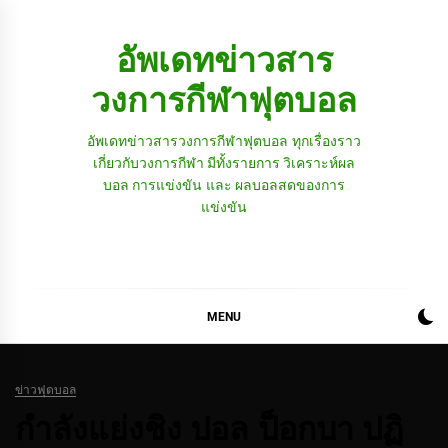
Skip
to
อัพเดทข่าวสาร
content
วงการกีฬาฟุตบอล
อัพเดทข่าวสารวงการกีฬาฟุตบอล ทุกเรื่องราว
เกี่ยวกับวงการกีฬา มีทั้งรายการ วิเคราะห์ผล
บอล การแข่งขัน และ ผลบอลสดของการ
แข่งขัน
MENU
ข่าวฟุตบอล
กําลังแย่งชิง ปอล ป็อกบา ปฏิ