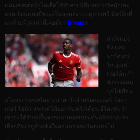
แมนเชสเตอร์ยูไนเต็ดได้ทําลายพิธีมอบรางวัลนักเตะ
ยอดเยี่ยมแห่งปีของสโมสรหลังจบฤดูกาลพรีเมียร์ลีกที่
เลวร้ายที่สุดเท่าที่เคยมีมา
บ้านบอล
กําลังแย่ง
ชิง แลม
พาร์ดนาย
ใหญ่เอฟ
เวอร์ตัน กํา
ลังวางแผน
บุกไปเยือน
สโมสรเก่าเชลซีอย่างน่าตกใจสําหรับคอเนอร์ กัลลา
เกอร์ โธมัส แฟรงค์ได้บอกกับ คริสเตียน อีริคเซ่น ว่า
เขาจะได้รับรูปปั้นจากแฟนบอลเบรนท์ฟอร์ดหากเขา
เลือกที่จะอยู่ค้าแข้งในลอนดอนตะวันตกต่อไป