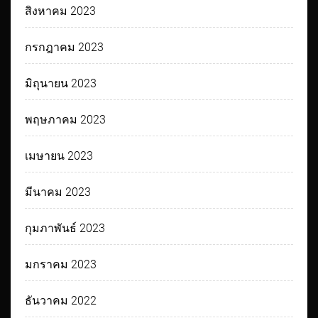
สิงหาคม 2023
กรกฎาคม 2023
มิถุนายน 2023
พฤษภาคม 2023
เมษายน 2023
มีนาคม 2023
กุมภาพันธ์ 2023
มกราคม 2023
ธันวาคม 2022