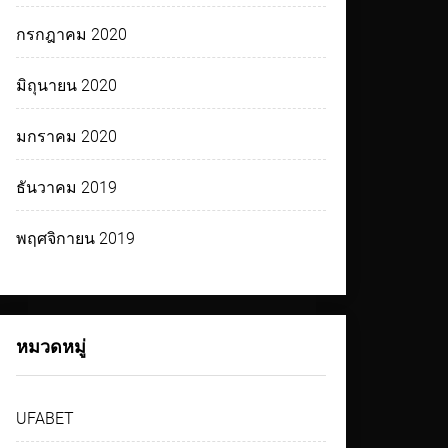
กรกฎาคม 2020
มิถุนายน 2020
มกราคม 2020
ธันวาคม 2019
พฤศจิกายน 2019
หมวดหมู่
UFABET