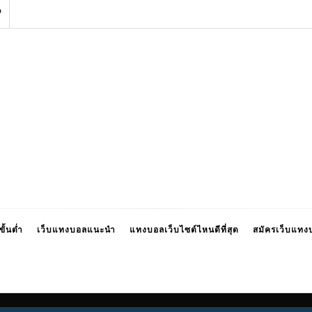
ั้นต่ำ
เว็บแทงบอลแนะนำ
แทงบอลเว็บไซต์ไหนดีที่สุด
สมัครเว็บแทง