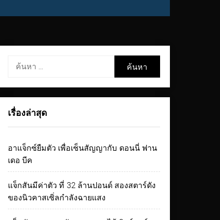
ค้นหา
สำหรับ:
เรื่องล่าสุด
อาแจ็กซ์ยืมตัว เพื่อเซ็นสัญญากับ ดอนนี่ ฟาน
เดอ บีค
แจ็กสันมีค่าตัว ที่ 32 ล้านปอนด์ สองสตาร์ดัง
ของนิวคาสเซิ่ลกำลังฉายแสง