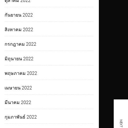
ตุลาคม 2022
กันยายน 2022
สิงหาคม 2022
กรกฎาคม 2022
มิถุนายน 2022
พฤษภาคม 2022
เมษายน 2022
มีนาคม 2022
กุมภาพันธ์ 2022