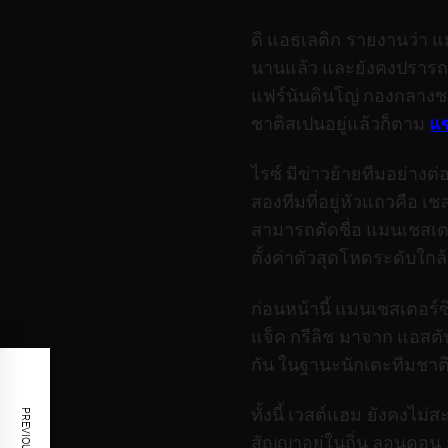
ดิ แอธเลติก รายงานว่า แ
นานแล้ว และยังคงปรารถน
แฟร์นันดินโญ่ กองกลางชา
ชาติสเปนอยู่แล้วก็ตาม
แ
ไรซ์ มีข่าวย้ายทีมอย่างต่
สองทีมที่อยู่หัวแถวคือ เ
สามารถตัดชื่อ แมนเชสเตอ
ตั้งค่าตัวสุดโหดระดับใกล
ก่อนหน้านี้ แมนเชสเตอร์ซ
แจ็ค กรีลิช มาจาก แอสตัน
กัน ในฐานะนักเตะทีมชาติ
ทั้งนี้ เวสต์แฮม ยังคงไ
สัญญาอยู่ในถิ่น ลอนดอน ส