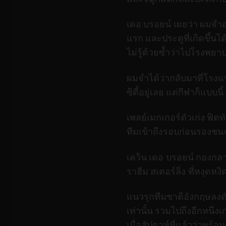
เดอ บรอยน์ เผยว่า ผมจำอ
แรก และประตูที่เกิดขึ้น
ไม่รู้ด้วยซ้ำว่าไปโรงพยา
ผมจำได้ว่ากลับมาที่โรง
ซิตี้อยู่เลย แต่กีฬาก็แบบนี
เพลย์เมกเกอร์ตัวเก่ง ฟิต
ทีมเข้าถึงรอบก่อนรองชนะเ
เควิน เดอ บรอยน์ กองกลา
ราฮีม สเตอร์ลิ่ง ที่หงุดห
แนวรุกทีมชาติอังกฤษลงตัว
เท่านั้น รวมไปถึงอีกหนึ่
เมื่อสัปดาห์ที่แล้วว่าพร