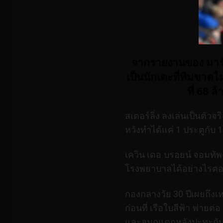
จากรายงานของ มาร์ก้
เป็นนักเตะที่ทีมขาดไ
ที่ 68 
สเตอร์ลิ่ง ลงเล่นเป็นตัวจ
หวังทำได้แค่ 1 ประตูกับ 
เควิน เดอ บรอยน์ จอมทัพตั
โรงพยาบาลได้อย่างไรตอนเ
กองกลางวัย 30 ปีเผยถึงเ
ก่อนที่ เรือใบสีฟ้า พ่าย
และจมูกแตกหลังปะทะกับ อ