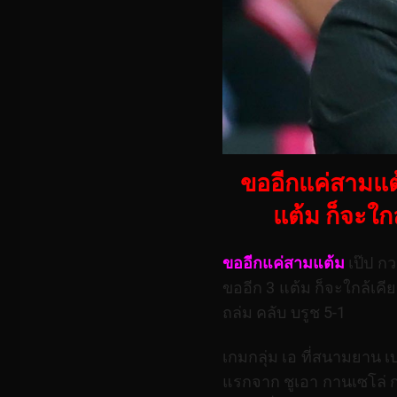
ขออีกแค่สามแต้
แต้ม ก็จะใก
ขออีกแค่สามแต้ม
เป๊ป กว
ขออีก 3 แต้ม ก็จะใกล้เคี
ถล่ม คลับ บรูช 5-1
เกมกลุ่ม เอ ที่สนามยาน เ
แรกจาก ชูเอา กานเซโล่ ก