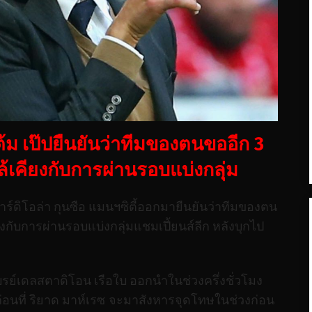
ม เป๊ปยืนยันว่าทีมของตนขออีก 3
ล้เคียงกับการผ่านรอบแบ่งกลุ่ม
าร์ดิโอล่า กุนซือ แมนฯซิตี้ออกมายืนยันว่าทีมของตน
ยงกับการผ่านรอบแบ่งกลุ่มแชมเปี้ยนส์ลีก หลังบุกไป
บรย์เดลสตาดิโอน เรือใบ ออกนำในช่วงครึ่งชั่วโมง
่อนที่ ริยาด มาห์เรซ จะมาสังหารจุดโทษในช่วงก่อน