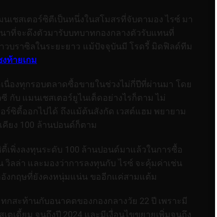
มนเชสเตอร์ซิตีเป็นหนึ่งในสโมสรที่จับตามอง ไรซ์ มา
าที่จะดึงตัวมารับบทบาทกองกลางตัวรับแทนที่
วบราซิลในระยะยาว แม้ปัจจุบันมี โรดรี้ มิดฟิลด์ทีม
ซงท้ายเกม
อเนื่องทุกรอบตลาดซื้อขายในช่วงไม่กี่ปีที่ผ่านมา โดย
ชลซี กับ แมนเชสเตอร์ยูไนเต็ดอย่างไรก็ตาม ไม่
ร์ซิตี้ออกไปได้ ถึงแม้ต้นสังกัด เวสต์แฮม พยายาม
้เคียง 100 ล้านปอนด์ก็ตาม
ิตี้เพิ่งลงทุนระดับ 100 ล้านปอนด์มาแล้วในการซื้อ
 วิลล่า และมองว่าการลงทุนกับ ไรซ์ จะคุ้มค่าเช่น
อังกฤษที่ยังคงหนุ่มแน่น ขออีกแค่สามแต้ม
ม่สะทกสะท้านกับอนาคตของกองกลางวัย 22 ปี เพราะมี
เตเดี้ยม จนถึงปี 2024 และมีเงื่อนไขขยายเพิ่มจนถึง