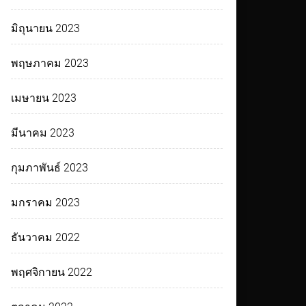
มิถุนายน 2023
พฤษภาคม 2023
เมษายน 2023
มีนาคม 2023
กุมภาพันธ์ 2023
มกราคม 2023
ธันวาคม 2022
พฤศจิกายน 2022