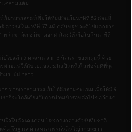
ีกแค่สามแต้ม
์ ก็มาบวกสกอร์เพิ่มให้ทีมเยือนในนาทีที่ 53 ก่อนที่
ร์ ดาวรุ่งในนาทีที่ 67 แม้ คลับ บรูช จะตีไข่แตกจาก
81 ทว่า มาห์เรซ ก็มาตอกฝาโลงให้ เรือใบ ในนาทีที่
้เก็บไปแล้ว 6 คะแนน จาก 3 นัดแรกของกลุ่มนี้ ด้วย
การพ่ายแพ้ให้กับ เปแอสเชมันเป็นหนึ่งในฟอร์มดีที่สุด
ำมา เป๊ป กล่าว
มาก หากเราสามารถเก็บได้อีกสามคะแนน เพื่อให้มี 9
เราก็จะใกล้เคียงกับการผ่านเข้ารอบต่อไป ขออีกแค่
ใจในตัว เดแคลน ไรซ์ กองกลางตัวรับทีมชาติ
นเต็ด ในฐานะตัวแทน แฟร์นันดินโญ่ ระยะยาว