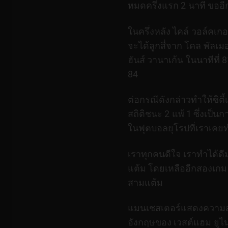
หมดครึ่งแรก 2 นาที ขออ
ในครึ่งหลัง ไคล์ วอล์คเกอร
จะได้ลูกสี่จาก โคล พัลเมอ
ฮันส์ วานาเก้น ในนาทีที่ 
84
ต่อกรณีดังกล่าวทำให้ซิตี
สถิติชนะ 2 แพ้ 1 ซึ่งเป็น
ในฟุตบอลยุโรปที่เราเคยท
เราทุกคนดีใจ เราทำได้ดี
แต้ม โดยเหลืออีกสองเกม 
สามแต้ม
แมนเชสเตอร์แสดงความสน
อังกฤษของ เวสต์แฮม ยูไ