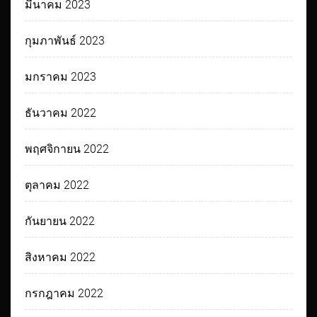
มีนาคม 2023
กุมภาพันธ์ 2023
มกราคม 2023
ธันวาคม 2022
พฤศจิกายน 2022
ตุลาคม 2022
กันยายน 2022
สิงหาคม 2022
กรกฎาคม 2022