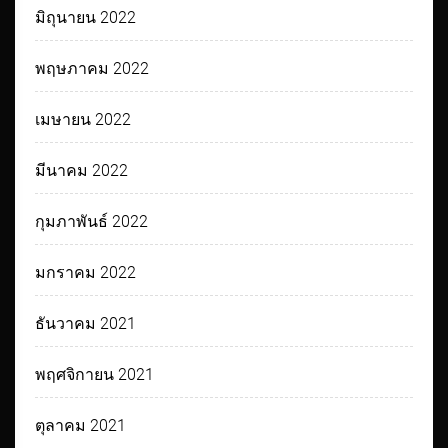
มิถุนายน 2022
พฤษภาคม 2022
เมษายน 2022
มีนาคม 2022
กุมภาพันธ์ 2022
มกราคม 2022
ธันวาคม 2021
พฤศจิกายน 2021
ตุลาคม 2021