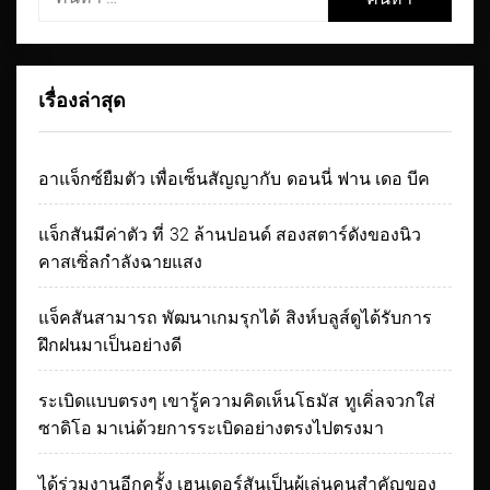
สำหรับ:
เรื่องล่าสุด
อาแจ็กซ์ยืมตัว เพื่อเซ็นสัญญากับ ดอนนี่ ฟาน เดอ บีค
แจ็กสันมีค่าตัว ที่ 32 ล้านปอนด์ สองสตาร์ดังของนิว
คาสเซิ่ลกำลังฉายแสง
แจ็คสันสามารถ พัฒนาเกมรุกได้ สิงห์บลูส์ดูได้รับการ
ฝึกฝนมาเป็นอย่างดี
ระเบิดแบบตรงๆ เขารู้ความคิดเห็นโธมัส ทูเคิ่ลจวกใส่
ซาดิโอ มาเน่ด้วยการระเบิดอย่างตรงไปตรงมา
ได้ร่วมงานอีกครั้ง เฮนเดอร์สันเป็นผู้เล่นคนสำคัญของ