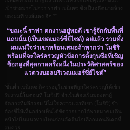
เข้าข่ายมากไปกว่า ราฟา เบนิเตซ ซึ่งเป็นอดีตนายจ้าง
ของผมที่ หงส์แดง อีก ?”
“ขณะนี้ ราฟา ตกงานอยู่พอดี เขารู้จักกับพื้นที่
แถบนั้น (เป็นเขตเมอร์ซี่ย์ไซด์) อย่แล้ว รวมทั้ง
ผมแน่ใจว่าเขาพร้อมเสมอถ้าหากว่า โมชิริ
พร้อมที่จะใคร่ครวญหัวข้อการตั้งกุนซือที่เชิญ
ช็อกสูงที่สุดกาลครั้งหนึ่งในประวัติศาสตร์ของ
แวดวงบอลบริเวณเมอร์ซี่ย์ไซด์”
“ขั้นต่ำ เบนิเตซ ก็ควรอยู่ในข่ายที่ถูกใคร่ครวญให้เข้า
รับงานนี้ในตอนที่ โมชิปรี่ จำเป็นต้องเริ่มมองหาผู้
จัดการทีมอีกรอบ นี่ไม่ใช่คราวแรกที่เขา (โมชิริ) จำ
ต้องชี้ให้เห็นอย่างเห็นได้ชัดว่าอยากได้พาสมาคมเดิน
หน้าไปในแนวทางไหนก่อนตัดสินใจเลือกแคนดิเดตที่
สมควร