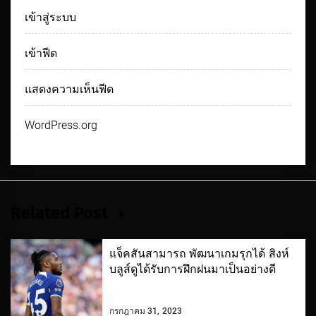
เข้าสู่ระบบ
เข้าฟีด
แสดงความเห็นฟีด
WordPress.org
Related Post
แจ็คสันสามารถ พัฒนาเกมรุกได้ สิงห์
บลูส์ดูได้รับการฝึกฝนมาเป็นอย่างดี
กรกฎาคม 31, 2023