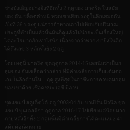
ช่างบังเอิญอย่างยิ่งที่อีกทั้ง 2 ฤดูของ มาดริด ในสมัย
ของ อันเชล็อตตำหนิ พวกเขาเสียประตูในลีกเสมอกัน
เป๊ะที่ 38 ประตู แน่ๆว่าถ้าหากเอาไปเทียบกับปริมาณ
ประตูที่ทำเป็นแล้วนั้นมันก็ดูแล้วไม่น่าจะเป็นเรื่องใหญ่
โตอะไรมากสักเท่าไรนัก เนื่องจากว่าพวกเขายิงในลีก
ได้ถึงเลข 3 หลักทั้งยัง 2 ฤดู
โดยเหตุนี้ มาดริด ชุดฤดูกาล 2014-15 เลยนับว่าเป็นก
ลุ่มของ อันเชล็อตว่ากล่าว ที่มีค่าเฉลี่ยการเก็บแต้มต่อ
เกมในลีกด้านใน 1 ฤดู สูงที่สุดในอาชีพการควบคุมกลุ่ม
ของเขาด้วย เชือดชนะ เอซี มิลาน
ชุดแชมป์ สคูเด็ตโต้ ฤดู 2003-04 กับ บาเยิร์น มิวนิค ชุด
แชมป์ บุนเดสลีกา ฤดูกาล 2016-17 ไปเพียงแต่น้อยมาก
ภายหลังอีกทั้ง 2 กลุ่มนั้นมีค่าเฉลี่ยการได้คะแนน 2.41
แต้มต่อนัดหมาย