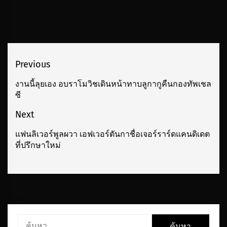
เมนู
Previous
นำทาง
งานนี้ลุยเอง อบราโมวิชเดินหน้าทาบลูกากูคืนกองทัพเชล
Previous
ซี
เรื่อง
post:
Next
แฟนลิเวอร์พูลผวา เอฟเวอร์ตันกาชื่อเจอร์ราร์ดแคนดิเดต
Next
ที่ปรึกษาใหม่
post:
ค้นหา