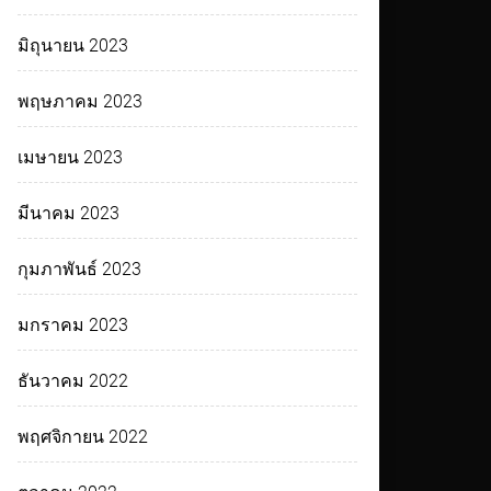
มิถุนายน 2023
พฤษภาคม 2023
เมษายน 2023
มีนาคม 2023
กุมภาพันธ์ 2023
มกราคม 2023
ธันวาคม 2022
พฤศจิกายน 2022