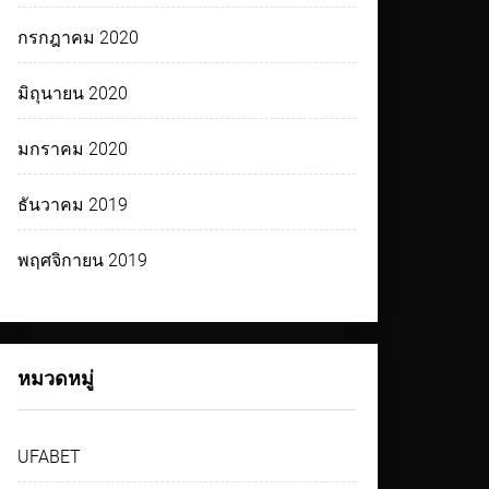
กรกฎาคม 2020
มิถุนายน 2020
มกราคม 2020
ธันวาคม 2019
พฤศจิกายน 2019
หมวดหมู่
UFABET