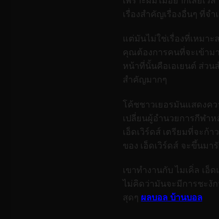
เพราะผมไม่อยากเสียเวลา
เรื่องสำคัญเรื่องอื่นๆ ที
แต่มันไม่ใช่เรื่องที่เหมา
คุณต้องการคนที่จะเข้ามา 
หน้าที่นั้นคือเอเยนต์ ส่ว
สำคัญมากๆ
โค้ชชาวเยอรมันแสดงความ
เปลี่ยนผู้อำนวยการกีฬาหล
เอ็ดเวิร์ดส์ เตรียมที่จะก้
ของ เอ็ดเวิร์ดส์ จะขึ้นมา
เขาทำงานกับ ไมเคิ่ล เอ็ดเ
ไม่คิดว่ามันจะมีการชะงั
สุดๆ
ผลบอล บ้านบอล