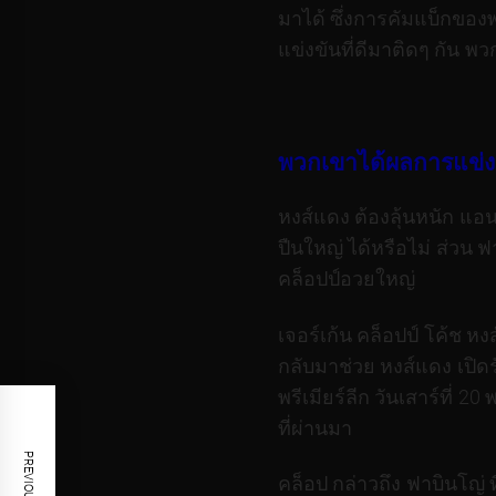
มาได้ ซึ่งการคัมแบ็กขอ
แข่งขันที่ดีมาติดๆ กัน พ
พวกเขาได้ผลการแข่งข
หงส์แดง ต้องลุ้นหนัก แอน
ปืนใหญ่ ได้หรือไม่ ส่วน 
คล็อปป์อวยใหญ่
เจอร์เก้น คล็อปป์ โค้ช หง
กลับมาช่วย หงส์แดง เปิด
พรีเมียร์ลีก วันเสาร์ที่
20
พ
ที่ผ่านมา
คล็อป กล่าวถึง ฟาบินโญ่ 