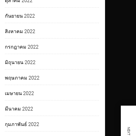
ตุลาคม 2022
กันยายน 2022
สิงหาคม 2022
กรกฎาคม 2022
มิถุนายน 2022
พฤษภาคม 2022
เมษายน 2022
มีนาคม 2022
กุมภาพันธ์ 2022