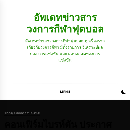
Skip
to
อัพเดทข่าวสาร
content
วงการกีฬาฟุตบอล
อัพเดทข่าวสารวงการกีฬาฟุตบอล ทุกเรื่องราว
เกี่ยวกับวงการกีฬา มีทั้งรายการ วิเคราะห์ผล
บอล การแข่งขัน และ ผลบอลสดของการ
แข่งขัน
MENU
ข่าวฟุตบอลต่างประเทศ
คอนเฟิร์มไบรท์ตัน ประกาศ