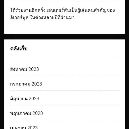
ได้ร่วมงานอีกครั้ง เฮนเดอร์สันเป็นผู้เล่นคนสำคัญของ
ลิเวอร์พูล ในช่วงหลายปีที่ผ่านมา
คลังเก็บ
สิงหาคม 2023
กรกฎาคม 2023
มิถุนายน 2023
พฤษภาคม 2023
เมษายน 2023