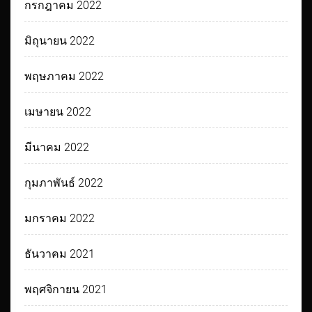
กรกฎาคม 2022
มิถุนายน 2022
พฤษภาคม 2022
เมษายน 2022
มีนาคม 2022
กุมภาพันธ์ 2022
มกราคม 2022
ธันวาคม 2021
พฤศจิกายน 2021