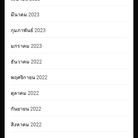
มีนาคม 2023
กุมภาพันธ์ 2023
มกราคม 2023
ธันวาคม 2022
พฤศจิกายน 2022
ตุลาคม 2022
กันยายน 2022
สิงหาคม 2022