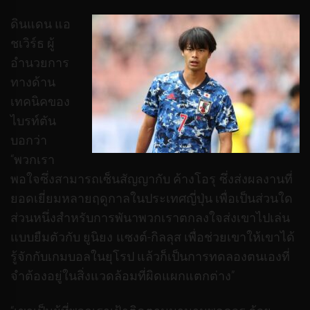
ดินแดน แอ
ชเวิร์ธ ผู้
อำนวยการ
ทางด้าน
เทคนิคของ
ไบรท์ตัน
บอกว่า
“พวกเรา
พอใจซึ่งสามารถเซ็นสัญญากับ ค้างโอรุ ซึ่งส่งผลงานที่
ยอดเยี่ยมหลายฤดูกาลในประเทศญี่ปุ่น เพื่อเป็นส่วนใด
ส่วนหนึ่งสำหรับการพันาพวกเราตกลงใจส่งเขาไปเล่น
แบบยืมตัวกับ ยูนิยง แซงต์-กิลลุส เพื่อช่วยเขาให้เขาได้
รู้จักกับเกมบอลในยุโรป แล้วก็เป็นการทดลองตนเองที่
จำต้องอยู่ในสิ่งแวดล้อมที่ผิดแผกแตกต่าง”