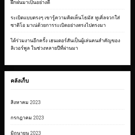
ฝึกฝนมาเป็นอย่างดี
ระเบิดแบบตรงๆ เขารู้ความคิดเห็นโธมัส ทูเคิ่ลจวกใส่
ซาดิโอ มาเน่ด้วยการระเบิดอย่างตรงไปตรงมา
ได้ร่วมงานอีกครั้ง เฮนเดอร์สันเป็นผู้เล่นคนสำคัญของ
ลิเวอร์พูล ในช่วงหลายปีที่ผ่านมา
คลังเก็บ
สิงหาคม 2023
กรกฎาคม 2023
มิถุนายน 2023