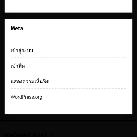
Meta
เข้าสู่ระบบ
เข้าฟีด
แสดงความเห็นฟีด
WordPress.org
Related Post