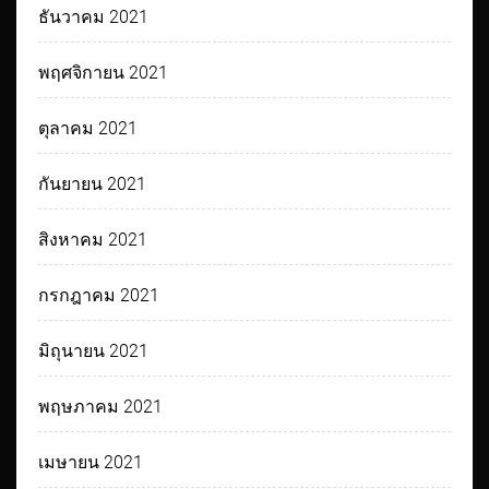
ธันวาคม 2021
พฤศจิกายน 2021
ตุลาคม 2021
กันยายน 2021
สิงหาคม 2021
กรกฎาคม 2021
มิถุนายน 2021
พฤษภาคม 2021
เมษายน 2021