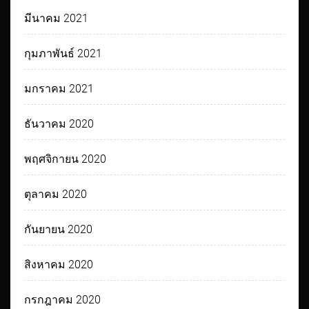
มีนาคม 2021
กุมภาพันธ์ 2021
มกราคม 2021
ธันวาคม 2020
พฤศจิกายน 2020
ตุลาคม 2020
กันยายน 2020
สิงหาคม 2020
กรกฎาคม 2020