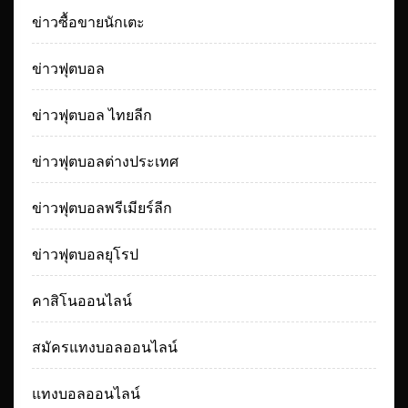
ข่าวซื้อขายนักเตะ
ข่าวฟุตบอล
ข่าวฟุตบอล ไทยลีก
ข่าวฟุตบอลต่างประเทศ
ข่าวฟุตบอลพรีเมียร์ลีก
ข่าวฟุตบอลยุโรป
คาสิโนออนไลน์
สมัครแทงบอลออนไลน์
แทงบอลออนไลน์