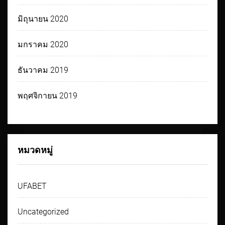
มิถุนายน 2020
มกราคม 2020
ธันวาคม 2019
พฤศจิกายน 2019
หมวดหมู่
UFABET
Uncategorized