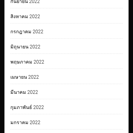
กันยายน 2022
สิงหาคม 2022
กรกฎาคม 2022
มิถุนายน 2022
พฤษภาคม 2022
เมษายน 2022
มีนาคม 2022
กุมภาพันธ์ 2022
มกราคม 2022