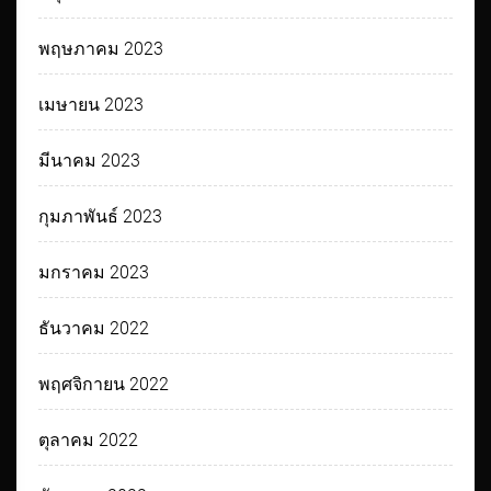
พฤษภาคม 2023
เมษายน 2023
มีนาคม 2023
กุมภาพันธ์ 2023
มกราคม 2023
ธันวาคม 2022
พฤศจิกายน 2022
ตุลาคม 2022