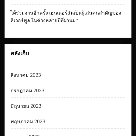
ได้ร่วมงานอีกครั้ง เฮนเดอร์สันเป็นผู้เล่นคนสำคัญของ
ลิเวอร์พูล ในช่วงหลายปีที่ผ่านมา
คลังเก็บ
สิงหาคม 2023
กรกฎาคม 2023
มิถุนายน 2023
พฤษภาคม 2023