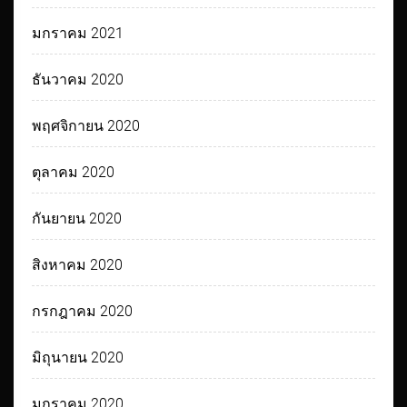
มกราคม 2021
ธันวาคม 2020
พฤศจิกายน 2020
ตุลาคม 2020
กันยายน 2020
สิงหาคม 2020
กรกฎาคม 2020
มิถุนายน 2020
มกราคม 2020