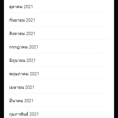
ตุลาคม 2021
กันยายน 2021
สิงหาคม 2021
กรกฎาคม 2021
มิถุนายน 2021
พฤษภาคม 2021
เมษายน 2021
มีนาคม 2021
กุมภาพันธ์ 2021