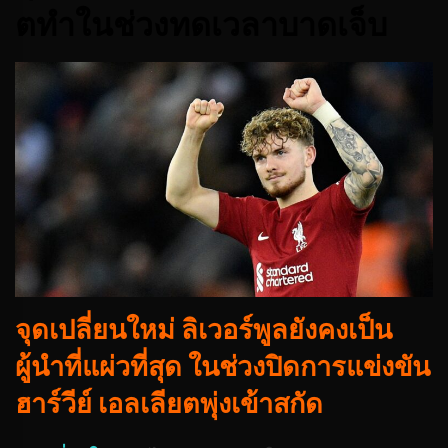
ตทำในช่วงทดเวลาบาดเจ็บ
จุดเปลี่ยนใหม่ ลิเวอร์พูลยังคงเป็น
ผู้นำที่แผ่วที่สุด ในช่วงปิดการแข่งขัน
ฮาร์วีย์ เอลเลียตพุ่งเข้าสกัด