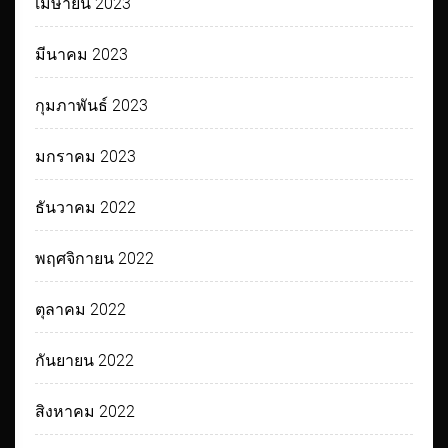
เมษายน 2023
มีนาคม 2023
กุมภาพันธ์ 2023
มกราคม 2023
ธันวาคม 2022
พฤศจิกายน 2022
ตุลาคม 2022
กันยายน 2022
สิงหาคม 2022