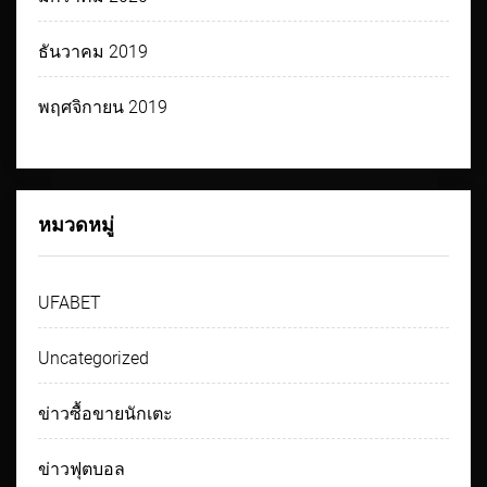
ธันวาคม 2019
พฤศจิกายน 2019
หมวดหมู่
UFABET
Uncategorized
ข่าวซื้อขายนักเตะ
ข่าวฟุตบอล