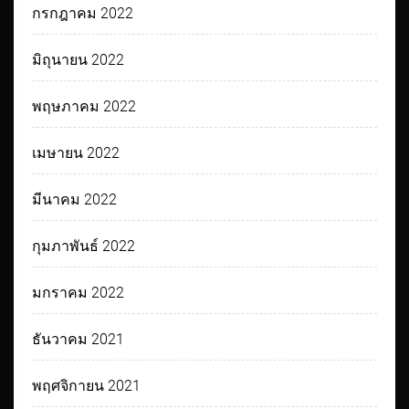
กรกฎาคม 2022
มิถุนายน 2022
พฤษภาคม 2022
เมษายน 2022
มีนาคม 2022
กุมภาพันธ์ 2022
มกราคม 2022
ธันวาคม 2021
พฤศจิกายน 2021