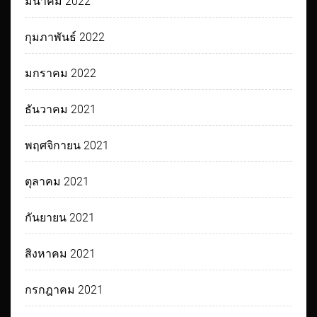
มีนาคม 2022
กุมภาพันธ์ 2022
มกราคม 2022
ธันวาคม 2021
พฤศจิกายน 2021
ตุลาคม 2021
กันยายน 2021
สิงหาคม 2021
กรกฎาคม 2021