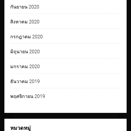
กันยายน 2020
สิงหาคม 2020
กรกฎาคม 2020
มิถุนายน 2020
มกราคม 2020
ธันวาคม 2019
พฤศจิกายน 2019
หมวดหมู่