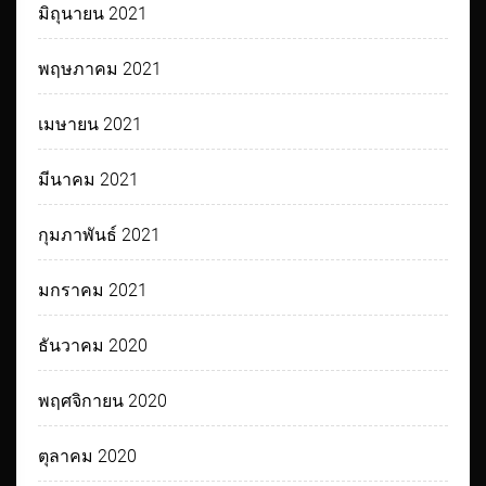
มิถุนายน 2021
พฤษภาคม 2021
เมษายน 2021
มีนาคม 2021
กุมภาพันธ์ 2021
มกราคม 2021
ธันวาคม 2020
พฤศจิกายน 2020
ตุลาคม 2020