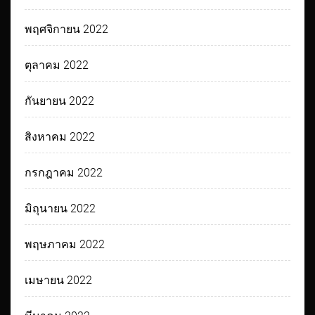
พฤศจิกายน 2022
ตุลาคม 2022
กันยายน 2022
สิงหาคม 2022
กรกฎาคม 2022
มิถุนายน 2022
พฤษภาคม 2022
เมษายน 2022