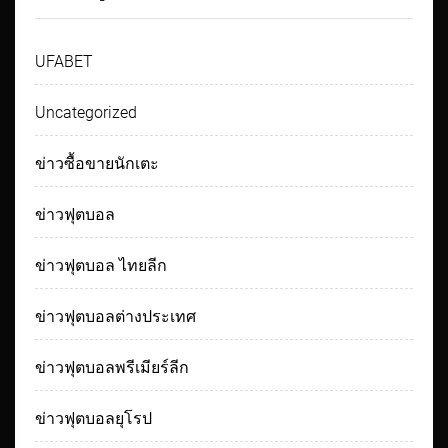
UFABET
Uncategorized
ข่าวซื้อขายนักเตะ
ข่าวฟุตบอล
ข่าวฟุตบอล ไทยลีก
ข่าวฟุตบอลต่างประเทศ
ข่าวฟุตบอลพรีเมียร์ลีก
ข่าวฟุตบอลยุโรป