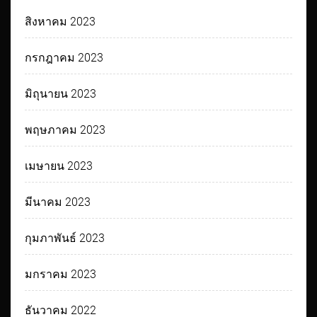
สิงหาคม 2023
กรกฎาคม 2023
มิถุนายน 2023
พฤษภาคม 2023
เมษายน 2023
มีนาคม 2023
กุมภาพันธ์ 2023
มกราคม 2023
ธันวาคม 2022