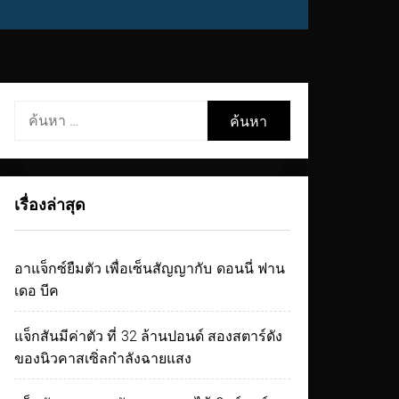
ค้นหา
สำหรับ:
เรื่องล่าสุด
อาแจ็กซ์ยืมตัว เพื่อเซ็นสัญญากับ ดอนนี่ ฟาน
เดอ บีค
แจ็กสันมีค่าตัว ที่ 32 ล้านปอนด์ สองสตาร์ดัง
ของนิวคาสเซิ่ลกำลังฉายแสง