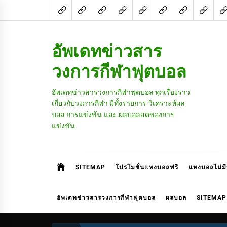
Skip
to
content
อัพเดทข่าวสาร
วงการกีฬาฟุตบอล
อัพเดทข่าวสารวงการกีฬาฟุตบอล ทุกเรื่องราว
เกี่ยวกับวงการกีฬา มีทั้งรายการ วิเคราะห์ผล
บอล การแข่งขัน และ ผลบอลสดของการ
แข่งขัน
SITEMAP
โปรโมชั่นแทงบอลฟรี
แทงบอลไม่มีข
อัพเดทข่าวสารวงการกีฬาฟุตบอล
ผลบอล
SITEMAP