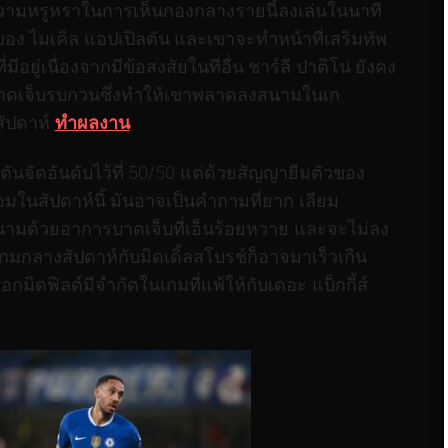
ีความหรูหราในการเห็นกองกลางรายนี้ลงเล่นในนาที
อง ไมเคิล แอปเปิลตัน และเขาจะทําหน้าที่เสริมทัพ
่มีอยู่เนื่องจากมีข้อสงสัยในที่อื่น ชาร์ลี ปาติโน่ ยังคง
าดเจ็บรบกวนซึ่งทําให้เขาพลาดลงสนามในเก
สัปดาห์
ทำผลงาน
ันจัดอันดับไว้ที่ 50/50 แต่ด้วยสัญญายืมตัวของ
้อมในสัปดาห์นี้ มันอาจเป็นคําถามที่ยาก เลียม
นามด้วยอาการบาดเจ็บที่เอ็นร้อยหวาย และจะไม่ลง
มกลางสัปดาห์กับมิดเดิ้ลสโบรช์ก็อาจมาเร็วเกิน
อกมิดฟิลด์มีจํากัดในเกมที่แพ้ให้กับเดอะ แบ็กกี้ส์