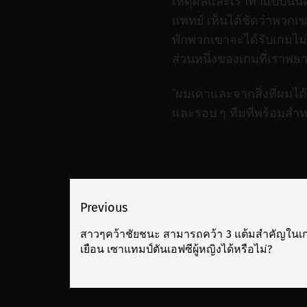
เหตุผลและเราทําแบบนั้น
แพทย์ เห็นได้ชัดว่าพวกเ
พักพวกเขาจะได้รับเกมไม่
ส่วนหนึ่งของเกมที่เราพยา
“ผมเดาและจากสิ่งที่ผมได
และรอบ ๆ ทีมที่พร้อมสําห
เมนู
Previous
นำทาง
สาวๆคว้าชัยชนะ สามารถคว้า 3 แต้มสำคัญในเ
Previous
เยือน เซาแทมป์ตันเอฟซีผู้หญิงได้หรือไม่?
เรื่อง
post: