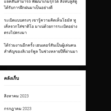
แจ็คสันสามารถ พัฒนาเกมรุกได้ สิงห์บลูส์ดู
ได้รับการฝึกฝนมาเป็นอย่างดี
ระเบิดแบบตรงๆ เขารู้ความคิดเห็นโธมัส ทู
เคิ่ลจวกใส่ซาดิโอ มาเน่ด้วยการระเบิดอย่าง
ตรงไปตรงมา
ได้ร่วมงานอีกครั้ง เฮนเดอร์สันเป็นผู้เล่นคน
สำคัญของลิเวอร์พูล ในช่วงหลายปีที่ผ่านมา
คลังเก็บ
สิงหาคม 2023
กรกฎาคม 2023