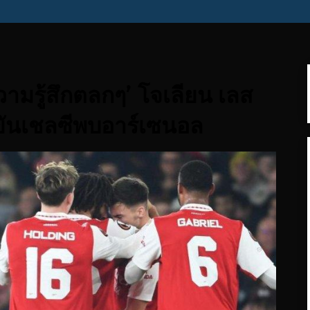
ามรู้สึกตลกๆ’ โจเลียน เลส
ันเชลซีพบอาร์เซนอล