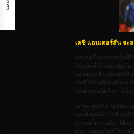
PREVIOUS POST
เคชิ แอนเดอร์สัน จะล
และคงเป็นแรงกระตุ้นที่ด
ทีมลูตันที่สู้กันอย่างดุเดื
แง่ของ เคชิ (แอนเดอร์สัน)
การฝึกซ้อมที่เขาทําและทํ
เป็นความเสี่ยงในการเริ่
เขาลงเล่นครึ่งเกมพัฒนาเก
และผ่านมันมาได้ดีและฝึกซ
เราแค่ตั้งตารอที่จะได้เขา
ผ่านประตูผมไม่มีโอกาสได้