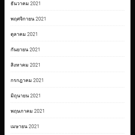
ธันวาคม 2021
พฤศจิกายน 2021
ตุลาคม 2021
กันยายน 2021
สิงหาคม 2021
กรกฎาคม 2021
มิถุนายน 2021
พฤษภาคม 2021
เมษายน 2021