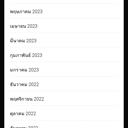
พฤษภาคม 2023
เมษายน 2023
มีนาคม 2023
กุมภาพันธ์ 2023
มกราคม 2023
ธันวาคม 2022
พฤศจิกายน 2022
ตุลาคม 2022