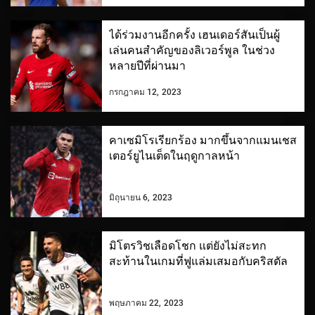
ได้ร่วมงานอีกครั้ง เฮนเดอร์สันเป็นผู้
เล่นคนสำคัญของลิเวอร์พูล ในช่วง
หลายปีที่ผ่านมา
กรกฎาคม 12, 2023
คาเซมิโรเรียกร้อง มากขึ้นจากแมนเชส
เตอร์ยูไนเต็ดในฤดูกาลหน้า
มิถุนายน 6, 2023
มิโตรวิชเลือดโชก แต่ยังไม่สะทก
สะท้านในเกมที่ฟูแล่มเสมอกับคริสตัล
พฤษภาคม 22, 2023