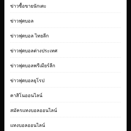
ข่าวซื้อขายนักเตะ
ข่าวฟุตบอล
ข่าวฟุตบอล ไทยลีก
ข่าวฟุตบอลต่างประเทศ
ข่าวฟุตบอลพรีเมียร์ลีก
ข่าวฟุตบอลยุโรป
คาสิโนออนไลน์
สมัครแทงบอลออนไลน์
แทงบอลออนไลน์