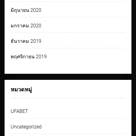
มิถุนายน 2020
มกราคม 2020
ธันวาคม 2019
พฤศจิกายน 2019
หมวดหมู่
UFABET
Uncategorized