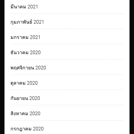
มีนาคม 2021
กุมภาพันธ์ 2021
มกราคม 2021
ธันวาคม 2020
พฤศจิกายน 2020
ตุลาคม 2020
กันยายน 2020
สิงหาคม 2020
กรกฎาคม 2020