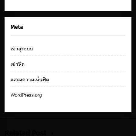
Meta
เข้าสู่ระบบ
เข้าฟีด
แสดงความเห็นฟีด
WordPress.org
Related Post