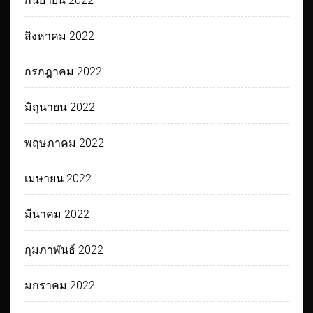
กันยายน 2022
สิงหาคม 2022
กรกฎาคม 2022
มิถุนายน 2022
พฤษภาคม 2022
เมษายน 2022
มีนาคม 2022
กุมภาพันธ์ 2022
มกราคม 2022