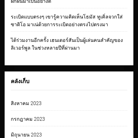
ฝึกฝนมาเป็นอย่างดี
ระเบิดแบบตรงๆ เขารู้ความคิดเห็นโธมัส ทูเคิ่ลจวกใส่
ซาดิโอ มาเน่ด้วยการระเบิดอย่างตรงไปตรงมา
ได้ร่วมงานอีกครั้ง เฮนเดอร์สันเป็นผู้เล่นคนสำคัญของ
ลิเวอร์พูล ในช่วงหลายปีที่ผ่านมา
คลังเก็บ
สิงหาคม 2023
กรกฎาคม 2023
มิถุนายน 2023