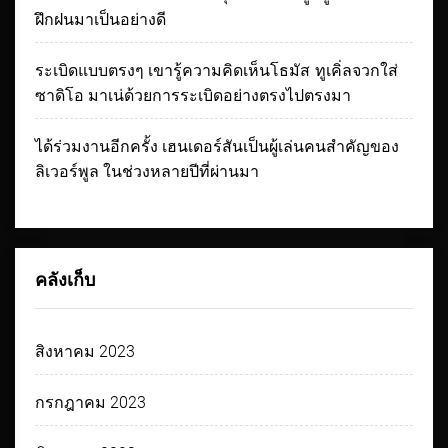
ฝึกฝนมาเป็นอย่างดี
ระเบิดแบบตรงๆ เขารู้ความคิดเห็นโธมัส ทูเคิ่ลจวกใส่
ซาดิโอ มาเน่ด้วยการระเบิดอย่างตรงไปตรงมา
ได้ร่วมงานอีกครั้ง เฮนเดอร์สันเป็นผู้เล่นคนสำคัญของ
ลิเวอร์พูล ในช่วงหลายปีที่ผ่านมา
คลังเก็บ
สิงหาคม 2023
กรกฎาคม 2023