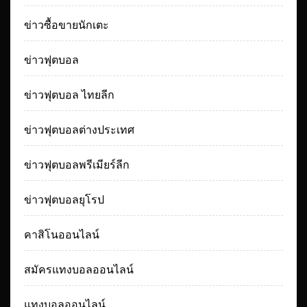
ข่าวซื้อขายนักเตะ
ข่าวฟุตบอล
ข่าวฟุตบอล ไทยลีก
ข่าวฟุตบอลต่างประเทศ
ข่าวฟุตบอลพรีเมียร์ลีก
ข่าวฟุตบอลยุโรป
คาสิโนออนไลน์
สมัครแทงบอลออนไลน์
แทงบอลออนไลน์