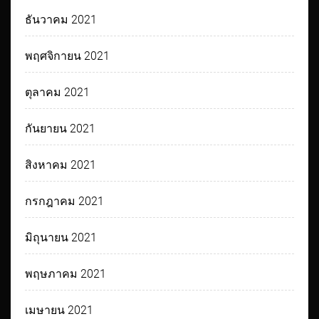
ธันวาคม 2021
พฤศจิกายน 2021
ตุลาคม 2021
กันยายน 2021
สิงหาคม 2021
กรกฎาคม 2021
มิถุนายน 2021
พฤษภาคม 2021
เมษายน 2021