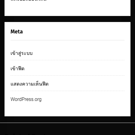
Meta
เข้าสู่ระบบ
เข้าฟีด
แสดงความเห็นฟีด
WordPress.org