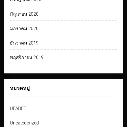
มิถุนายน 2020
มกราคม 2020
ธันวาคม 2019
พฤศจิกายน 2019
หมวดหมู่
UFABET
Uncategorized