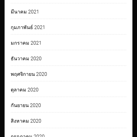
มีนาคม 2021
กุมภาพันธ์ 2021
มกราคม 2021
ธันวาคม 2020
พฤศจิกายน 2020
ตุลาคม 2020
กันยายน 2020
สิงหาคม 2020
กรกฎาคม 2020