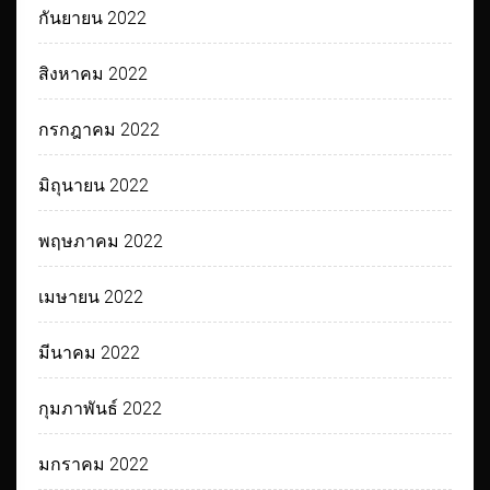
กันยายน 2022
สิงหาคม 2022
กรกฎาคม 2022
มิถุนายน 2022
พฤษภาคม 2022
เมษายน 2022
มีนาคม 2022
กุมภาพันธ์ 2022
มกราคม 2022