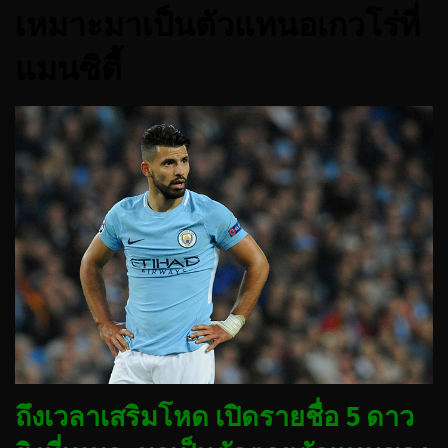
เหมาะมาเป็นตัวแทนอเกวโร่ที่
แมนซิตี้
ถึงเวลาเสริมโหด เปิดรายชื่อ 5 ดาว