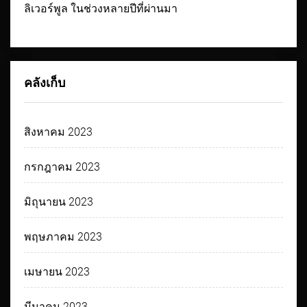
ลิเวอร์พูล ในช่วงหลายปีที่ผ่านมา
คลังเก็บ
สิงหาคม 2023
กรกฎาคม 2023
มิถุนายน 2023
พฤษภาคม 2023
เมษายน 2023
มีนาคม 2023