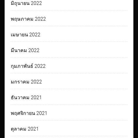
มิถุนายน 2022
พฤษภาคม 2022
เมษายน 2022
มีนาคม 2022
กุมภาพันธ์ 2022
มกราคม 2022
ธันวาคม 2021
พฤศจิกายน 2021
ตุลาคม 2021