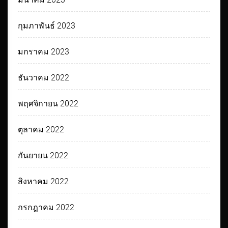
กุมภาพันธ์ 2023
มกราคม 2023
ธันวาคม 2022
พฤศจิกายน 2022
ตุลาคม 2022
กันยายน 2022
สิงหาคม 2022
กรกฎาคม 2022