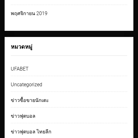
พฤศจิกายน 2019
หมวดหมู่
UFABET
Uncategorized
ข่าวซื้อขายนักเตะ
ข่าวฟุตบอล
ข่าวฟุตบอล ไทยลีก