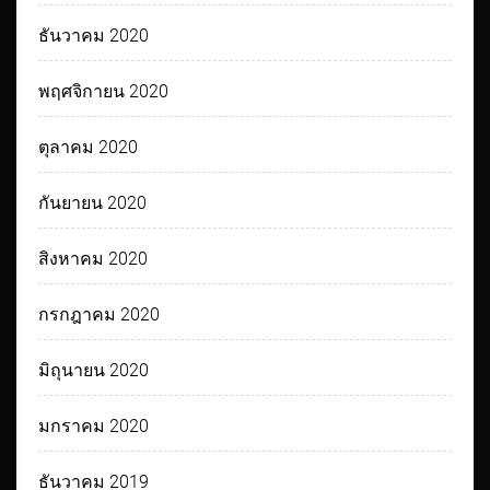
ธันวาคม 2020
พฤศจิกายน 2020
ตุลาคม 2020
กันยายน 2020
สิงหาคม 2020
กรกฎาคม 2020
มิถุนายน 2020
มกราคม 2020
ธันวาคม 2019