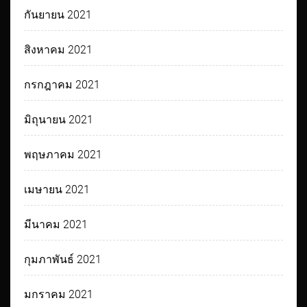
กันยายน 2021
สิงหาคม 2021
กรกฎาคม 2021
มิถุนายน 2021
พฤษภาคม 2021
เมษายน 2021
มีนาคม 2021
กุมภาพันธ์ 2021
มกราคม 2021