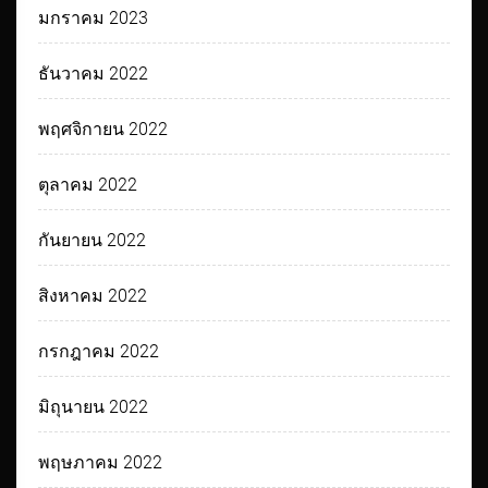
มกราคม 2023
ธันวาคม 2022
พฤศจิกายน 2022
ตุลาคม 2022
กันยายน 2022
สิงหาคม 2022
กรกฎาคม 2022
มิถุนายน 2022
พฤษภาคม 2022