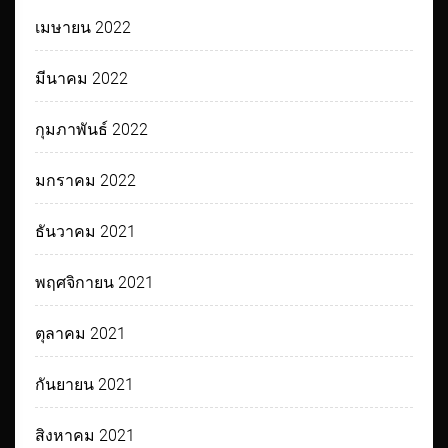
เมษายน 2022
มีนาคม 2022
กุมภาพันธ์ 2022
มกราคม 2022
ธันวาคม 2021
พฤศจิกายน 2021
ตุลาคม 2021
กันยายน 2021
สิงหาคม 2021