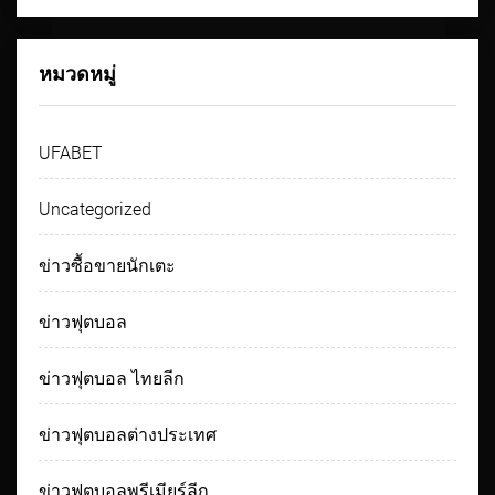
หมวดหมู่
UFABET
Uncategorized
ข่าวซื้อขายนักเตะ
ข่าวฟุตบอล
ข่าวฟุตบอล ไทยลีก
ข่าวฟุตบอลต่างประเทศ
ข่าวฟุตบอลพรีเมียร์ลีก