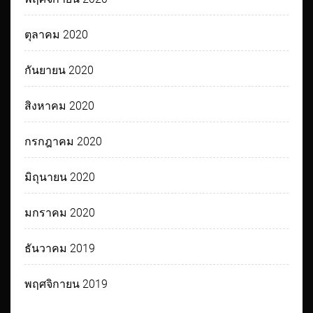
ตุลาคม 2020
กันยายน 2020
สิงหาคม 2020
กรกฎาคม 2020
มิถุนายน 2020
มกราคม 2020
ธันวาคม 2019
พฤศจิกายน 2019