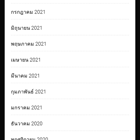
กรกฎาคม 2021
มิถุนายน 2021
พฤษภาคม 2021
เมษายน 2021
มีนาคม 2021
กุมภาพันธ์ 2021
มกราคม 2021
ธันวาคม 2020
พฤศจิกายน 2020