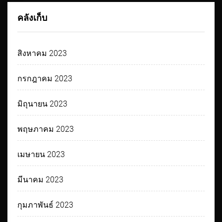
คลังเก็บ
สิงหาคม 2023
กรกฎาคม 2023
มิถุนายน 2023
พฤษภาคม 2023
เมษายน 2023
มีนาคม 2023
กุมภาพันธ์ 2023