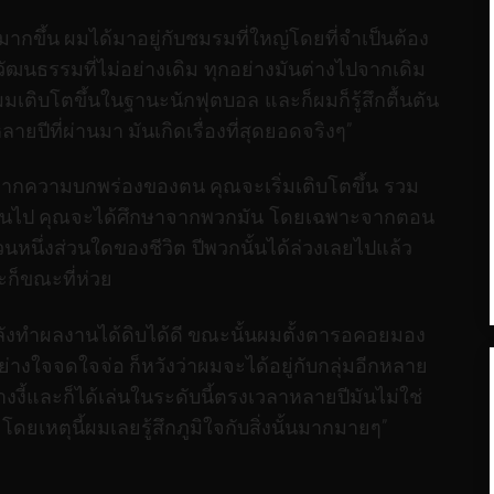
่มากขึ้น ผมได้มาอยู่กับชมรมที่ใหญ่โดยที่จำเป็นต้อง
ัฒนธรรมที่ไม่อย่างเดิม ทุกอย่างมันต่างไปจากเดิม
มเติบโตขึ้นในฐานะนักฟุตบอล และก็ผมก็รู้สึกตื้นตัน
ลายปีที่ผ่านมา มันเกิดเรื่องที่สุดยอดจริงๆ”
จากความบกพร่องของตน คุณจะเริ่มเติบโตขึ้น รวม
ๆกันไป คุณจะได้ศึกษาจากพวกมัน โดยเฉพาะจากตอน
่วนหนึ่งส่วนใดของชีวิต ปีพวกนั้นได้ล่วงเลยไปแล้ว
ละก็ขณะที่ห่วย
ลังทำผลงานได้ดิบได้ดี ขณะนั้นผมตั้งตารอคอยมอง
อย่างใจจดใจจ่อ ก็หวังว่าผมจะได้อยู่กับกลุ่มอีกหลาย
างงี้และก็ได้เล่นในระดับนี้ตรงเวลาหลายปีมันไม่ใช่
 โดยเหตุนี้ผมเลยรู้สึกภูมิใจกับสิ่งนั้นมากมายๆ”