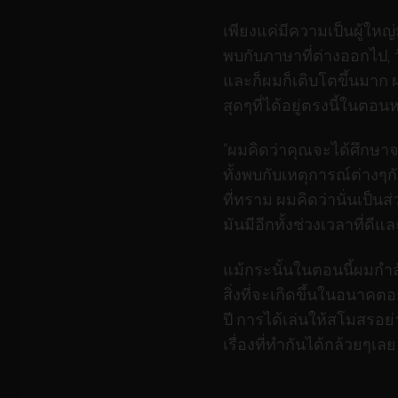
เพียงแค่มีความเป็นผู้ใหญ
พบกับภาษาที่ต่างออกไป, ว
และก็ผมก็เติบโตขึ้นมาก ผ
สุดๆที่ได้อยู่ตรงนี้ในตอนห
“ผมคิดว่าคุณจะได้ศึกษา
ทั้งพบกับเหตุการณ์ต่าง
ที่ทราม ผมคิดว่านั่นเป็นส
มันมีอีกทั้งช่วงเวลาที่ดีแ
แม้กระนั้นในตอนนี้ผมกำ
สิ่งที่จะเกิดขึ้นในอนาคต
ปี การได้เล่นให้สโมสรอย่
เรื่องที่ทำกันได้กล้วยๆเลย