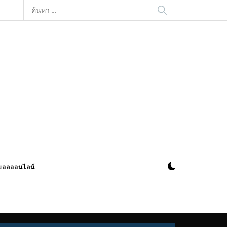
ค้นหา
สำหรับ:
บอลออนไลน์