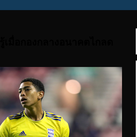
องรู้เมื่อกองกลางอนาคตไกลด