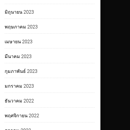
มิถุนายน 2023
พฤษภาคม 2023
เมษายน 2023
มีนาคม 2023
กุมภาพันธ์ 2023
มกราคม 2023
ธันวาคม 2022
พฤศจิกายน 2022