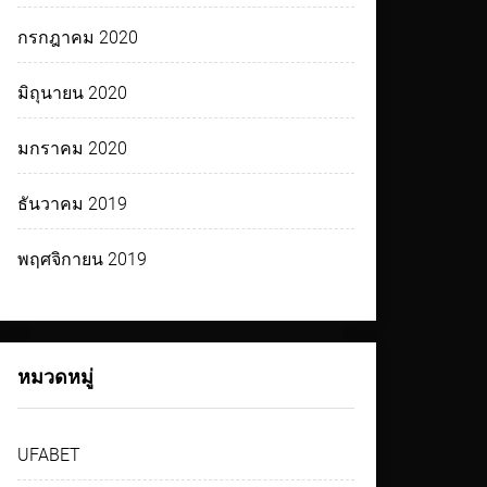
กรกฎาคม 2020
มิถุนายน 2020
มกราคม 2020
ธันวาคม 2019
พฤศจิกายน 2019
หมวดหมู่
UFABET