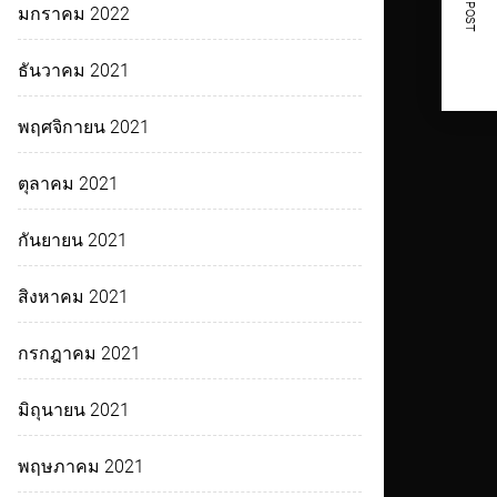
NEXT POST
มกราคม 2022
ธันวาคม 2021
พฤศจิกายน 2021
ตุลาคม 2021
กันยายน 2021
สิงหาคม 2021
กรกฎาคม 2021
มิถุนายน 2021
พฤษภาคม 2021