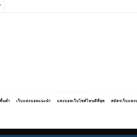
ั้นต่ำ
เว็บแทงบอลแนะนำ
แทงบอลเว็บไซต์ไหนดีที่สุด
สมัครเว็บแทง