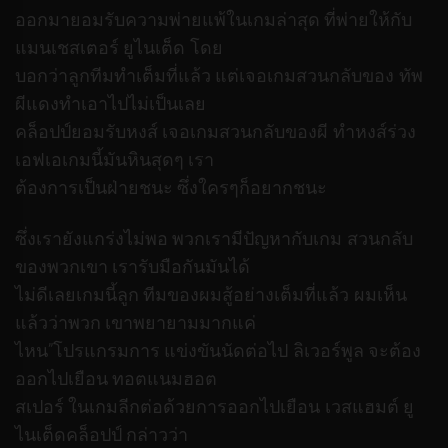
ออกมายอมรับความพ่ายแพ้ในเกมล่าสุด ที่พ่ายให้กับ
แมนเชสเตอร์ ยูไนเต็ด โดย
บอกว่าลูกทีมทำเต็มที่แล้ว แต่เจอเกมสวนกลับของ ทัพ
ผีแดงทำเอาไปไม่เป็นเลย
คล็อปป์ยอมรับหงส์ เจอเกมสวนกลับของผี ทำหงส์ร่วง
เอฟเอเกมนี้มันหินสุดๆ เรา
ต้องการเป็นฝ่ายชนะ ซึ่งใครๆก็อยากชนะ
ซึ่งเรายังแกร่งไม่พอ พวกเรามีปัญหากับเกม สวนกลับ
ของพวกเขา เรารับมือกันมันได้
ไม่ดีเลยเกมนี้ลูก ทีมของผมสู้อย่างเต็มที่แล้ว ผมเห็น
แล้วว่าพวก เขาพยายามมากแค่
ไหน”โปรแกรมการ แข่งขันนัดต่อไป ลิเวอร์พูล จะต้อง
ออกไปเยือน ทอตแนมฮอต
สเปอร์ ในเกมลีกต่อด้วยการออกไปเยือน เวสแฮมต์ ยู
ไนเต็ดคล็อปป์ กล่าวว่า