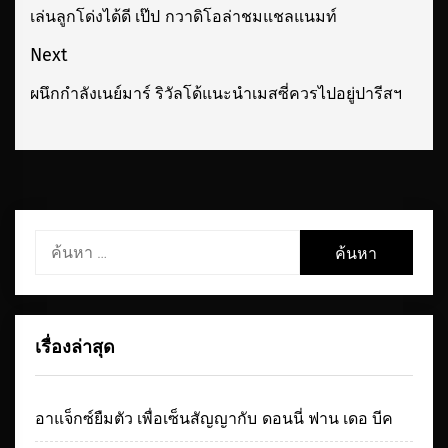
นำทาง
เล่นลูกโด่งได้ดี เป๊ป กวาดิโอล่าชมแชลแนมท์
Previous
เรื่อง
post:
Next
ผนึกกำลังเนย์มาร์ ริวัลโด้แนะนำเมสซี่ควรไปอยู่ปารีสฯ
Next
post:
ค้นหา
สำหรับ:
เรื่องล่าสุด
อาแจ็กซ์ยืมตัว เพื่อเซ็นสัญญากับ ดอนนี่ ฟาน เดอ บีค