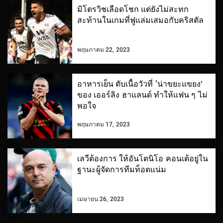
มิโตรวิชเลือดโชก แต่ยังไม่สะทก
สะท้านในเกมที่ฟูแล่มเสมอกับคริสตัล
พฤษภาคม 22, 2023
อาหารเย็น ตับเนื้อวัวที่ ‘น่าขยะแขยง’
ของ เออร์ลิง ฮาแลนด์ ทำให้แฟน ๆ ไม่
พอใจ
พฤษภาคม 17, 2023
เลวีต้องการ ให้อันโตนิโอ คอนเต้อยู่ใน
ฐานะผู้จัดการทีมท็อตแน่ม
เมษายน 26, 2023