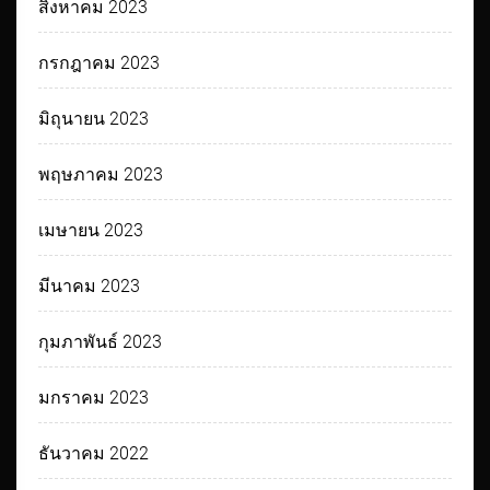
สิงหาคม 2023
กรกฎาคม 2023
มิถุนายน 2023
พฤษภาคม 2023
เมษายน 2023
มีนาคม 2023
กุมภาพันธ์ 2023
มกราคม 2023
ธันวาคม 2022