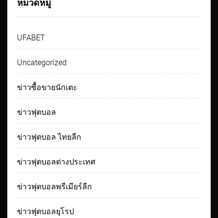
หมวดหมู่
UFABET
Uncategorized
ข่าวซื้อขายนักเตะ
ข่าวฟุตบอล
ข่าวฟุตบอล ไทยลีก
ข่าวฟุตบอลต่างประเทศ
ข่าวฟุตบอลพรีเมียร์ลีก
ข่าวฟุตบอลยุโรป