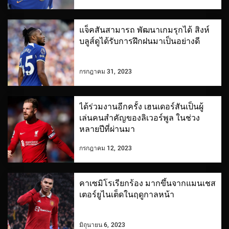
แจ็คสันสามารถ พัฒนาเกมรุกได้ สิงห์
บลูส์ดูได้รับการฝึกฝนมาเป็นอย่างดี
กรกฎาคม 31, 2023
ได้ร่วมงานอีกครั้ง เฮนเดอร์สันเป็นผู้
เล่นคนสำคัญของลิเวอร์พูล ในช่วง
หลายปีที่ผ่านมา
กรกฎาคม 12, 2023
คาเซมิโรเรียกร้อง มากขึ้นจากแมนเชส
เตอร์ยูไนเต็ดในฤดูกาลหน้า
มิถุนายน 6, 2023