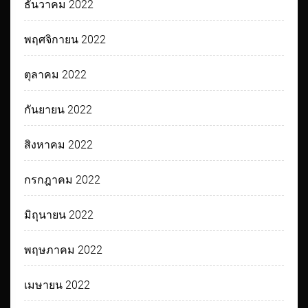
ธันวาคม 2022
พฤศจิกายน 2022
ตุลาคม 2022
กันยายน 2022
สิงหาคม 2022
กรกฎาคม 2022
มิถุนายน 2022
พฤษภาคม 2022
เมษายน 2022