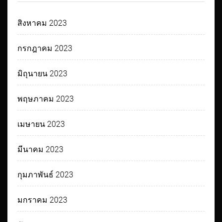
สิงหาคม 2023
กรกฎาคม 2023
มิถุนายน 2023
พฤษภาคม 2023
เมษายน 2023
มีนาคม 2023
กุมภาพันธ์ 2023
มกราคม 2023