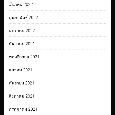
มีนาคม 2022
กุมภาพันธ์ 2022
มกราคม 2022
ธันวาคม 2021
พฤศจิกายน 2021
ตุลาคม 2021
กันยายน 2021
สิงหาคม 2021
กรกฎาคม 2021