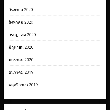
กันยายน 2020
สิงหาคม 2020
กรกฎาคม 2020
มิถุนายน 2020
มกราคม 2020
ธันวาคม 2019
พฤศจิกายน 2019