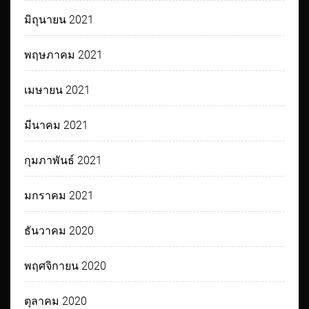
มิถุนายน 2021
พฤษภาคม 2021
เมษายน 2021
มีนาคม 2021
กุมภาพันธ์ 2021
มกราคม 2021
ธันวาคม 2020
พฤศจิกายน 2020
ตุลาคม 2020