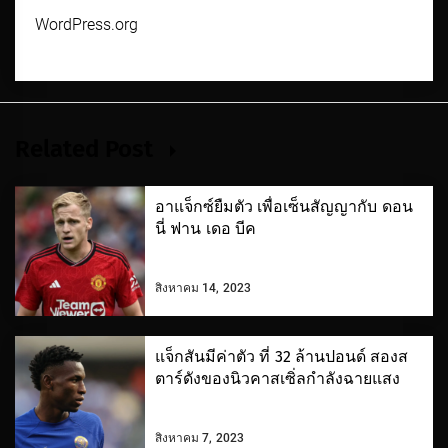
WordPress.org
Related Post
อาแจ็กซ์ยืมตัว เพื่อเซ็นสัญญากับ ดอน
นี่ ฟาน เดอ บีค
สิงหาคม 14, 2023
แจ็กสันมีค่าตัว ที่ 32 ล้านปอนด์ สองส
ตาร์ดังของนิวคาสเซิ่ลกำลังฉายแสง
สิงหาคม 7, 2023