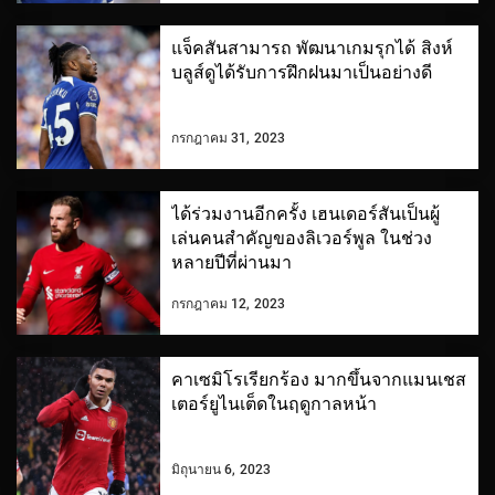
แจ็คสันสามารถ พัฒนาเกมรุกได้ สิงห์
บลูส์ดูได้รับการฝึกฝนมาเป็นอย่างดี
กรกฎาคม 31, 2023
ได้ร่วมงานอีกครั้ง เฮนเดอร์สันเป็นผู้
เล่นคนสำคัญของลิเวอร์พูล ในช่วง
หลายปีที่ผ่านมา
กรกฎาคม 12, 2023
คาเซมิโรเรียกร้อง มากขึ้นจากแมนเชส
เตอร์ยูไนเต็ดในฤดูกาลหน้า
มิถุนายน 6, 2023