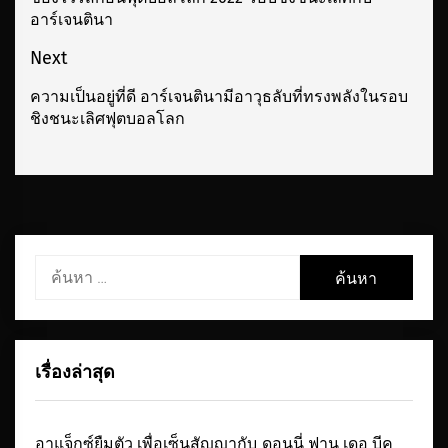
เรื่อง
post:
อาร์เจนตินา
Next
ความเป็นอยู่ที่ดี อาร์เจนตินามีอาวุธลับที่ทรงพลังในรอบ
Next
ชิงชนะเลิศฟุตบอลโลก
post:
ค้นหา
สำหรับ:
เรื่องล่าสุด
อาแจ็กซ์ยืมตัว เพื่อเซ็นสัญญากับ ดอนนี่ ฟาน เดอ บีค