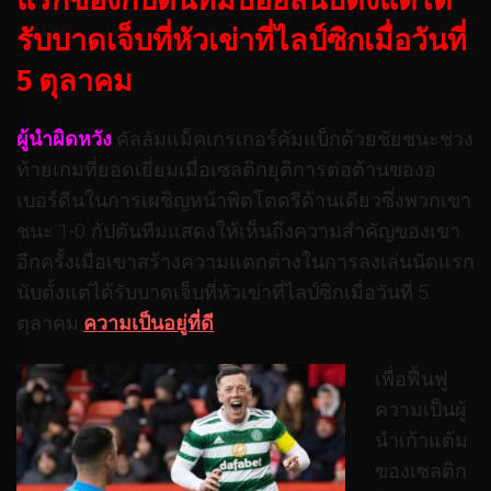
แรกของกัปตันทีมบอยส์นับตั้งแต่ได้
รับบาดเจ็บที่หัวเข่าที่ไลป์ซิกเมื่อวันที่
5 ตุลาคม
ผู้นําผิดหวัง
คัลลัมแม็คเกรเกอร์คัมแบ็กด้วยชัยชนะช่วง
ท้ายเกมที่ยอดเยี่ยมเมื่อเซลติกยุติการต่อต้านของอ
เบอร์ดีนในการเผชิญหน้าพิตโตดรีด้านเดียวซึ่งพวกเขา
ชนะ 1-0 กัปตันทีมแสดงให้เห็นถึงความสําคัญของเขา
อีกครั้งเมื่อเขาสร้างความแตกต่างในการลงเล่นนัดแรก
นับตั้งแต่ได้รับบาดเจ็บที่หัวเข่าที่ไลป์ซิกเมื่อวันที่ 5
ตุลาคม
ความเป็นอยู่ที่ดี
เพื่อฟื้นฟู
ความเป็นผู้
นําเก้าแต้ม
ของเซลติก