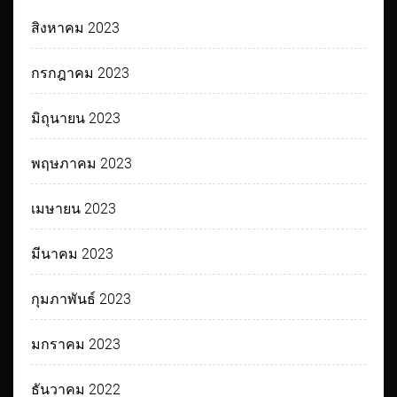
สิงหาคม 2023
กรกฎาคม 2023
มิถุนายน 2023
พฤษภาคม 2023
เมษายน 2023
มีนาคม 2023
กุมภาพันธ์ 2023
มกราคม 2023
ธันวาคม 2022