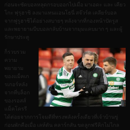
ก่อนจะซัดบอลหลุดกรอบออกไปเมื่อ มาเอดะ และ เคียว
โกะ ฟุรุฮาชิ ลงมาแทนแอนโธนี่ สจ๊วร์ต เคลียร์บอล
จากฟูรูฮาชิได้อย่างสบายๆ หลังจากที่กองหน้าปัดรูส
และพยายามบีบบอลกลับบ้านจากมุมแคบมาก ๆ และผู้
รักษาประตู
ก็รวบรวม
ความ
พยายาม
ของแม็คเก
รเกอร์หลัง
จากที่บล็อก
ของรอสส์
แม็คโครรี
ได้ต่อยจากการโจมตีที่ทรงพลังครั้งเดียวที่เจ้าบ้านขู่
ก่อนพักคือเมื่อ เลห์ตัน คลาร์กสัน ขดลูกฟรีคิกไม่ไกล