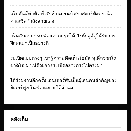
แจ็กสันมีค่าตัว ที่ 32 ล้านปอนด์ สองสตาร์ดังของนิว
คาสเซิ่ลกำลังฉายแสง
แจ็คสันสามารถ พัฒนาเกมรุกได้ สิงห์บลูส์ดูได้รับการ
ฝึกฝนมาเป็นอย่างดี
ระเบิดแบบตรงๆ เขารู้ความคิดเห็นโธมัส ทูเคิ่ลจวกใส่
ซาดิโอ มาเน่ด้วยการระเบิดอย่างตรงไปตรงมา
ได้ร่วมงานอีกครั้ง เฮนเดอร์สันเป็นผู้เล่นคนสำคัญของ
ลิเวอร์พูล ในช่วงหลายปีที่ผ่านมา
คลังเก็บ