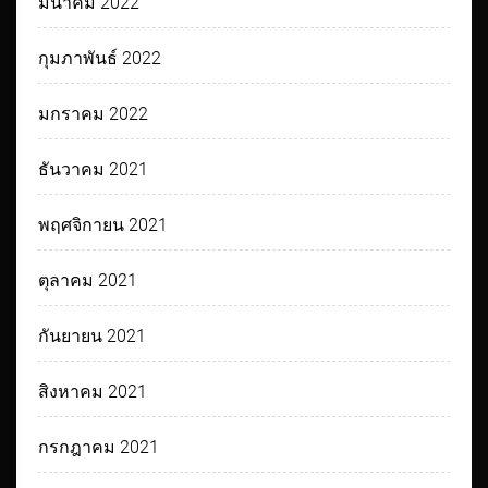
มีนาคม 2022
กุมภาพันธ์ 2022
มกราคม 2022
ธันวาคม 2021
พฤศจิกายน 2021
ตุลาคม 2021
กันยายน 2021
สิงหาคม 2021
กรกฎาคม 2021