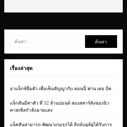
ค้นหา
สำหรับ:
เรื่องล่าสุด
อาแจ็กซ์ยืมตัว เพื่อเซ็นสัญญากับ ดอนนี่ ฟาน เดอ บีค
แจ็กสันมีค่าตัว ที่ 32 ล้านปอนด์ สองสตาร์ดังของนิว
คาสเซิ่ลกำลังฉายแสง
แจ็คสันสามารถ พัฒนาเกมรุกได้ สิงห์บลูส์ดูได้รับการ