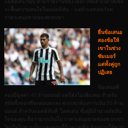
แมดดิสัน ก่อน ตามรายงานของ เดอะไทมส์ นิวคาสเซิล
จะฟื้นความสนใจในแมดดิสัน – แต่ถ้าเลสเตอร์ลด
ราคาเสนอขายของพวกเขา
ยื่นข้อเสนอ
สองข้อให้
เขาในช่วง
ซัมเมอร์
แต่ทั้งคู่ถูก
ปฏิเสธ
ข้อเสนอที่
สองมีมูลค่า 45 ล้านปอนด์ แต่ก็ยังไม่เพียงพอ สําหรับ
สุนัขจิ้งจอกที่จะตอบตกลง พวกเขาต้องการเงิน 60 ล้าน
ปอนด์ สําหรับแมดดิสันที่ ‘โดดเด่น’ ซึ่งผู้มีอํานาจตัดสิน
ใจของตูน ถือว่ามากเกินไป ราคาเสนอขายของพวกเขา
ไม่เป็นไปตามนั้น และตอนนี้นิวคาสเซิ่ล ต้องการให้พวก