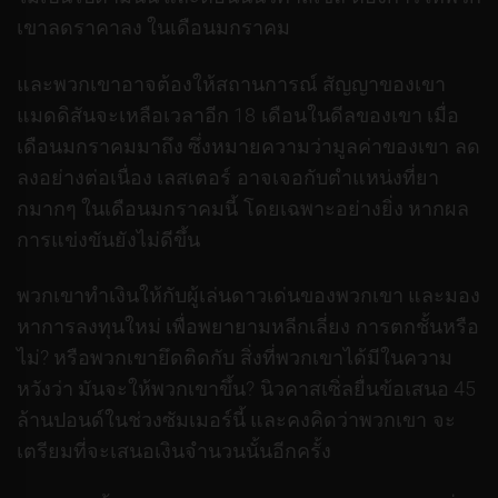
เขาลดราคาลง ในเดือนมกราคม
และพวกเขาอาจต้องให้สถานการณ์ สัญญาของเขา
แมดดิสันจะเหลือเวลาอีก 18 เดือนในดีลของเขา เมื่อ
เดือนมกราคมมาถึง ซึ่งหมายความว่ามูลค่าของเขา ลด
ลงอย่างต่อเนื่อง เลสเตอร์ อาจเจอกับตําแหน่งที่ยา
กมากๆ ในเดือนมกราคมนี้ โดยเฉพาะอย่างยิ่ง หากผล
การแข่งขันยังไม่ดีขึ้น
พวกเขาทําเงินให้กับผู้เล่นดาวเด่นของพวกเขา และมอง
หาการลงทุนใหม่ เพื่อพยายามหลีกเลี่ยง การตกชั้นหรือ
ไม่? หรือพวกเขายึดติดกับ สิ่งที่พวกเขาได้มีในความ
หวังว่า มันจะให้พวกเขาขึ้น? นิวคาสเซิ่ลยื่นข้อเสนอ 45
ล้านปอนด์ในช่วงซัมเมอร์นี้ และคงคิดว่าพวกเขา จะ
เตรียมที่จะเสนอเงินจํานวนนั้นอีกครั้ง