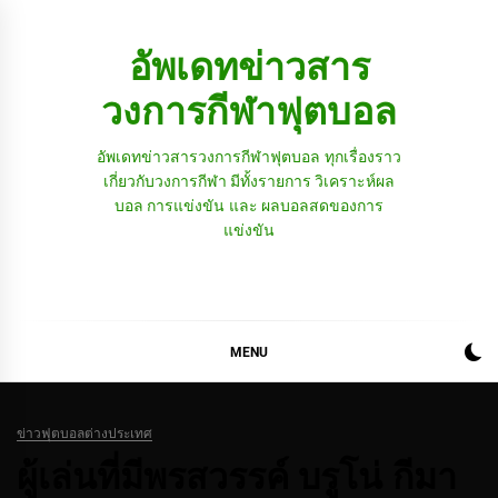
Skip
to
อัพเดทข่าวสาร
content
วงการกีฬาฟุตบอล
อัพเดทข่าวสารวงการกีฬาฟุตบอล ทุกเรื่องราว
เกี่ยวกับวงการกีฬา มีทั้งรายการ วิเคราะห์ผล
บอล การแข่งขัน และ ผลบอลสดของการ
แข่งขัน
MENU
ข่าวฟุตบอลต่างประเทศ
ผู้เล่นที่มีพรสวรรค์ บรูโน่ กีมา