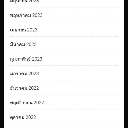
มิถุนายน 2023
พฤษภาคม 2023
เมษายน 2023
มีนาคม 2023
กุมภาพันธ์ 2023
มกราคม 2023
ธันวาคม 2022
พฤศจิกายน 2022
ตุลาคม 2022