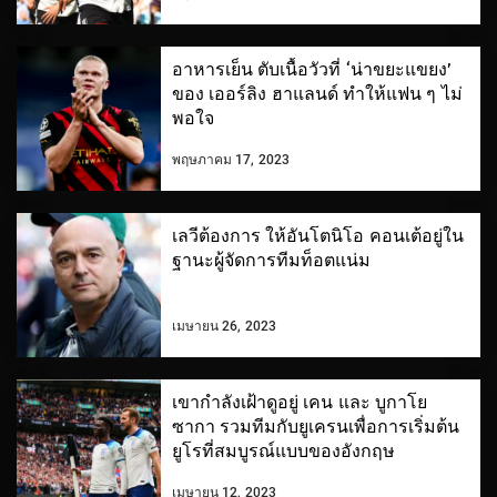
อาหารเย็น ตับเนื้อวัวที่ ‘น่าขยะแขยง’
ของ เออร์ลิง ฮาแลนด์ ทำให้แฟน ๆ ไม่
พอใจ
พฤษภาคม 17, 2023
เลวีต้องการ ให้อันโตนิโอ คอนเต้อยู่ใน
ฐานะผู้จัดการทีมท็อตแน่ม
เมษายน 26, 2023
เขากำลังเฝ้าดูอยู่ เคน และ บูกาโย
ซากา รวมทีมกับยูเครนเพื่อการเริ่มต้น
ยูโรที่สมบูรณ์แบบของอังกฤษ
เมษายน 12, 2023