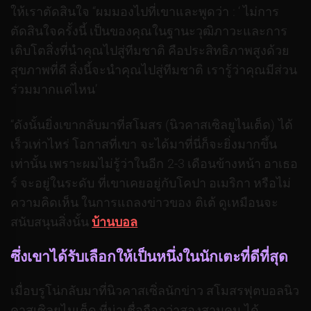
ให้เราตัดสินใจ “ผมมองไปที่เขาและพูดว่า : ‘ ไม่การ
ตัดสินใจครั้งนี้ เป็นของคุณในฐานะวุฒิภาวะและการ
เติบโตสิ่งที่นําคุณไปสู่ทีมชาติ คือประสิทธิภาพสูงด้วย
สุขภาพที่ดี สิ่งนี้จะนําคุณไปสู่ทีมชาติ เรารู้ว่าคุณมีส่วน
ร่วมมากแค่ไหน’
“ดังนั้นยิ่งเขากลับมาที่สโมสร (นิวคาสเซิลยูไนเต็ด) ได้
เร็วเท่าไหร่ โอกาสที่เขา จะได้มาที่นี่ก็จะยิ่งมากขึ้น
เท่านั้น เพราะผมไม่รู้ว่าในอีก 2-3 เดือนข้างหน้า อาเธอ
ร์ จะอยู่ในระดับ ที่เขาเคยอยู่กับโคปา อเมริกา หรือไม่
ความคิดเห็น ในการแถลงข่าวของ ติเต้ ดูเหมือนจะ
สนับสนุนสิ่งนั้น
บ้านบอล
ซึ่งเขาได้รับเลือกให้เป็นหนึ่งในนักเตะที่ดีที่สุด
เมื่อบรูโน่กลับมาที่นิวคาสเซิ่ลนักข่าว สโมสรฟุตบอลนิว
คาสเซิลยูไนเต็ด ที่น่าเชื่อถือกว่าสองสามคน ได้