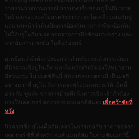
รายงานว่าสถานการณ์ การบาดเจ็บของบรูโน่กีมาเรส
ไม่ร้ายแรงและสโมสรหวังว่าเขา จะโอเคที่จะเล่นกับฟู
แล่ม แนะนําว่ามันเป็นการป้องกันมากกว่าที่จะป้องกัน
ไม่ให้บรูโน่กีมาเรส ออกจากการฝึกซ้อมบางอย่าง และ
จากนั้นการแข่งขัน ในคืนวันศุกร์
ดูเหมือนว่าติเต้จะบ่งบอกว่า สําหรับผมแล้วการกลับมา
ที่นิวคาสเซิ่ลยูไนเต็ด และไม่ผลักดันตัวเองให้พยายาม
มีส่วนร่วม ในแมตช์คืนนี้ อัตราต่อรองตอนนี้ เป็นผลดี
อย่างมากที่ บรูโน่ กีมาเรสจะพร้อมลงสนามให้ เอ็ดดี้
ฮาว กับ ฟูแล่ม ข่าวการย้ายทีมนิวคาสเซิ่ล เจ้าสัวต้อง
การให้เลสเตอร์ ลดราคาของแมดดิสันลง
เพื่อคว้าชัยที่
หวัง
นิวคาสเซิ่ล ยูไนเต็ดล้มเหลวในการเจอกับ ราคาขอจาก
เลสเตอร์ ซิตี้ สําหรับเจมส์ แมดดิสัน ในช่วงซัมเมอร์นี้