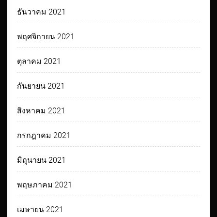
ธันวาคม 2021
พฤศจิกายน 2021
ตุลาคม 2021
กันยายน 2021
สิงหาคม 2021
กรกฎาคม 2021
มิถุนายน 2021
พฤษภาคม 2021
เมษายน 2021