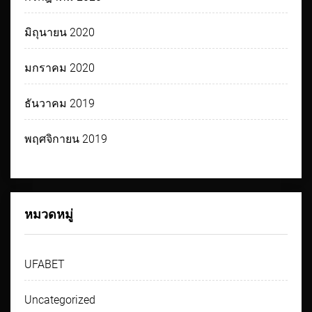
มิถุนายน 2020
มกราคม 2020
ธันวาคม 2019
พฤศจิกายน 2019
หมวดหมู่
UFABET
Uncategorized