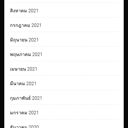
สิงหาคม 2021
กรกฎาคม 2021
มิถุนายน 2021
พฤษภาคม 2021
เมษายน 2021
มีนาคม 2021
กุมภาพันธ์ 2021
มกราคม 2021
ธันวาคม 2020