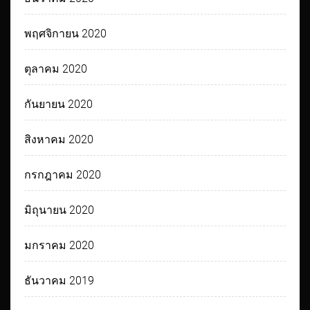
พฤศจิกายน 2020
ตุลาคม 2020
กันยายน 2020
สิงหาคม 2020
กรกฎาคม 2020
มิถุนายน 2020
มกราคม 2020
ธันวาคม 2019