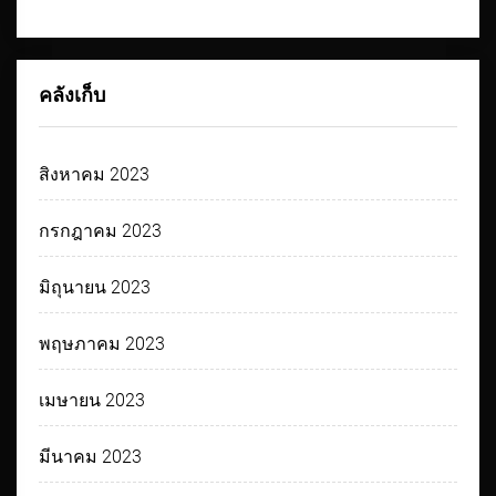
คลังเก็บ
สิงหาคม 2023
กรกฎาคม 2023
มิถุนายน 2023
พฤษภาคม 2023
เมษายน 2023
มีนาคม 2023