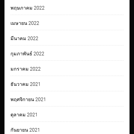
พฤษภาคม 2022
เมษายน 2022
มีนาคม 2022
กุมภาพันธ์ 2022
มกราคม 2022
ธันวาคม 2021
พฤศจิกายน 2021
ตุลาคม 2021
กันยายน 2021