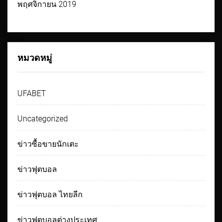
พฤศจิกายน 2019
หมวดหมู่
UFABET
Uncategorized
ข่าวซื้อขายนักเตะ
ข่าวฟุตบอล
ข่าวฟุตบอล ไทยลีก
ข่าวฟุตบอลต่างประเทศ