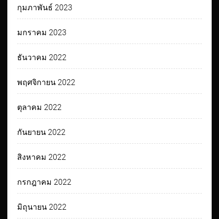
กุมภาพันธ์ 2023
มกราคม 2023
ธันวาคม 2022
พฤศจิกายน 2022
ตุลาคม 2022
กันยายน 2022
สิงหาคม 2022
กรกฎาคม 2022
มิถุนายน 2022