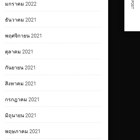
NEXT POST
มกราคม 2022
ธันวาคม 2021
พฤศจิกายน 2021
ตุลาคม 2021
กันยายน 2021
สิงหาคม 2021
กรกฎาคม 2021
มิถุนายน 2021
พฤษภาคม 2021