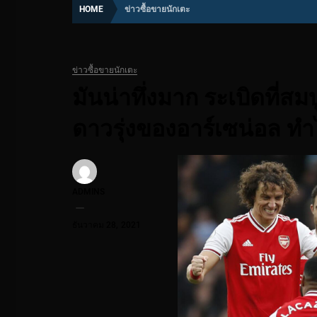
HOME
ข่าวซื้อขายนักเตะ
ข่าวซื้อขายนักเตะ
มันน่าทึ่งมาก ระเบิดที่สมบ
ดาวรุ่งของอาร์เซน่อล ทำได้
ADMINS
ธันวาคม 28, 2021