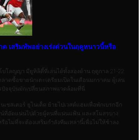
งขาด เสริมทัพอย่างเร่งด่วนในฤดูหนาวนี้หรือ
ปโบโลญญา มียูทิลิตี้ที่เล่นได้ทั้งสองด้าน ฤดูกาล 21-22
ละตลาดซื้อขายนักเตะเตรียมเปิดในเดือนมกราคม ผู้เล่น
ปัจจุบันมักเปลี่ยนสภาพแวดล้อมที่นี่
นเชสเตอร์ ยูไนเต็ด ย้ายไปเวสต์แฮมเพื่อพักเบรกอีก
์ที่อัดแน่นไปด้วยผู้คนที่แน่นแฟ้น และสโมสรบาง
ือไม่ที่จะต้องเสริมกำลังทีมเหล่านี้เพื่อไม่ให้ช้าลง