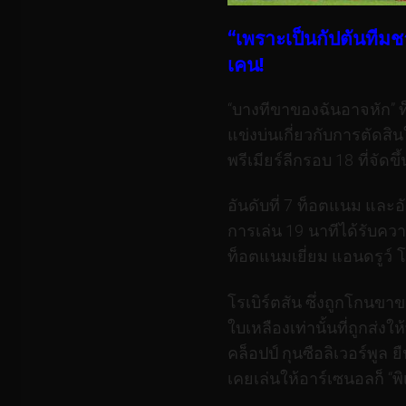
“เพราะเป็นกัปตันทีม
เคน!
“บางทีขาของฉันอาจหัก” ท็
แข่งบ่นเกี่ยวกับการตัดสิ
พรีเมียร์ลีกรอบ 18 ที่จัดขึ
อันดับที่ 7 ท็อตแนม และอั
การเล่น 19 นาทีได้รับความ
ท็อตแนมเยี่ยม แอนดรูว์ โรเ
โรเบิร์ตสัน ซึ่งถูกโกนข
ใบเหลืองเท่านั้นที่ถูกส่ง
คล็อปป์ กุนซือลิเวอร์พูล ย
เคยเล่นให้อาร์เซนอลก็ “พิ