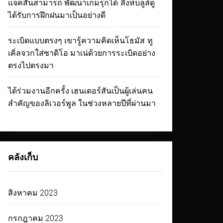
แจ็คสันสามารถ พัฒนาเกมรุกได้ สิงห์บลูส์ดู
ได้รับการฝึกฝนมาเป็นอย่างดี
ระเบิดแบบตรงๆ เขารู้ความคิดเห็นโธมัส ทู
เคิ่ลจวกใส่ซาดิโอ มาเน่ด้วยการระเบิดอย่าง
ตรงไปตรงมา
ได้ร่วมงานอีกครั้ง เฮนเดอร์สันเป็นผู้เล่นคน
สำคัญของลิเวอร์พูล ในช่วงหลายปีที่ผ่านมา
คลังเก็บ
สิงหาคม 2023
กรกฎาคม 2023