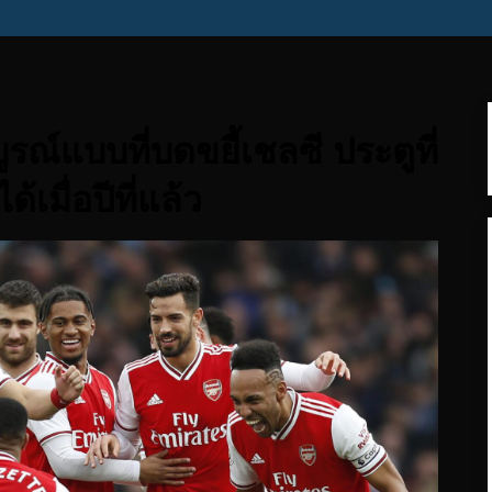
ูรณ์แบบที่บดขยี้เชลซี ประตูที่
เมื่อปีที่แล้ว