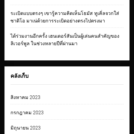
ระเบิดแบบตรงๆ เขารู้ความคิดเห็นโธมัส ทูเคิ่ลจวกใส่
ซาดิโอ มาเน่ด้วยการระเบิดอย่างตรงไปตรงมา
ได้ร่วมงานอีกครั้ง เฮนเดอร์สันเป็นผู้เล่นคนสำคัญของ
ลิเวอร์พูล ในช่วงหลายปีที่ผ่านมา
คลังเก็บ
สิงหาคม 2023
กรกฎาคม 2023
มิถุนายน 2023