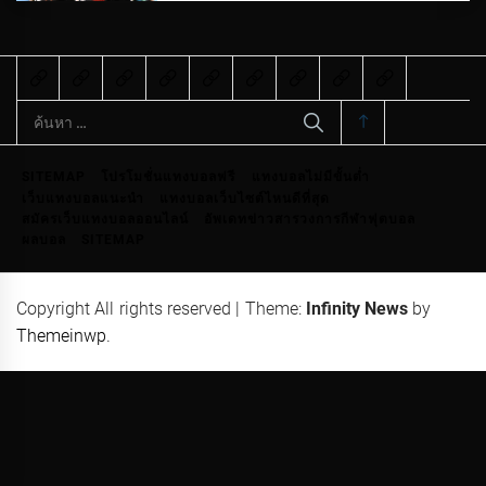
ค้นหา
สำหรับ:
SITEMAP
โปรโมชั่นแทงบอลฟรี
แทงบอลไม่มีขั้นต่ำ
เว็บแทงบอลแนะนำ
แทงบอลเว็บไซต์ไหนดีที่สุด
สมัครเว็บแทงบอลออนไลน์
อัพเดทข่าวสารวงการกีฬาฟุตบอล
ผลบอล
SITEMAP
Copyright All rights reserved
|
Theme:
Infinity News
by
Themeinwp
.