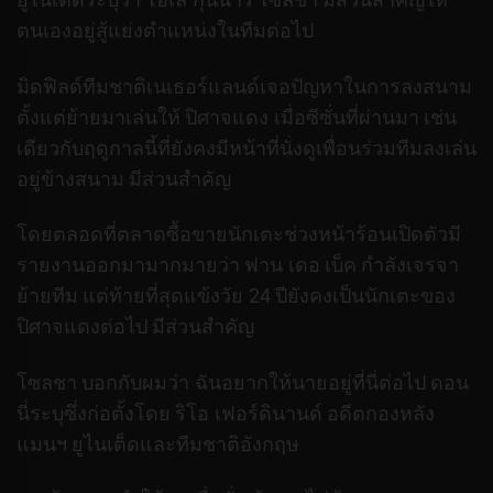
ตนเองอยู่สู้แย่งตำแหน่งในทีมต่อไป
มิดฟิลด์ทีมชาติเนเธอร์แลนด์เจอปัญหาในการลงสนาม
ตั้งแต่ย้ายมาเล่นให้ ปิศาจแดง เมื่อซีซั่นที่ผ่านมา เช่น
เดียวกับฤดูกาลนี้ที่ยังคงมีหน้าที่นั่งดูเพื่อนร่วมทีมลงเล่น
อยู่ข้างสนาม มีส่วนสำคัญ
โดยตลอดที่ตลาดซื้อขายนักเตะช่วงหน้าร้อนเปิดตัวมี
รายงานออกมามากมายว่า ฟาน เดอ เบ็ค กำลังเจรจา
ย้ายทีม แต่ท้ายที่สุดแข้งวัย 24 ปียังคงเป็นนักเตะของ
ปิศาจแดงต่อไป มีส่วนสำคัญ
โซลชา บอกกับผมว่า ฉันอยากให้นายอยู่ที่นี่ต่อไป ดอน
นี่ระบุซึ่งก่อตั้งโดย ริโอ เฟอร์ดินานด์ อดีตกองหลัง
แมนฯ ยูไนเต็ดและทีมชาติอังกฤษ