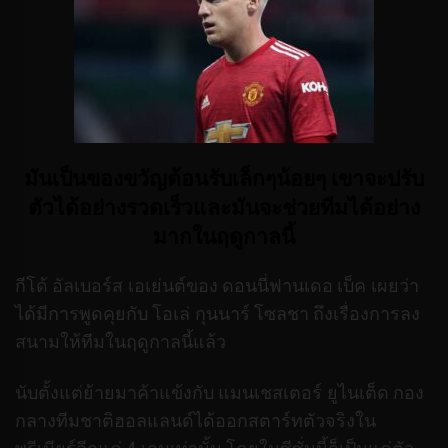
มันเป็นของขวัญต้อนรับเล็กๆน้อยๆ เขาจะปรับ
ตัวได้อย่างรวดเร็วและมันจะช่วยทีมได้อย่าง
มากในฤดูกาลนี้
กีโด้ อัลเบอร์ส เอเย่นต์ของ ดอนนี่ฟานเดอ เบ็ค เผยว่า
ได้มีการพูดคุยกับ โอเล่ กุนนาร์ โซลชา ถึงเรื่องการลง
สนามให้ทีมในฤดูกาลนี้แล้ว
นับตั้งแต่ย้ายมาค้าแข้งกับ แมนเชสเตอร์ ยูไนเต็ด กอง
กลางทีมชาติฮอลแลนด์ได้ออกสตาร์ทตัวจริงใน