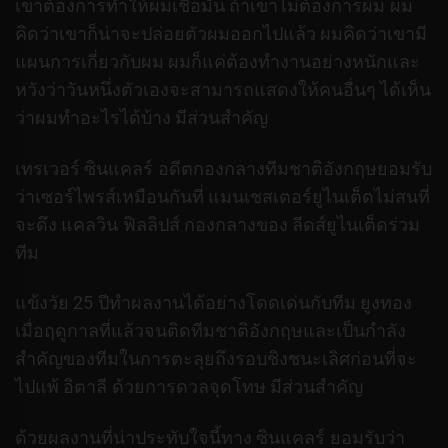
เขาต้องการทำให้ผมเชื่อมั่น ถ้าเขาไม่ต้องการผม ผม
คิดว่าเขาก็น่าจะปล่อยตัวผมออกไปแล้ว ผมคิดว่าเขามี
แผนการเกี่ยวกับผม ผมก็แค่ต้องทำงานอย่างหนักและ
หวังว่าวันหนึ่งตัวเองจะสามารถแสดงให้คนอื่นๆ ได้เห็น
ว่าผมทำอะไรได้บ้าง มีส่วนสำคัญ
เทรเวอร์ ซินแคลร์ อดีตกองกลางทีมชาติอังกฤษยอมรับ
ว่าเซอร์ไพรส์เหมือนกันที่ แมนเชสเตอร์ยูไนเต็ดไม่สนที่
จะดึง แคลวิน ฟิลลิปส์ กองกลางของ ลีดส์ยูไนเต็ดร่วม
ทีม
แข้งวัย 25 ปีทำผลงานได้อย่างโดดเด่นกับทีม ยูงทอง
เมื่อฤดูกาลที่แล้วจนติดทีมชาติอังกฤษและเป็นกำลัง
สำคัญของทีมในการตะลุยถึงรอบชิงชนะเลิศก่อนที่จะ
ไปแพ้ อิตาลี ด้วยการดวลจุดโทษ มีส่วนสำคัญ
ด้วยผลงานที่น่าประทับใจนี้ทาง ซินแคลร์ ยอมรับว่า