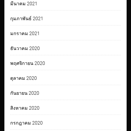
มีนาคม 2021
กุมภาพันธ์ 2021
มกราคม 2021
ธันวาคม 2020
พฤศจิกายน 2020
ตุลาคม 2020
กันยายน 2020
สิงหาคม 2020
กรกฎาคม 2020