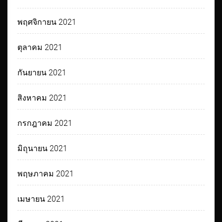
พฤศจิกายน 2021
ตุลาคม 2021
กันยายน 2021
สิงหาคม 2021
กรกฎาคม 2021
มิถุนายน 2021
พฤษภาคม 2021
เมษายน 2021