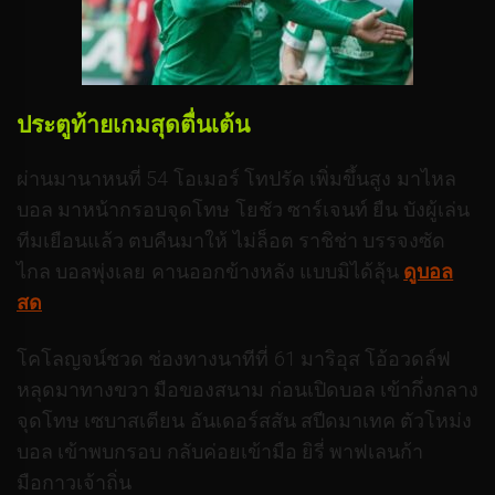
ประตูท้ายเกมสุดตื่นเต้น
ผ่านมานาหนที่ 54 โอเมอร์ โทปรัค เพิ่มขึ้นสูง มาไหล
บอล มาหน้ากรอบจุดโทษ โยชัว ซาร์เจนท์ ยืน บังผู้เล่น
ทีมเยือนแล้ว ตบคืนมาให้ ไม่ล็อต ราชิช่า บรรจงซัด
ไกล บอลพุ่งเลย คานออกข้างหลัง แบบมิได้ลุ้น
ดูบอล
สด
โคโลญจน์ชวด ช่องทางนาทีที่ 61 มาริอุส โอ้อวดล์ฟ
หลุดมาทางขวา มือของสนาม ก่อนเปิดบอล เข้ากึ่งกลาง
จุดโทษ เซบาสเตียน อันเดอร์สสัน สปีดมาเทค ตัวโหม่ง
บอล เข้าพบกรอบ กลับค่อยเข้ามือ ยิรี่ พาฟเลนก้า
มือกาวเจ้าถิ่น