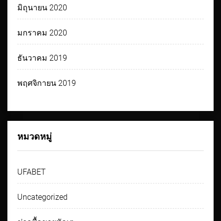
มิถุนายน 2020
มกราคม 2020
ธันวาคม 2019
พฤศจิกายน 2019
หมวดหมู่
UFABET
Uncategorized