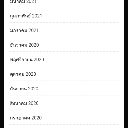
มีนาคม 2021
กุมภาพันธ์ 2021
มกราคม 2021
ธันวาคม 2020
พฤศจิกายน 2020
ตุลาคม 2020
กันยายน 2020
สิงหาคม 2020
กรกฎาคม 2020