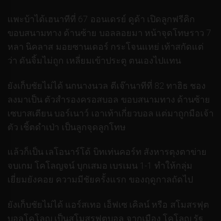
แพะบ้าได้เฮนาทีที่ 67 ออนเดรย์ ดูด้า เปิดลูกฟรีคิก
ขอบสนามทาง ด้านซ้าย บอลลอยมา หน้าจุดโทษราว 7
หลา นิคลาส มอยซานเดอร์ กระโจนแหย่ เท้าสกัดแต่
ว่า ดันจิ้มไม่ถูก เหลี่ยมเข้าประตู ตนเองไปแทน
ยังเก็บชัยไม่ได้ นกนางนวล ตีเจ๊านาทีที่ 82 ทาฮิธ ชอง
ลงมาเป็น ตัวสำรองครอสบอล ขอบสนามทาง ด้านซ้าย
เซบาสเตียน บอร์เนาว์ เอาเท้าเกี่ยวบอล แต่มาถูกมือเจ้า
ตัว เชิ้ตดำเป่า เป็นลูกจุดลูกโทษ
แล้วก็เป็น เลโอนาร์โด้ บิทเท่นคอร์ท สังหารตุงตาข่าย
จบเกม โคโลญจน์ บุกเสมอ เบรเมน 1-1 ทำให้กลุ่ม
เยี่ยมยังคอย ความมีชัยครั้งแรก ของฤดูกาลถัดไป
ยังเก็บชัยไม่ได้ แอร์สเทอ เอ็ฟเซ เคิลน์ หรือ สโมสรฟุต
บอลโคโลญ เป็นสโมสรฟุตบอล จากเมือง โคโลญ รัฐ