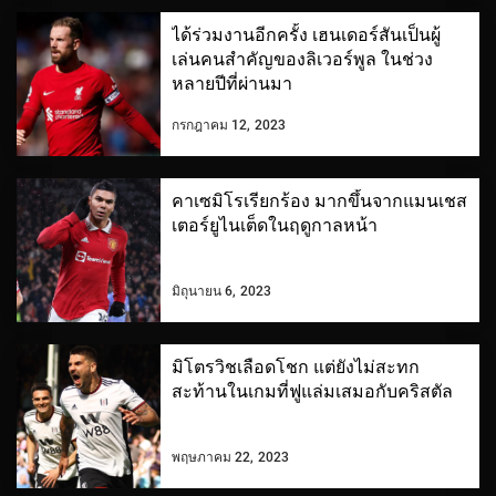
ได้ร่วมงานอีกครั้ง เฮนเดอร์สันเป็นผู้
เล่นคนสำคัญของลิเวอร์พูล ในช่วง
หลายปีที่ผ่านมา
กรกฎาคม 12, 2023
คาเซมิโรเรียกร้อง มากขึ้นจากแมนเชส
เตอร์ยูไนเต็ดในฤดูกาลหน้า
มิถุนายน 6, 2023
มิโตรวิชเลือดโชก แต่ยังไม่สะทก
สะท้านในเกมที่ฟูแล่มเสมอกับคริสตัล
พฤษภาคม 22, 2023