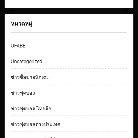
หมวดหมู่
UFABET
Uncategorized
ข่าวซื้อขายนักเตะ
ข่าวฟุตบอล
ข่าวฟุตบอล ไทยลีก
ข่าวฟุตบอลต่างประเทศ