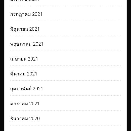
กรกฎาคม 2021
มิถุนายน 2021
พฤษภาคม 2021
เมษายน 2021
มีนาคม 2021
กุมภาพันธ์ 2021
มกราคม 2021
ธันวาคม 2020