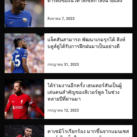
ตาร์ดังของนิวคาสเซิ่ลกำลังฉายแสง
สิงหาคม 7, 2023
แจ็คสันสามารถ พัฒนาเกมรุกได้ สิงห์
บลูส์ดูได้รับการฝึกฝนมาเป็นอย่างดี
กรกฎาคม 31, 2023
ได้ร่วมงานอีกครั้ง เฮนเดอร์สันเป็นผู้
เล่นคนสำคัญของลิเวอร์พูล ในช่วง
หลายปีที่ผ่านมา
กรกฎาคม 12, 2023
คาเซมิโรเรียกร้อง มากขึ้นจากแมนเชส