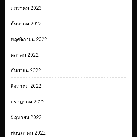
มกราคม 2023
ธันวาคม 2022
พฤศจิกายน 2022
ตุลาคม 2022
กันยายน 2022
สิงหาคม 2022
กรกฎาคม 2022
มิถุนายน 2022
พฤษภาคม 2022