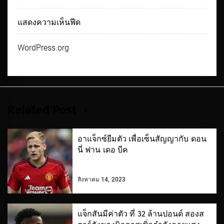
แสดงความเห็นฟีด
WordPress.org
Related Post
อาแจ็กซ์ยืมตัว เพื่อเซ็นสัญญากับ ดอน
นี่ ฟาน เดอ บีค
สิงหาคม 14, 2023
แจ็กสันมีค่าตัว ที่ 32 ล้านปอนด์ สองส