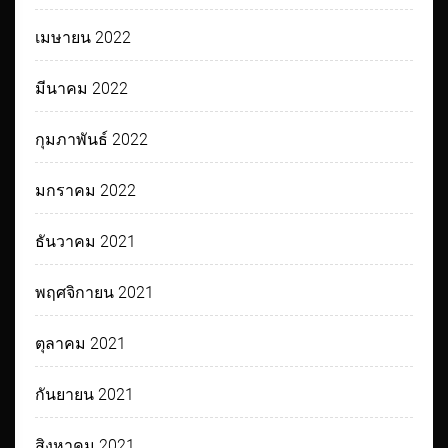
เมษายน 2022
มีนาคม 2022
กุมภาพันธ์ 2022
มกราคม 2022
ธันวาคม 2021
พฤศจิกายน 2021
ตุลาคม 2021
กันยายน 2021
สิงหาคม 2021