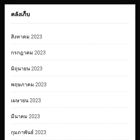
คลังเก็บ
สิงหาคม 2023
กรกฎาคม 2023
มิถุนายน 2023
พฤษภาคม 2023
เมษายน 2023
มีนาคม 2023
กุมภาพันธ์ 2023