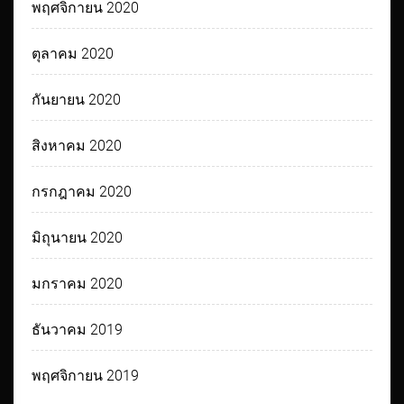
พฤศจิกายน 2020
ตุลาคม 2020
กันยายน 2020
สิงหาคม 2020
กรกฎาคม 2020
มิถุนายน 2020
มกราคม 2020
ธันวาคม 2019
พฤศจิกายน 2019