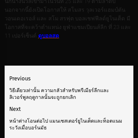
นกนางนวลเข้ามาในวันที่ 25 และ 19 ตามลำดับ
นอกจากนี้ยังเปิดโอกาสให้ สโมสร วุลเวอร์แฮมป์ตัน
วอนเดอเรอส์ และ สโม สรฟุต บอลเชฟฟีลด์ยูไนเต็ด มี
โอกาสที่จะคว้าตำแหน่ง ยูฟ่าแชมเปียนส์ลีก ที่ 23 และ
11 เปอร์เซ็นต์
ดูบอลสด
เมนู
Previous
นำทาง
วิธีเดียวเท่านั้น ความกลัวสำหรับพรีเมียร์ลีกและ
Previous
ลิเวอร์พูลฤดูกาลนั้นจะถูกยกเลิก
เรื่อง
post:
Next
หน้าต่างโอนต่อไป แมนเชสเตอร์ยูไนเต็ดและท็อตแนม
Next
ระวังเมื่อบอร์นมัธ
post: