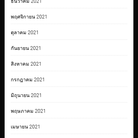
ธันวาคม 2021
พฤศจิกายน 2021
ตุลาคม 2021
กันยายน 2021
สิงหาคม 2021
กรกฎาคม 2021
มิถุนายน 2021
พฤษภาคม 2021
เมษายน 2021