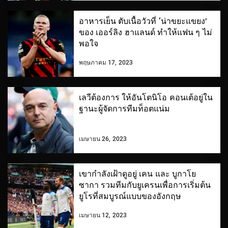
อาหารเย็น ตับเนื้อวัวที่ ‘น่าขยะแขยง’
ของ เออร์ลิง ฮาแลนด์ ทำให้แฟน ๆ ไม่
พอใจ
พฤษภาคม 17, 2023
เลวีต้องการ ให้อันโตนิโอ คอนเต้อยู่ใน
ฐานะผู้จัดการทีมท็อตแน่ม
เมษายน 26, 2023
เขากำลังเฝ้าดูอยู่ เคน และ บูกาโย
ซากา รวมทีมกับยูเครนเพื่อการเริ่มต้น
ยูโรที่สมบูรณ์แบบของอังกฤษ
เมษายน 12, 2023