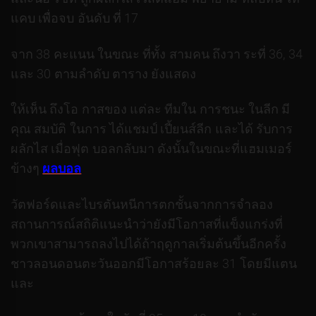
แคบ เพื่อจบ อันดับ ที่ 17
จาก 38 คะแนน ในขณะ ที่ทั้ง สามคน ถึงวา ระที่ 36, 34
และ 30 ตามลำดับ ตาราง ยังแสดง
ให้เห็น ถึงโอ กาสของ แต่ละ ทีมใน การชนะ ในลีก มี
คุณ สมบัติ ในการ ได้แชมป์ เปี้ยนส์ลีก และได้ รับการ
ผลักไส เมื่อฟุต บอลกลับมา ดังนั้นในขณะที่แฮมเมอร์
ข้างๆ
ผลบอล
วัตฟอร์ดและไบรตันหนีการตกชั้นจากการจำลอง
สถานการณ์สถิติแนะนำว่ายังมีโอกาสที่แข็งแกร่งที่
พวกเขาสามารถลงไปได้ถ้าฤดูกาลเริ่มต้นขึ้นอีกครั้ง
ชาวลอนดอนตะวันออกมีโอกาสร้อยละ 31 โดยมีแตน
และ