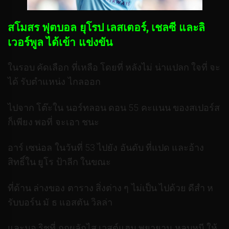
สโมสร ฟุตบอล ยุโรป เลสเตอร์, เชลซี และลิ
เวอร์พูล ได้เข้า แข่งขัน
ในรอบ คัดเลือก ที่เหลือ โดยที่ หลังไม่ น่าแปลก ใจที่ จะ
ได้ รับตำแหน่ง ไกลออก
ไปจาก โต๊ะใน นอร์ทลอน ดอน 55 คะแนน ของสเปอร์ส
ก็เพียง พอที่ จะเอา ชนะ
อาร์ เซน่อล ในวันที่ 53 ไปยัง อันดับ ที่แปด และอ้าง
สิทธิ์ใน ยูโร ป้าลีก ในขณะ
ที่ด้าน ล่างของ ตาราง สิ่งต่าง ๆ ไม่เป็น ไปด้วย ดีสำ ห
รับบอร์น มั ธ แอสตัน วิลล่า
และนอ ริชที่ ถูกผลักไส เวสต์แฮม พยายาม หลบหนี ให้