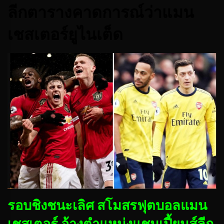
ลีกตารางคาดการณ์ว่าแมน
เชสเตอร์ยูไนเต็ด
รอบชิงชนะเลิศ สโมสรฟุตบอลแมน