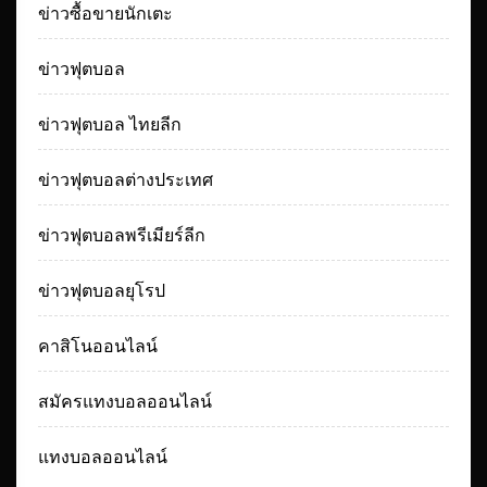
ข่าวซื้อขายนักเตะ
ข่าวฟุตบอล
ข่าวฟุตบอล ไทยลีก
ข่าวฟุตบอลต่างประเทศ
ข่าวฟุตบอลพรีเมียร์ลีก
ข่าวฟุตบอลยุโรป
คาสิโนออนไลน์
สมัครแทงบอลออนไลน์
แทงบอลออนไลน์