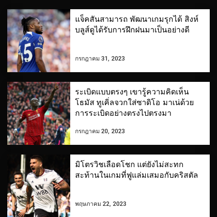
แจ็คสันสามารถ พัฒนาเกมรุกได้ สิงห์
บลูส์ดูได้รับการฝึกฝนมาเป็นอย่างดี
กรกฎาคม 31, 2023
ระเบิดแบบตรงๆ เขารู้ความคิดเห็น
โธมัส ทูเคิ่ลจวกใส่ซาดิโอ มาเน่ด้วย
การระเบิดอย่างตรงไปตรงมา
กรกฎาคม 20, 2023
มิโตรวิชเลือดโชก แต่ยังไม่สะทก
สะท้านในเกมที่ฟูแล่มเสมอกับคริสตัล
พฤษภาคม 22, 2023