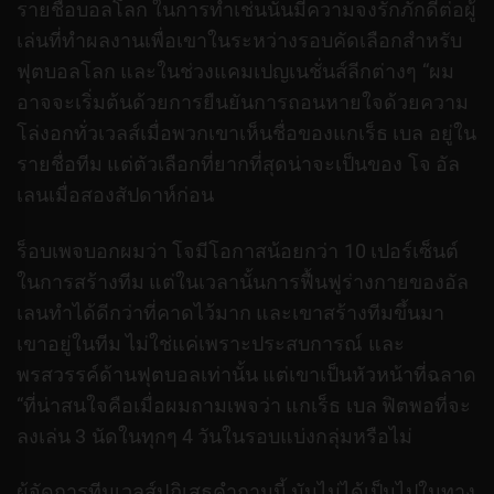
รายชื่อบอลโลก ในการทําเช่นนั้นมีความจงรักภักดีต่อผู้
เล่นที่ทําผลงานเพื่อเขาในระหว่างรอบคัดเลือกสําหรับ
ฟุตบอลโลก และในช่วงแคมเปญเนชั่นส์ลีกต่างๆ
“ผม
อาจจะเริ่มต้นด้วยการยืนยันการถอนหายใจด้วยความ
โล่งอกทั่วเวลส์เมื่อพวกเขาเห็นชื่อของแกเร็ธ เบล อยู่ใน
รายชื่อทีม แต่ตัวเลือกที่ยากที่สุดน่าจะเป็นของ โจ อัล
เลนเมื่อสองสัปดาห์ก่อน
ร็อบเพจบอกผมว่า โจมีโอกาสน้อยกว่า 10 เปอร์เซ็นต์
ในการสร้างทีม แต่ในเวลานั้นการฟื้นฟูร่างกายของอัล
เลนทําได้ดีกว่าที่คาดไว้มาก และเขาสร้างทีมขึ้นมา
เขาอยู่ในทีม ไม่ใช่แค่เพราะประสบการณ์ และ
พรสวรรค์ด้านฟุตบอลเท่านั้น แต่เขาเป็นหัวหน้าที่ฉลาด
“ที่น่าสนใจคือเมื่อผมถามเพจว่า แกเร็ธ เบล ฟิตพอที่จะ
ลงเล่น 3 นัดในทุกๆ 4 วันในรอบแบ่งกลุ่มหรือไม่
ผู้จัดการทีมเวลส์ปฏิเสธคําถามนี้ มันไม่ได้เป็นไปในทาง