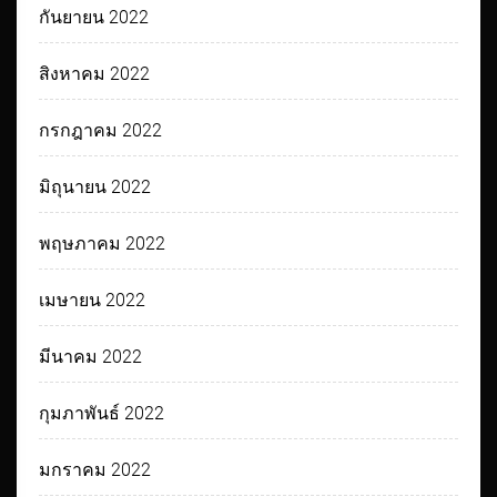
กันยายน 2022
สิงหาคม 2022
กรกฎาคม 2022
มิถุนายน 2022
พฤษภาคม 2022
เมษายน 2022
มีนาคม 2022
กุมภาพันธ์ 2022
มกราคม 2022