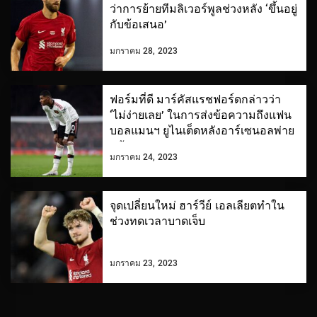
ว่าการย้ายทีมลิเวอร์พูลช่วงหลัง ‘ขึ้นอยู่
กับข้อเสนอ’
มกราคม 28, 2023
ฟอร์มที่ดี มาร์คัสแรชฟอร์ดกล่าวว่า
‘ไม่ง่ายเลย’ ในการส่งข้อความถึงแฟน
บอลแมนฯ ยูไนเต็ดหลังอาร์เซนอลพ่าย
แพ้
มกราคม 24, 2023
จุดเปลี่ยนใหม่ ฮาร์วีย์ เอลเลียตทำใน
ช่วงทดเวลาบาดเจ็บ
มกราคม 23, 2023