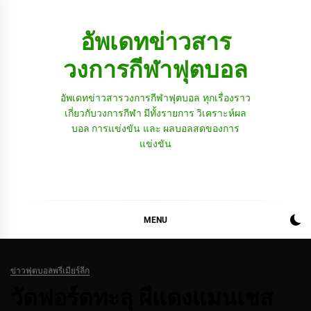
Skip
to
อัพเดทข่าวสาร
content
วงการกีฬาฟุตบอล
อัพเดทข่าวสารวงการกีฬาฟุตบอล ทุกเรื่องราว
เกี่ยวกับวงการกีฬา มีทั้งรายการ วิเคราะห์ผล
บอล การแข่งขัน และ ผลบอลสดของการ
แข่งขัน
MENU
ข่าวฟุตบอลพรีเมียร์ลีก
วัดฟอร์ดทะลุ ผีแดงแมนเชส