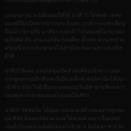
กระแทกบอลตกพื้นพุ่งแทรกเสาไกลเข้าไป
แตนก่อกวน” หวังตีเสมอให้ได้ นาที 16 ได้ลุ้นข้างหลัง
บอลฟรีคิกเปิดมาหน้ากรอบ อังเดร เกรย์ กระแทกเช็ดถู
ถึงแม้ว่าจะ อดัม มาสิน่า หลุดเข้าไปวอลเลย์ไม่จับ บอล
พุ่งไปติด ดีน เฮนเดอร์สัน ก่อนที่จะ อั๊กเซล ตวนเซเบ้ จะ
สกัดหน้าปากประตูก่อนไปเข้ามือนายด่านชาวสแปนิช
อีกที
นาที20 ผีแดง แทบได้ลุ้นเม็ดลำดับที่สองนำห่าง บอล
จากลูกเตะมุมอีกที และก็เป็น อเล็กซ์ เตลลิส เปิดโค้งมา
เข้าหัว เอริก ไบยี่ ขึ้นกระแทกแบบไม่มีตัวตามติดแต่ว่า
บอลพุ่งถากเสาสองออกไปแบบได้เสียว
นาที32 วัตฟอร์ด ได้ลุ้นจากจังหวะสม่ำเสมอจากลูกเตะ
มุม ฟิลิป สิงเคอร์ท้องนาเกล ได้หวดด้วยขวาในกรอบ
บอลไปไถลหน้าแข้งผีแดง มาเข้าทาง อิสไมล่า ซาร์ ยิง