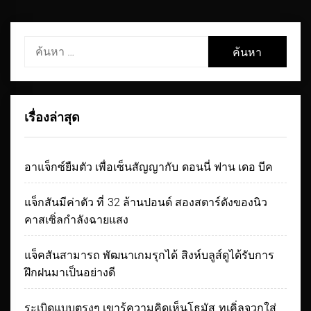
ค้นหา
สำหรับ:
เรื่องล่าสุด
อาแจ็กซ์ยืมตัว เพื่อเซ็นสัญญากับ ดอนนี่ ฟาน เดอ บีค
แจ็กสันมีค่าตัว ที่ 32 ล้านปอนด์ สองสตาร์ดังของนิว
คาสเซิ่ลกำลังฉายแสง
แจ็คสันสามารถ พัฒนาเกมรุกได้ สิงห์บลูส์ดูได้รับการ
ฝึกฝนมาเป็นอย่างดี
ระเบิดแบบตรงๆ เขารู้ความคิดเห็นโธมัส ทูเคิ่ลจวกใส่