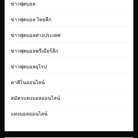
ข่าวฟุตบอล
ข่าวฟุตบอล ไทยลีก
ข่าวฟุตบอลต่างประเทศ
ข่าวฟุตบอลพรีเมียร์ลีก
ข่าวฟุตบอลยุโรป
คาสิโนออนไลน์
สมัครแทงบอลออนไลน์
แทงบอลออนไลน์