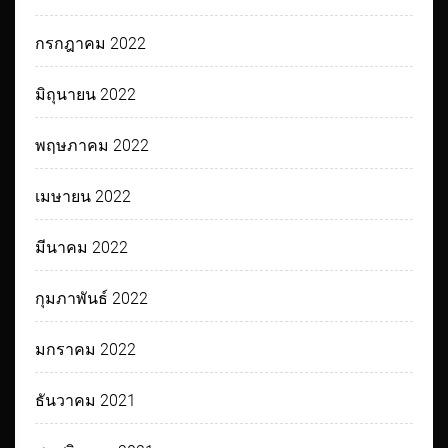
กรกฎาคม 2022
มิถุนายน 2022
พฤษภาคม 2022
เมษายน 2022
มีนาคม 2022
กุมภาพันธ์ 2022
มกราคม 2022
ธันวาคม 2021