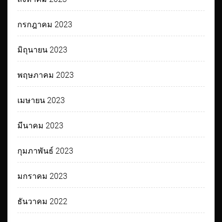
กรกฎาคม 2023
มิถุนายน 2023
พฤษภาคม 2023
เมษายน 2023
มีนาคม 2023
กุมภาพันธ์ 2023
มกราคม 2023
ธันวาคม 2022