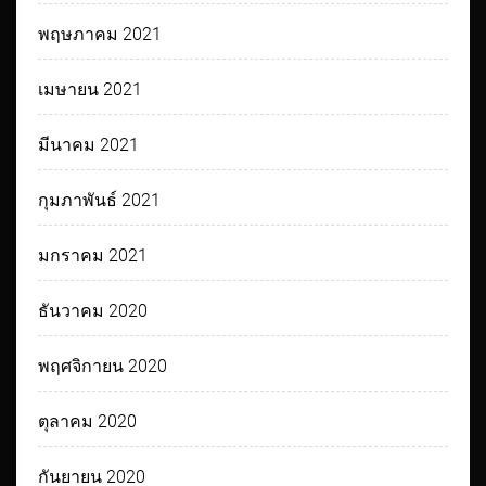
พฤษภาคม 2021
เมษายน 2021
มีนาคม 2021
กุมภาพันธ์ 2021
มกราคม 2021
ธันวาคม 2020
พฤศจิกายน 2020
ตุลาคม 2020
กันยายน 2020