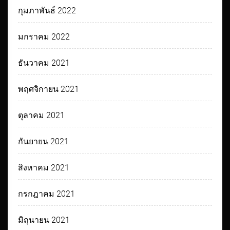
กุมภาพันธ์ 2022
มกราคม 2022
ธันวาคม 2021
พฤศจิกายน 2021
ตุลาคม 2021
กันยายน 2021
สิงหาคม 2021
กรกฎาคม 2021
มิถุนายน 2021