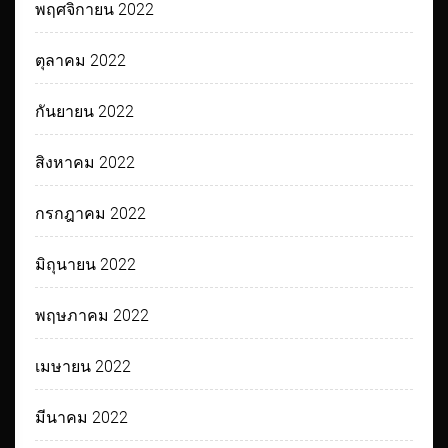
พฤศจิกายน 2022
ตุลาคม 2022
กันยายน 2022
สิงหาคม 2022
กรกฎาคม 2022
มิถุนายน 2022
พฤษภาคม 2022
เมษายน 2022
มีนาคม 2022