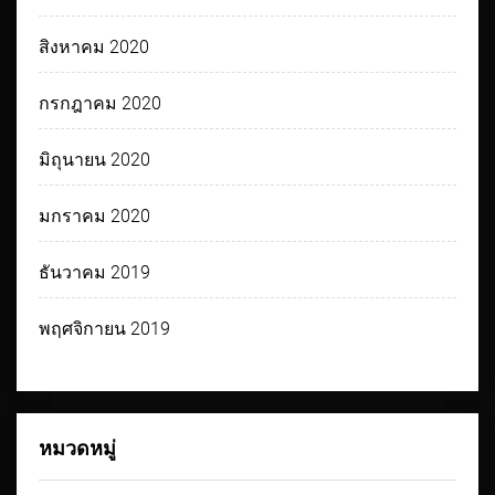
สิงหาคม 2020
กรกฎาคม 2020
มิถุนายน 2020
มกราคม 2020
ธันวาคม 2019
พฤศจิกายน 2019
หมวดหมู่