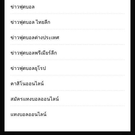
ข่าวฟุตบอล
ข่าวฟุตบอล ไทยลีก
ข่าวฟุตบอลต่างประเทศ
ข่าวฟุตบอลพรีเมียร์ลีก
ข่าวฟุตบอลยุโรป
คาสิโนออนไลน์
สมัครแทงบอลออนไลน์
แทงบอลออนไลน์