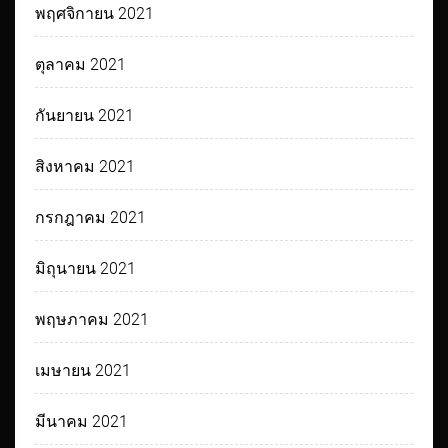
พฤศจิกายน 2021
ตุลาคม 2021
กันยายน 2021
สิงหาคม 2021
กรกฎาคม 2021
มิถุนายน 2021
พฤษภาคม 2021
เมษายน 2021
มีนาคม 2021