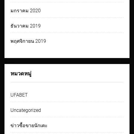
มกราคม 2020
ธันวาคม 2019
พฤศจิกายน 2019
หมวดหมู่
UFABET
Uncategorized
ข่าวซื้อขายนักเตะ