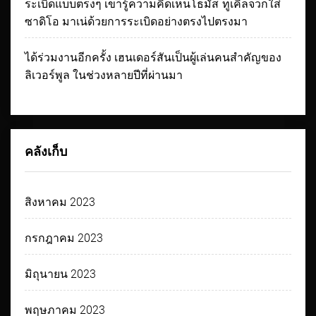
ระเบิดแบบตรงๆ เขารู้ความคิดเห็นโธมัส ทูเคิ่ลจวกใส่
ซาดิโอ มาเน่ด้วยการระเบิดอย่างตรงไปตรงมา
ได้ร่วมงานอีกครั้ง เฮนเดอร์สันเป็นผู้เล่นคนสำคัญของ
ลิเวอร์พูล ในช่วงหลายปีที่ผ่านมา
คลังเก็บ
สิงหาคม 2023
กรกฎาคม 2023
มิถุนายน 2023
พฤษภาคม 2023