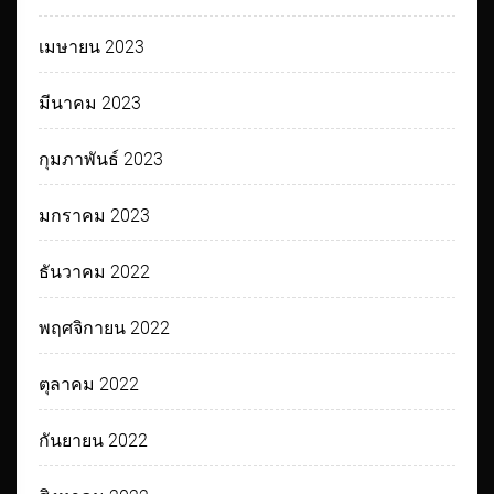
เมษายน 2023
มีนาคม 2023
กุมภาพันธ์ 2023
มกราคม 2023
ธันวาคม 2022
พฤศจิกายน 2022
ตุลาคม 2022
กันยายน 2022