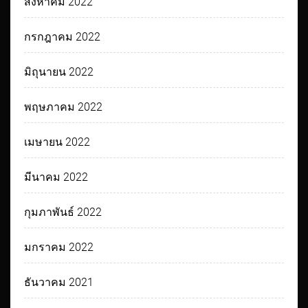
สิงหาคม 2022
กรกฎาคม 2022
มิถุนายน 2022
พฤษภาคม 2022
เมษายน 2022
มีนาคม 2022
กุมภาพันธ์ 2022
มกราคม 2022
ธันวาคม 2021