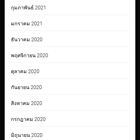
กุมภาพันธ์ 2021
มกราคม 2021
ธันวาคม 2020
พฤศจิกายน 2020
ตุลาคม 2020
กันยายน 2020
สิงหาคม 2020
กรกฎาคม 2020
มิถุนายน 2020