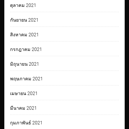
ตุลาคม 2021
กันยายน 2021
สิงหาคม 2021
กรกฎาคม 2021
มิถุนายน 2021
พฤษภาคม 2021
เมษายน 2021
มีนาคม 2021
กุมภาพันธ์ 2021