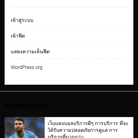
เข้าสู่ระบบ
เข้าฟีด
แสดงความเห็นฟีด
WordPress.org
Related Post
เว็บแทงบอลบริการดีๆ การบริการ ที่จะ
ได้รับความปลอดภัยการดูแล การ
บริการที่มากกว่า