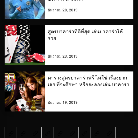
ธันวาคม 28, 2019
สูตรบาคาร่าที่ดีที่สุด เล่นบาคาร่าให้
รวย
ธันวาคม 23, 2019
ตารางสูตรบาคาร่าฟรี ไม่ใช่ เรื่องยาก
เลย ที่จะศึกษา หรือจะลองเล่น บาคาร่า
ธันวาคม 19, 2019