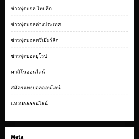
ข่าวฟุตบอล ไทยลีก
ข่าวฟุตบอลต่างประเทศ
ข่าวฟุตบอลพรีเมียร์ลีก
ข่าวฟุตบอลยุโรป
คาสิโนออนไลน์
สมัครแทงบอลออนไลน์
แทงบอลออนไลน์
Meta