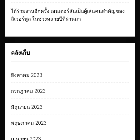
ได้ร่วมงานอีกครั้ง เฮนเดอร์สันเป็นผู้เล่นคนสำคัญของ
ลิเวอร์พูล ในช่วงหลายปีที่ผ่านมา
คลังเก็บ
สิงหาคม 2023
กรกฎาคม 2023
มิถุนายน 2023
พฤษภาคม 2023
เมษายน 2023