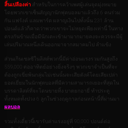
สิ้นเปลืองค่า
สำหรับในการคว้าเพศผู้เล่นจุดมุ่งหมาย
โดยพวกเขาเซ็นสัญญานักฟุตบอลมาแล้วถึง 6 คนร่วม
กัน แฟร้งค์ แลมพาร์ด ผลาญเงินไปทั้งนั้น 231 ล้าน
ปอนด์แล้วก็คาดว่าพวกเขาจะไม่หยุดเพียงเท่านี้ ในทาง
ตรงกันข้ามเมื่อมีนักเตะเข้ามามากมายคงจะควรจะมีผู้
เล่นปริมาณหนึ่งเดินออกมาจากสมาคมไป ลำแข้ง
ส่วนเกินเชลซีในลิสต์พวกนี้มีค่าอ่อนแรงรวมกันสูงถึง
559,000 ต่ออาทิตย์อย่างยิ่งจริงๆ พวกเขาจำเป็นที่จะ
ต้องถูกเขี่ยพ้นกลุ่มไม่เช่นนั้นจะเสียตังค์โดยเสียเปล่า
ยอดเยี่ยมในนักฟุตบอลที่มีความสามารถเยอะที่สุดใน
บรรดาลิสต์ที่จะโดนขายทิ้ง บาตยกอายี่ ทำประตู
ทั้งหมดทั้งปวง 6 ลูกในช่วงฤดูกาลก่อนหน้านี้ที่ผ่านมา
ผลบอล
รวมทั้งเดี๋ยวนี้เขารับค่าแรงอยู่ที่ 90,000 ปอนด์ต่อ