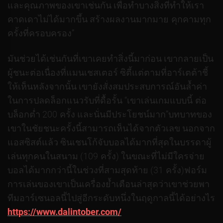
และคุณภาพของเขาเช่นกัน เพื่อทำบางสิ่งที่ทำให้เรา
คาดเดาไม่ได้มากขึ้น สร้างผลงานมากมาย คุกคามทุก
ครั้งที่ครอบครอง”
มันช่วยได้เช่นกันที่เขาเคยทำสิ่งนี้มาก่อน เขากลายเป็น
ผู้ชนะต่อเนื่องที่แมนเชสเตอร์ ซิตี้แต่ตามที่อาร์เตต้าชี้
ให้เห็นหลังจากนั้น เขายังสั่งสมประสบการณ์อันล้ำค่า
ในการปลดล็อกแนวรับที่ดื้อรั้น “เขาเล่นเกมแบบนี้ ต่อ
บล็อกต่ำ 200 ครั้ง และนั่นมีประโยชน์มาก”บทบาทของ
เขาในชัยชนะครั้งนี้สามารถเห็นได้จากตัวเลข นอกจาก
แอสซิสต์แล้ว ซินเชนโก้จับบอลได้มากที่สุดในบรรดาผู้
เล่นทุกคนในสนาม (109 ครั้ง) ในขณะที่ไม่มีใครจ่าย
บอลได้มากกว่านี้ในช่วงที่สามสุดท้าย (31 ครั้ง)ฟอร์ม
การเล่นของเขาเป็นเครื่องย้ำเตือนล่าสุดว่าเขาช่วยพา
ทีมอาร์เซนอลนี้ไปสู่อีกระดับหนึ่งในฤดูกาลนี้ได้อย่างไร
https://www.dalintober.com/