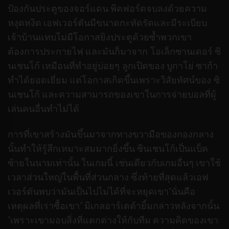
ป้องกันประตูของจอร์แดน พิคฟอร์ดจบลงด้วยความ
หงุดหงิด เอฟเวอร์ตันมีขนาดกะทัดรัดและมีระเบียบ
เจ้าบ้านแทบไม่มีโอกาสยิงประตูด้วยซ้ำพวกเขา
ต้องการประกายไฟ และมันก็มาจาก โอเล็กซานเดอร์ ซิ
นเชนโก้ เหมือนที่ทำอยู่บ่อยๆ ลูกเปิดของ บูกาโย่ ซาก้า
ทำได้ยอดเยี่ยม แต่โอกาสเกิดขึ้นเพราะวิสัยทัศน์ของ ซิ
นเชนโก้ และความสามารถของเขาในการจ่ายบอลที่ผู้
เล่นคนอื่นทำไม่ได้
การที่เขาสร้างมันขึ้นมาจากทางขวามือของกองกลาง
นั้นทำให้รู้สึกเหมาะสมมากยิ่งขึ้น ซินเชนโก้เป็นแบ็ค
ซ้ายในนามเท่านั้น ในเกมนี้ เช่นเดียวกับเกมอื่นๆ เขาใช้
เวลาส่วนใหญ่ในพื้นที่ส่วนกลาง ซึ่งท้ายที่สุดแล้วเอฟ
เวอร์ตันพบว่ามันเป็นไปไม่ได้ที่จะหยุดเขา“นั่นคือ
เหตุผลที่เราซื้อเขา” มิเกลอาร์เตต้ายิ้มกล่าวหลังจากนั้น
“เพราะเขามอบสิ่งที่แตกต่างให้กับทีม ความคิดของเขา