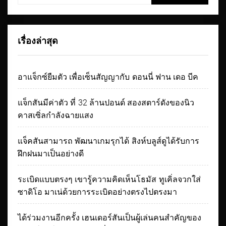
สำหรับ:
เรื่องล่าสุด
อาแจ็กซ์ยืมตัว เพื่อเซ็นสัญญากับ ดอนนี่ ฟาน เดอ บีค
แจ็กสันมีค่าตัว ที่ 32 ล้านปอนด์ สองสตาร์ดังของนิว
คาสเซิ่ลกำลังฉายแสง
แจ็คสันสามารถ พัฒนาเกมรุกได้ สิงห์บลูส์ดูได้รับการ
ฝึกฝนมาเป็นอย่างดี
ระเบิดแบบตรงๆ เขารู้ความคิดเห็นโธมัส ทูเคิ่ลจวกใส่
ซาดิโอ มาเน่ด้วยการระเบิดอย่างตรงไปตรงมา
ได้ร่วมงานอีกครั้ง เฮนเดอร์สันเป็นผู้เล่นคนสำคัญของ