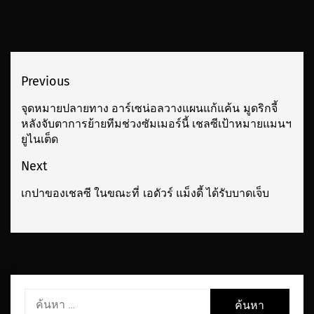
เมนู
Previous
นำทาง
จุดหมายปลายทาง อาร์เซน่อลวางแผนแก้แค้น มูดริกจี้
Previous
หลังจับตาการย้ายทีมช่วงซัมเมอร์นี้ เชลซีเป้าหมายแมนฯ
เรื่อง
post:
ยูไนเต็ด
Next
เกปาของเชลซี ในขณะที่ เอดัวร์ แม็งดี้ ได้รับบาดเจ็บ
Next
post:
ค้นหา