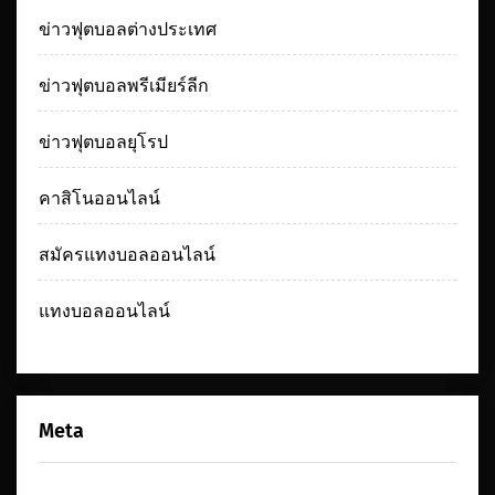
ข่าวฟุตบอลต่างประเทศ
ข่าวฟุตบอลพรีเมียร์ลีก
ข่าวฟุตบอลยุโรป
คาสิโนออนไลน์
สมัครแทงบอลออนไลน์
แทงบอลออนไลน์
Meta