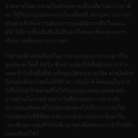
ขาดหายไปมากมายในช่วงหลายเดือนที่ผ่านมา เวลาที่
เขาใช้ในระบบของเจอร์เก้น คล็อปป์ หมายความว่าเขา
ปรับตัวเข้ากับความต้องการของผู้จัดการทีมในแดน
หน้าได้มากขึ้นเมื่อทีมไม่มีบอล ในขณะที่เขาตรงกว่า
เพื่อนร่วมทีมแนวรุกบางคน
โจต้ายังมีเล่ห์เหลี่ยมในการครองบอลมากกว่าดาร์วิน
นูเนซและโคดี้ กัคโป ซึ่งเขาแสดงให้เห็นด้วยการวาง
บอลเข้าไปในพื้นที่สำหรับลูกเปิดของเวอร์จิล ฟานไดจ์ค
ในขณะที่เขาโชคไม่ดีที่ทำฟาวล์แม็กซ์ คิลแมนในช่วง
วิ่งขึ้นไปสู่เป้าหมายที่ไม่ได้รับอนุญาตของนูเนซ หลัง
จากสร้างโอกาสด้วยการวิ่งที่ทรงพลังการขาดเป้า
หมายของทีมชาติโปรตุเกสแสดงให้เห็นว่าเขายังไม่
กลับสู่ฟอร์มที่ดีที่สุด แต่การกลับมาของเขานั้นมาใน
เวลาที่เหมาะสมสำหรับลิเวอร์พูลเมื่อพวกเขาเข้าใกล้ตำ
แหน่งท็อปโฟร์