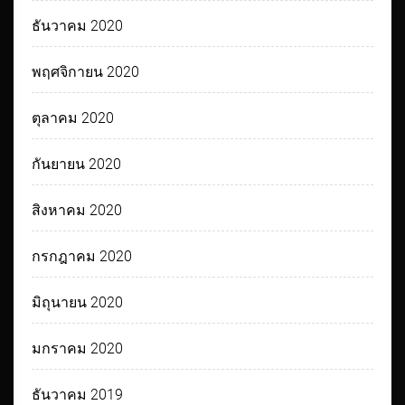
ธันวาคม 2020
พฤศจิกายน 2020
ตุลาคม 2020
กันยายน 2020
สิงหาคม 2020
กรกฎาคม 2020
มิถุนายน 2020
มกราคม 2020
ธันวาคม 2019