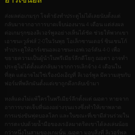
อาร์เซนอล
ส่งผลต่อเกมรุก โจต้ายังทำประตูไม่ได้เลยนับตั้งแต่
กลับมาจากอาการบาดเจ็บน่องนาน 4 เดือน แต่ส่งผล
ต่อเกมรุกของลิเวอร์พูลอย่างเห็นได้ชัด ช่วยให้พวกเขา
เอาชนะวูล์ฟส์ 2-0ในวันพุธ โอเล็กซานเดอร์ ซินเชนโก้
ทำประตูให้อาร์เซนอลเอาชนะเอฟเวอร์ตัน 4-0 เพื่อ
ขยายความเป็นผู้นำในพรีเมียร์ลีกดีโยกู ฌอตา อาจทำ
ประตูไม่ได้ตั้งแต่กลับมาจากการเลิกจ้าง 4 เดือนใน
ที่สุด แต่อาจไม่ใช่เรื่องบังเอิญที่ ลิเวอร์พูล มีความสุขกับ
ฟอร์มที่พลิกผันตั้งแต่เขาถูกดึงกลับเข้ามา
หงส์แดงไม่แพ้ใครในพรีเมียร์ลีกตั้งแต่ ฌอตา หายจาก
อาการบาดเจ็บที่น่องอย่างรุนแรงซึ่งทำให้เขาพลาด
การแข่งขันฟุตบอลโลก และในขณะที่เขามีส่วนร่วมใน
การตะปบด้วยน้ำมือของเรอัลมาดริดเขาได้ลงเล่นน้อย
กว่าหนึ่งในสามของเกมนั้น .ฌอตา มอบสิ่งที่ ลิเวอร์พูล