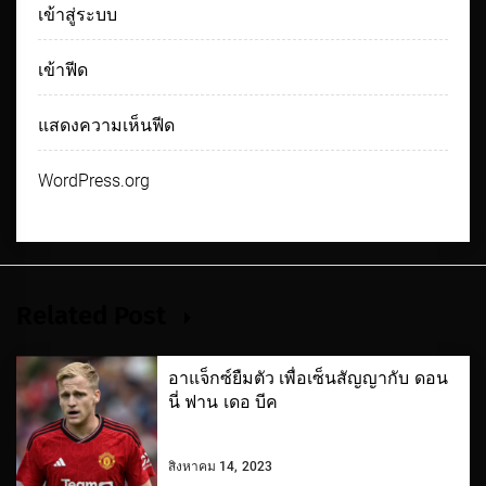
เข้าสู่ระบบ
เข้าฟีด
แสดงความเห็นฟีด
WordPress.org
Related Post
อาแจ็กซ์ยืมตัว เพื่อเซ็นสัญญากับ ดอน
นี่ ฟาน เดอ บีค
สิงหาคม 14, 2023