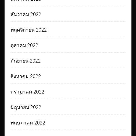
ธันวาคม 2022
พฤศจิกายน 2022
ตุลาคม 2022
กันยายน 2022
สิงหาคม 2022
กรกฎาคม 2022
มิถุนายน 2022
พฤษภาคม 2022