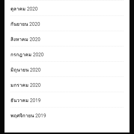
ตุลาคม 2020
กันยายน 2020
สิงหาคม 2020
กรกฎาคม 2020
มิถุนายน 2020
มกราคม 2020
ธันวาคม 2019
พฤศจิกายน 2019