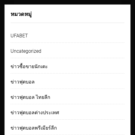
หมวดหมู่
UFABET
Uncategorized
ข่าวซื้อขายนักเตะ
ข่าวฟุตบอล
ข่าวฟุตบอล ไทยลีก
ข่าวฟุตบอลต่างประเทศ
ข่าวฟุตบอลพรีเมียร์ลีก