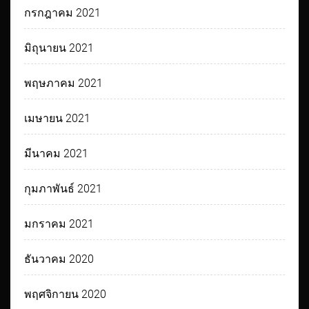
กรกฎาคม 2021
มิถุนายน 2021
พฤษภาคม 2021
เมษายน 2021
มีนาคม 2021
กุมภาพันธ์ 2021
มกราคม 2021
ธันวาคม 2020
พฤศจิกายน 2020