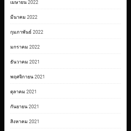
เมษายน 2022
มีนาคม 2022
กุมภาพันธ์ 2022
มกราคม 2022
ธันวาคม 2021
พฤศจิกายน 2021
ตุลาคม 2021
กันยายน 2021
สิงหาคม 2021