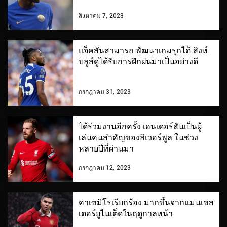
สิงหาคม 7, 2023
แจ็คสันสามารถ พัฒนาเกมรุกได้ สิงห์
บลูส์ดูได้รับการฝึกฝนมาเป็นอย่างดี
กรกฎาคม 31, 2023
ได้ร่วมงานอีกครั้ง เฮนเดอร์สันเป็นผู้
เล่นคนสำคัญของลิเวอร์พูล ในช่วง
หลายปีที่ผ่านมา
กรกฎาคม 12, 2023
คาเซมิโรเรียกร้อง มากขึ้นจากแมนเชส
เตอร์ยูไนเต็ดในฤดูกาลหน้า