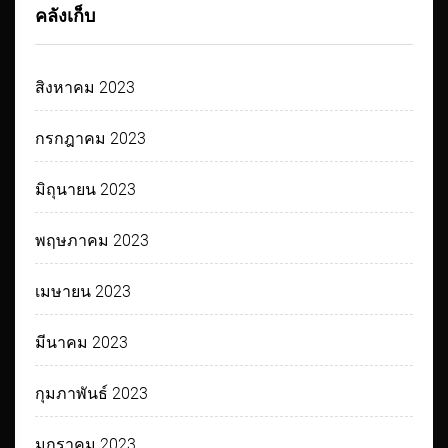
คลังเก็บ
สิงหาคม 2023
กรกฎาคม 2023
มิถุนายน 2023
พฤษภาคม 2023
เมษายน 2023
มีนาคม 2023
กุมภาพันธ์ 2023
มกราคม 2023