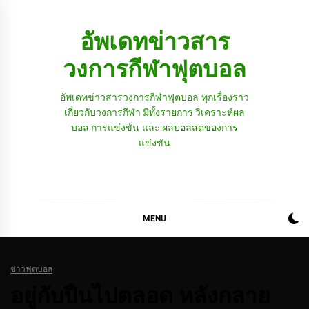
Skip
to
อัพเดทข่าวสาร
content
วงการกีฬาฟุตบอล
อัพเดทข่าวสารวงการกีฬาฟุตบอล ทุกเรื่องราว
เกี่ยวกับวงการกีฬา มีทั้งรายการ วิเคราะห์ผล
บอล การแข่งขัน และ ผลบอลสดของการ
แข่งขัน
MENU
ข่าวฟุตบอล
อยู่กับปืนไปตลอด หลังกลาย