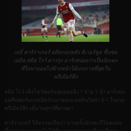
เจมี่ คาร์ราเกอร์ อดีตกองหลัง ลิเวอร์พูล ชื่นชม
เอมิล สมิธ โรว์ ดาวรุ่ง อาร์เซน่อลว่าเป็นนักเตะ
ที่วิ่งพาบอลไปข้างหน้าได้เก่งกาจที่สุดใน
พรีเมียร์ลีก
สมิธ โรว์ เพิ่งโชว์ฟอร์มสุดยอดยิง 1 จ่าย 1 นำ อาร์เซน่
อลคืนฟอร์มเก่งเปิดรังเอาชนะแอสตันวิลล่า 3-1 ในเกม
พรีเมียร์ลีก เมื่อวันศุกร์ที่ผ่านมา
คาร์ราเกอร์ ให้ความเห็นว่า บางครั้งนักเตะก็โดดเด่น
ขึ้นมาและคุณอดไม่ได้ที่จะชอบพวกเขาซึ่งผมก็ชอบ