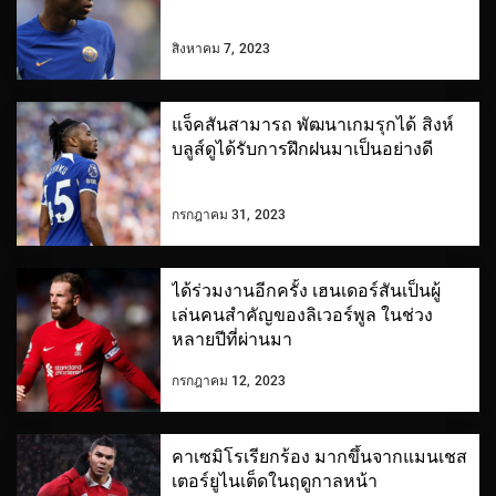
สิงหาคม 7, 2023
แจ็คสันสามารถ พัฒนาเกมรุกได้ สิงห์
บลูส์ดูได้รับการฝึกฝนมาเป็นอย่างดี
กรกฎาคม 31, 2023
ได้ร่วมงานอีกครั้ง เฮนเดอร์สันเป็นผู้
เล่นคนสำคัญของลิเวอร์พูล ในช่วง
หลายปีที่ผ่านมา
กรกฎาคม 12, 2023
คาเซมิโรเรียกร้อง มากขึ้นจากแมนเชส
เตอร์ยูไนเต็ดในฤดูกาลหน้า