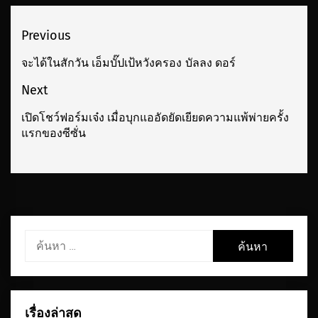
เมนู
Previous
นำทาง
จะได้ในสักวัน เอ็มบั๊ปเป้หวังครอง บัลลง ดอร์
Previous
เรื่อง
post:
Next
เปิดโชว์ฟอร์มเจ๋ง เมื่อบุกแออัดยัดเยียดความแพ้พ่ายครั้ง
Next
แรกของซีซั่น
post:
ค้นหา
สำหรับ:
เรื่องล่าสุด