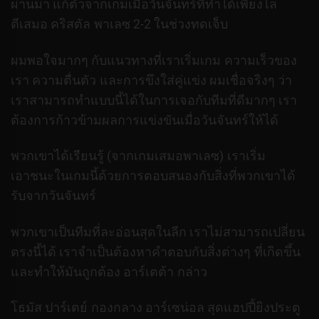
ผ่านมา แก้ตัวจากเกมเมื่อวันจันทร์ที่ทำได้เพียงไล่
ตีเสมอ คริสตัล พาเลซ 2-2 ในช่วงทดเจ็บ
ผมพอใจมากๆ กับแนวทางที่เราเริ่มเกม ความเร็วของ
เรา ความตื่นตัว และการขึงใส่คู่แข่ง ผมเชื่อจริงๆ ว่า
เราสามารถทำแบบนี้ได้ในการเจอกับทีมที่ดีมากๆ เรา
ต้องการก้าวข้ามผลการแข่งขันเมื่อวันจันทร์ให้ได้
พวกเขาได้เรียนรู้ (จากเกมเสมอพาเลซ) เราเริ่ม
เอาชนะในเกมนี้ด้วยการตอบสนองกับสิ่งที่พวกเขาได้
รับจากวันจันทร์
พวกเขาเป็นทีมที่ละอ่อนสุดในลีก เราไม่สามารถเปลี่ยน
ตรงนี้ได้ เราจำเป็นต้องหาคำตอบกับสิ่งต่างๆ ที่เกิดขึ้น
และทำให้มันถูกต้อง อาร์เตต้า กล่าว
โธมัส ปาร์เตย์ กองกลาง อาร์เซน่อล สุดแฮปปี้ยิงประตู