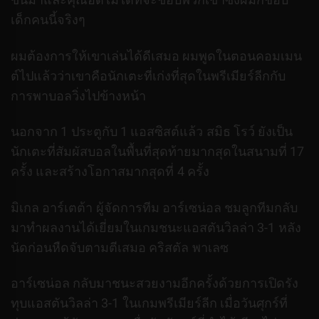
เด็กคนนี้จริงๆ
ผมต้องการให้เขาเล่นได้ดีเสมอ ผมพูดในตอนคอมเมน
ต์ไปแล้วว่าเขาคือนักเตะที่เก่งที่สุดในพรีเมียร์ลีกกับ
การพาบอลวิ่งไปข้างหน้า
นอกจาก 1 ประตูกับ 1 แอสซิสต์แล้ว สมิธ โรว์ ยังเป็น
นักเตะที่สัมผัสบอลในพื้นที่สุดท้ายมากสุดในสนามที่ 17
ครั้ง และสร้างโอกาสมากสุดที่ 4 ครั้ง
มิเกล อาร์เตต้า ผู้จัดการทีม อาร์เซน่อล ชมลูกทีมกลับ
มาทำผลงานได้เยี่ยมในเกมชนะแอสตันวิลล่า 3-1 หลัง
นัดก่อนหืดจับตามตีเสมอ คริสตัล พาเลซ
อาร์เซน่อล กลับมาชนะสวยงามอีกครั้งด้วยการเปิดรัง
ทุบแอสตันวิลล่า 3-1 ในเกมพรีเมียร์ลีก เมื่อวันศุกร์ที่