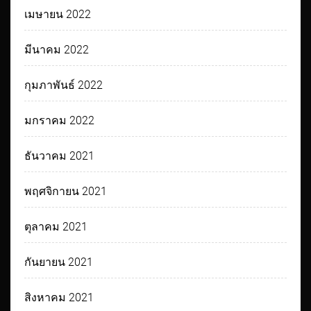
เมษายน 2022
มีนาคม 2022
กุมภาพันธ์ 2022
มกราคม 2022
ธันวาคม 2021
พฤศจิกายน 2021
ตุลาคม 2021
กันยายน 2021
สิงหาคม 2021