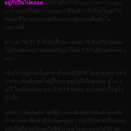
อยู่กับปืนไปตลอด
เอมิล สมิธโรว์กองกลางดาวรุ่งของ
อาร์เซน่อลยืนยันว่าตนอยากที่จะค้าแข้งกับสโมสรไป
ตลอดชีวิต หลังกลายเป็นแกนหลักแบบเต็มตัวใน
ฤดูกาลนี้
ดาวเตะวัย 21 ปี ได้รับเสื้อหมายเลข 10 อันเป็นไอคอน
ในช่วงซัมเมอร์ หลังต่อสัญญาใหม่ 5 ปี กับทีมนอร์ทลอน
ดอน
สมิธโรว์อยู่กับสโมสรมาตั้งแต่ปี 2010 โดยกองกลางตัว
รุกประเดิมทีมชุดใหญ่ในยุค อยู่กับปืนไปตลอด อูไน เอ
เมรี่ ในเดือนกันยายน ปี 2018 นัดพบ วอร์สคลา ในยูโร
ปา ลีก
หลังจากไปเล่นกับ ไลป์ซิก และ ฮัดเดอร์สฟิลด์ แบบยืม
ตัว ดาวเตะทีมชาติอังกฤษชุดเยาวชนได้กลายเป็นแกน
หลักในทีมชุดใหญ่เมื่อซีซั่นก่อน โดยลงเล่นไป 33 นัด