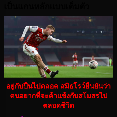
เป็นแกนหลักแบบเต็มตัว
อยู่กับปืนไปตลอด สมิธโรว์ยืนยันว่า
ตนอยากที่จะค้าแข้งกับสโมสรไป
ตลอดชีวิต