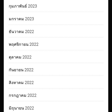
กุมภาพันธ์ 2023
มกราคม 2023
ธันวาคม 2022
พฤศจิกายน 2022
ตุลาคม 2022
กันยายน 2022
สิงหาคม 2022
กรกฎาคม 2022
มิถุนายน 2022