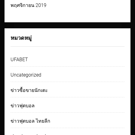
พฤศจิกายน 2019
หมวดหมู่
UFABET
Uncategorized
ข่าวซื้อขายนักเตะ
ข่าวฟุตบอล
ข่าวฟุตบอล ไทยลีก