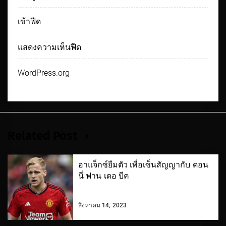
เข้าฟีด
แสดงความเห็นฟีด
WordPress.org
Related Post
อาแจ็กซ์ยืมตัว เพื่อเซ็นสัญญากับ ดอน
นี่ ฟาน เดอ บีค
สิงหาคม 14, 2023