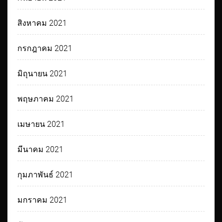
สิงหาคม 2021
กรกฎาคม 2021
มิถุนายน 2021
พฤษภาคม 2021
เมษายน 2021
มีนาคม 2021
กุมภาพันธ์ 2021
มกราคม 2021