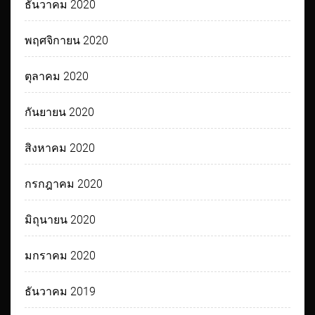
ธันวาคม 2020
พฤศจิกายน 2020
ตุลาคม 2020
กันยายน 2020
สิงหาคม 2020
กรกฎาคม 2020
มิถุนายน 2020
มกราคม 2020
ธันวาคม 2019