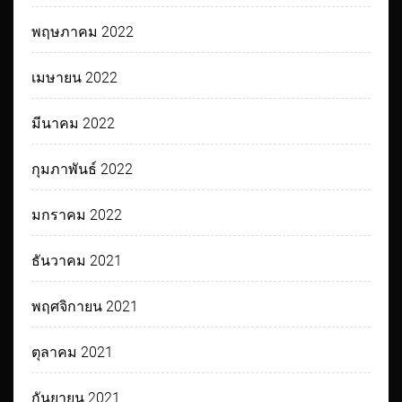
พฤษภาคม 2022
เมษายน 2022
มีนาคม 2022
กุมภาพันธ์ 2022
มกราคม 2022
ธันวาคม 2021
พฤศจิกายน 2021
ตุลาคม 2021
กันยายน 2021