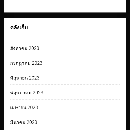
คลังเก็บ
สิงหาคม 2023
กรกฎาคม 2023
มิถุนายน 2023
พฤษภาคม 2023
เมษายน 2023
มีนาคม 2023