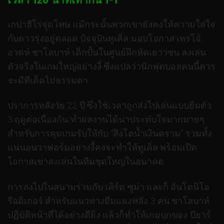
เกปาฮีโร่จุดโทษ แม้กระนั้นพวกเขายังคงให้ความใส่ใจ
กับดาวรุ่งอยู่ตลอด ปัจจุบันทูเคิ่ล มอบโอกาส เทรโอ้
อวดห์ ชาโลบาห์ เด็กปั้นในศูนย์ฝึกหัดเยาวชน ลงเล่น
ตัวจริงในเกมใหญ่อย่างงี้ ซึ่งแปลว่านักฟุตบอลคนนี้ควร
จะมีทีเด็ดไม่ธรรมดา
ปราการหลังวัย 22 ปี ซึ่งใช้เวลาถูกส่งไปเล่นแบบยืมตัว
3 ฤดูต่อเนื่องกัน ทำผลงานได้น่าประทับใจมากมายๆ
สำหรับการคุมเกมรับให้กับ “สิงโตน้ำเงินคราม” รวมทั้ง
แน่นอนว่าฟอร์มอย่างงี้คงจะทำให้ทูเคิ่ล พร้อมเปิด
โอกาสเขาลงเล่นในทีมชุดใหญ่ในอนาคต
การลงไปในสนามร่วมกับ เคิร์ต ซูม่า และก็ อันโตนิโอ
รือดิเกอร์ สำหรับแนวทางยืมแผงหลัง 3 คน ชาโลบาห์
ปฏิบัติหน้าที่ได้อย่างดียิ่ง แล้วก็ทำให้เกมบุกของ บียาร์