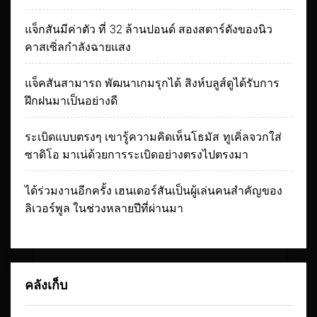
แจ็กสันมีค่าตัว ที่ 32 ล้านปอนด์ สองสตาร์ดังของนิว
คาสเซิ่ลกำลังฉายแสง
แจ็คสันสามารถ พัฒนาเกมรุกได้ สิงห์บลูส์ดูได้รับการ
ฝึกฝนมาเป็นอย่างดี
ระเบิดแบบตรงๆ เขารู้ความคิดเห็นโธมัส ทูเคิ่ลจวกใส่
ซาดิโอ มาเน่ด้วยการระเบิดอย่างตรงไปตรงมา
ได้ร่วมงานอีกครั้ง เฮนเดอร์สันเป็นผู้เล่นคนสำคัญของ
ลิเวอร์พูล ในช่วงหลายปีที่ผ่านมา
คลังเก็บ