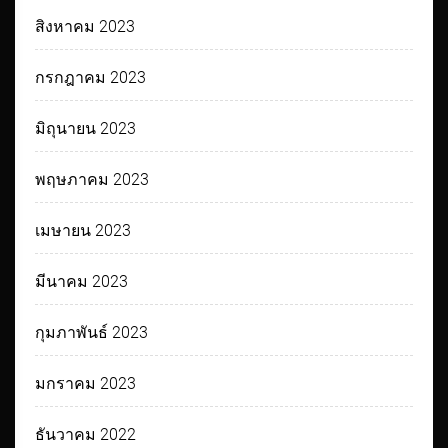
สิงหาคม 2023
กรกฎาคม 2023
มิถุนายน 2023
พฤษภาคม 2023
เมษายน 2023
มีนาคม 2023
กุมภาพันธ์ 2023
มกราคม 2023
ธันวาคม 2022