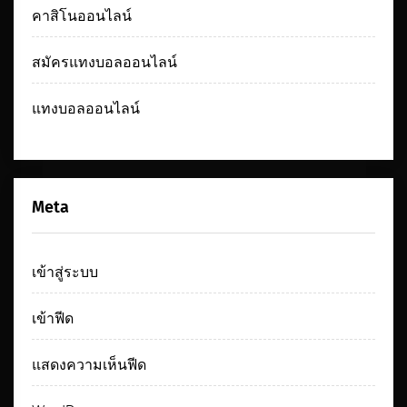
คาสิโนออนไลน์
สมัครแทงบอลออนไลน์
แทงบอลออนไลน์
Meta
เข้าสู่ระบบ
เข้าฟีด
แสดงความเห็นฟีด