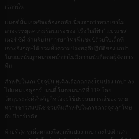
เวลานั้น
แมตช์นั้น เชลซีจะต้องอกหักเนื่องจากว่าพวกเขาไม่
อาจจะหยุดความร้อนแรงของ “เรือใบสีฟ้า” แมนเชส
เตอร์ ซิตี้ สำหรับในการยกโทรฟี่แชมป์ถ้วยใบเล็กที่
เกาะอังกฤษได้ รวมทั้งความประพฤติปฏิบัติของ เกปา
ในขณะนั้นถูกหมายหน้าว่าไม่มีความนับถือต่อผู้จัดการ
ทีม
สำหรับในเกมปัจจุบัน ทูเคิ่ลเลือกตกลงใจแปลง เกปา ลง
ไปแทน เอดูอาร์ เมนดี้ ในตอนนาทีที่ 119 โดย
วัตถุประสงค์สำคัญก็หวังจะใช้ประสบการณ์ของ นาย
ทวารชาวสแปนิช ช่วยทีมสำหรับในการดวลจุดลูกโทษ
กับ บียาร์เรอัล
ท้ายที่สุด ทูเคิ่ลตกลงใจถูกที่แปลง เกปา ลงไปเฝ้าเสา