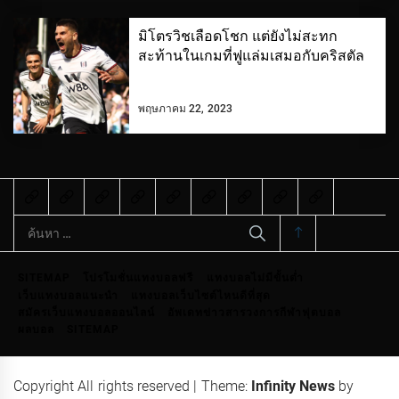
มิโตรวิชเลือดโชก แต่ยังไม่สะทก
สะท้านในเกมที่ฟูแล่มเสมอกับคริสตัล
พฤษภาคม 22, 2023
ค้นหา
สำหรับ:
SITEMAP
โปรโมชั่นแทงบอลฟรี
แทงบอลไม่มีขั้นต่ำ
เว็บแทงบอลแนะนำ
แทงบอลเว็บไซต์ไหนดีที่สุด
สมัครเว็บแทงบอลออนไลน์
อัพเดทข่าวสารวงการกีฬาฟุตบอล
ผลบอล
SITEMAP
Copyright All rights reserved
|
Theme:
Infinity News
by