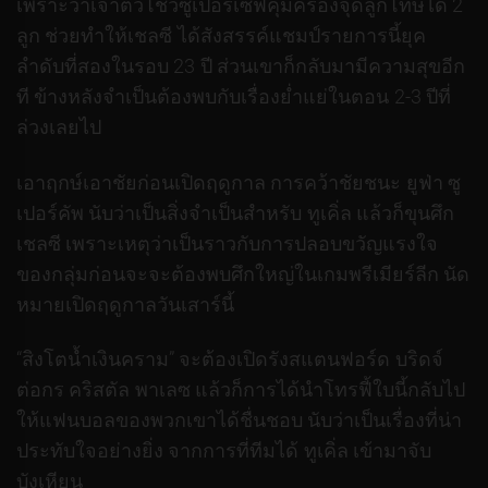
เพราะว่าเจ้าตัวโชว์ซูเปอร์เซฟคุ้มครองจุดลูกโทษได้ 2
ลูก ช่วยทำให้เชลซี ได้สังสรรค์แชมป์รายการนี้ยุค
ลำดับที่สองในรอบ 23 ปี ส่วนเขาก็กลับมามีความสุขอีก
ที ข้างหลังจำเป็นต้องพบกับเรื่องย่ำแย่ในตอน 2-3 ปีที่
ล่วงเลยไป
เอาฤกษ์เอาชัยก่อนเปิดฤดูกาล การคว้าชัยชนะ ยูฟ่า ซู
เปอร์คัพ นับว่าเป็นสิ่งจำเป็นสำหรับ ทูเคิ่ล แล้วก็ขุนศึก
เชลซี เพราะเหตุว่าเป็นราวกับการปลอบขวัญแรงใจ
ของกลุ่มก่อนจะจะต้องพบศึกใหญ่ในเกมพรีเมียร์ลีก นัด
หมายเปิดฤดูกาลวันเสาร์นี้
“สิงโตน้ำเงินคราม” จะต้องเปิดรังสแตนฟอร์ด บริดจ์
ต่อกร คริสตัล พาเลซ แล้วก็การได้นำโทรฟี้ใบนี้กลับไป
ให้แฟนบอลของพวกเขาได้ชื่นชอบ นับว่าเป็นเรื่องที่น่า
ประทับใจอย่างยิ่ง จากการที่ทีมได้ ทูเคิ่ล เข้ามาจับ
บังเหียน