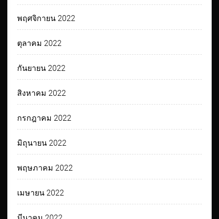
พฤศจิกายน 2022
ตุลาคม 2022
กันยายน 2022
สิงหาคม 2022
กรกฎาคม 2022
มิถุนายน 2022
พฤษภาคม 2022
เมษายน 2022
มีนาคม 2022