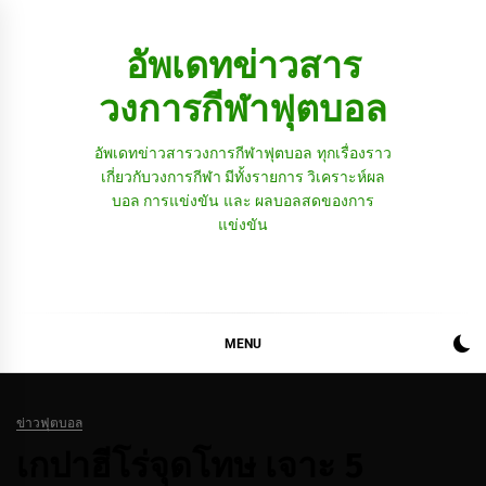
Skip
to
อัพเดทข่าวสาร
content
วงการกีฬาฟุตบอล
อัพเดทข่าวสารวงการกีฬาฟุตบอล ทุกเรื่องราว
เกี่ยวกับวงการกีฬา มีทั้งรายการ วิเคราะห์ผล
บอล การแข่งขัน และ ผลบอลสดของการ
แข่งขัน
MENU
ข่าวฟุตบอล
เกปาฮีโร่จุดโทษ เจาะ 5