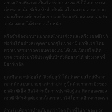
อย่างเดียวที่น่าจะเป็นเรื่องร้ายของเชลซี ก็คือการบาด
เจ็บขอ ฮาคิม ซีเย็ค ซึ่งจำเป็นต้องโดนแบกออกมาจาก
สนามในช่วงท้ายครึ่งแรก และก็ขณะนี้จะต้องมาลุ้นกัน
ว่านักเตะจะได้รับบาดเจ็บหนัก
หรือจำต้องพักนานมากแค่ไหน เก่งคนละครึ่ง เชลซีโชว์
ฟอร์มได้อย่างสะดุดตามากๆในช่วง 45 นาทีแรก โดย
พวกเขาสามารถครอบครองเกมได้แบบเบ็ดเสร็จเด็ด
ขาด รวมทั้งมาได้ประตูขึ้นนำดังที่อยากได้ ช่วงเวลาที่
บียาร์เรอัล
ดูเหมือนจะปล่อยให้ “สิงห์บลูส์” ได้เล่นตามสไตล์ที่พวก
เขาถนัดแบบสบายๆ แน่ๆว่าประตูขึ้นนำจากการยิงของ
ฮาคิม ซีเย็ค ถือได้ว่าเป็นการประดิษฐ์เกมที่สุดยอดของ
เชลซี ที่สำคัญต่อจากนั้นพวกเขาได้โอกาสอีกหลายครา
สำหรับเพื่อการทำแต้มแต่ว่าโชคร้ายที่ไม่อาจจะบวก