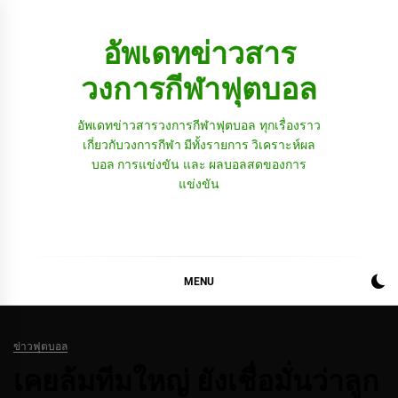
Skip
to
อัพเดทข่าวสาร
content
วงการกีฬาฟุตบอล
อัพเดทข่าวสารวงการกีฬาฟุตบอล ทุกเรื่องราว
เกี่ยวกับวงการกีฬา มีทั้งรายการ วิเคราะห์ผล
บอล การแข่งขัน และ ผลบอลสดของการ
แข่งขัน
MENU
ข่าวฟุตบอล
เคยล้มทีมใหญ่ ยังเชื่อมั่นว่าลูก