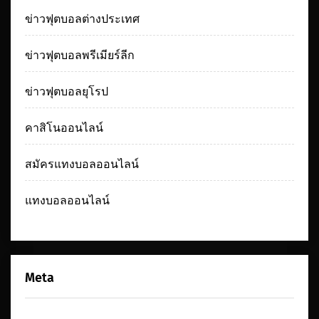
ข่าวฟุตบอลต่างประเทศ
ข่าวฟุตบอลพรีเมียร์ลีก
ข่าวฟุตบอลยุโรป
คาสิโนออนไลน์
สมัครแทงบอลออนไลน์
แทงบอลออนไลน์
Meta