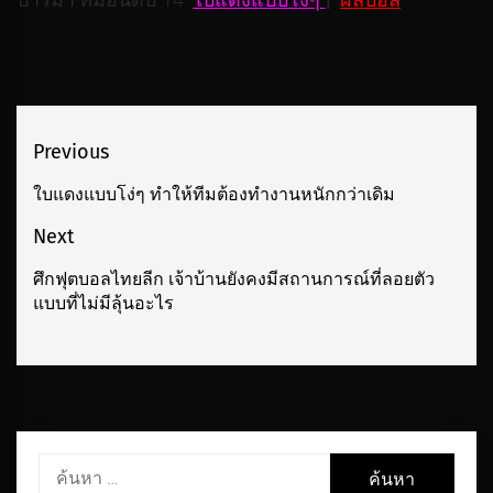
เมนู
Previous
นำทาง
ใบแดงแบบโง่ๆ ทำให้ทีมต้องทำงานหนักกว่าเดิม
Previous
เรื่อง
post:
Next
ศึกฟุตบอลไทยลีก เจ้าบ้านยังคงมีสถานการณ์ที่ลอยตัว
Next
แบบที่ไม่มีลุ้นอะไร
post:
ค้นหา