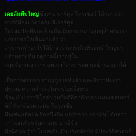
เคยล้มทีมใหญ่
ซึ่งทาง มาร์คุส โครเชอร์ ได้กล่าวว่า
การที่ต้องมาดวลกับ ลิเวอร์พูล
ในรอบ 16 ทีมสุดท้ายถือเป็นงาน หยาบสุดๆสำหรับเรา
แต่เราทำให้เห็นมาแล้ว ว่า
สามารถทำอะไรได้บ้าง เราตามเก็บทีมยักษ์ ใหญ่มา
แล้วหลายทีม ฤดูกาลนี้เราอยู่ใน
กลุ่มที่ยากเอาการ แต่เราก็สามารถผ่านเข้ารอบมาได้
เป็นการต่อยอด จากฤดูกาลที่แล้ว และถือว่าทีมเรา
ประสบ ความสำเร็จในระดับหนึ่งทาง
ด้าน เป๊ป กวาดิโอล่า กุนซือติกิตาก้าของ แมนเชสเตอร์
ซิตี้ ที่จะต้องดวลกับ โบรุสเซีย
มึนเช่นกลัดบัค อีกหนึ่งทีม แกร่งจากเยอรมัน ได้กล่าว
ว่า “ตอนที่ผมรับงานคุม บาเยิร์น
มิวนิค ผมรู้ว่า โบรุสเซีย มึนเช่นกลัดบัค มีประวัติศาสตร์