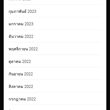
กุมภาพันธ์ 2023
มกราคม 2023
ธันวาคม 2022
พฤศจิกายน 2022
ตุลาคม 2022
กันยายน 2022
สิงหาคม 2022
กรกฎาคม 2022