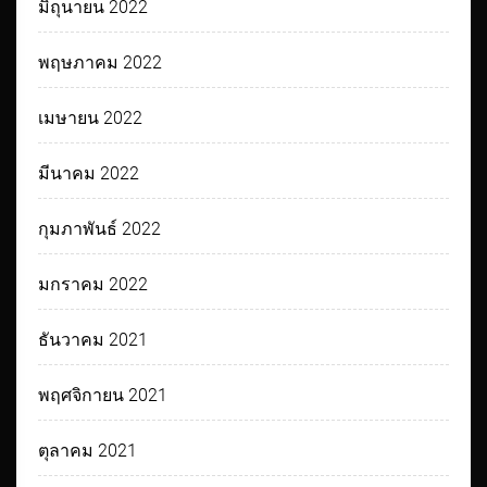
มิถุนายน 2022
พฤษภาคม 2022
เมษายน 2022
มีนาคม 2022
กุมภาพันธ์ 2022
มกราคม 2022
ธันวาคม 2021
พฤศจิกายน 2021
ตุลาคม 2021