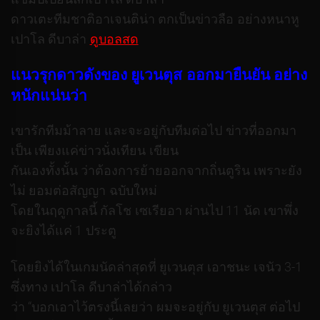
ดาวเตะทีมชาติอาเจนติน่า ตกเป็นข่าวลือ อย่างหนาหู
เปาโล ดีบาล่า
ดูบอลสด
แนวรุกดาวดังของ ยูเวนตุส ออกมายืนยัน อย่าง
หนักแน่นว่า
เขารักทีมม้าลาย และจะอยู่กับทีมต่อไป ข่าวที่ออกมา
เป็น เพียงแค่ข่าวนั่งเทียน เขียน
กันเองทั้งนั้น ว่าต้องการย้ายออกจากถิ่นตูริน เพราะยัง
ไม่ ยอมต่อสัญญา ฉบับใหม่
โดยในฤดูกาลนี้ กัลโช เซเรียอา ผ่านไป 11 นัด เขาพึ่ง
จะยิงได้แค่ 1 ประตู
โดยยิงได้ในเกมนัดล่าสุดที่ ยูเวนตุส เอาชนะ เจนัว 3-1
ซึ่งทาง เปาโล ดีบาล่าได้กล่าว
ว่า “บอกเอาไว้ตรงนี้เลยว่า ผมจะอยู่กับ ยูเวนตุส ต่อไป