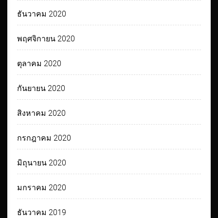
ธันวาคม 2020
พฤศจิกายน 2020
ตุลาคม 2020
กันยายน 2020
สิงหาคม 2020
กรกฎาคม 2020
มิถุนายน 2020
มกราคม 2020
ธันวาคม 2019