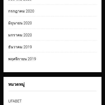
กรกฎาคม 2020
มิถุนายน 2020
มกราคม 2020
ธันวาคม 2019
พฤศจิกายน 2019
หมวดหมู่
UFABET