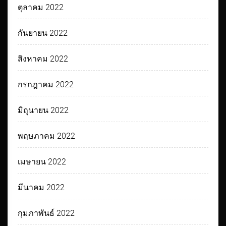
ตุลาคม 2022
กันยายน 2022
สิงหาคม 2022
กรกฎาคม 2022
มิถุนายน 2022
พฤษภาคม 2022
เมษายน 2022
มีนาคม 2022
กุมภาพันธ์ 2022