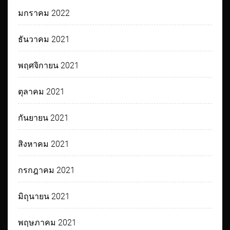
มกราคม 2022
ธันวาคม 2021
พฤศจิกายน 2021
ตุลาคม 2021
กันยายน 2021
สิงหาคม 2021
กรกฎาคม 2021
มิถุนายน 2021
พฤษภาคม 2021