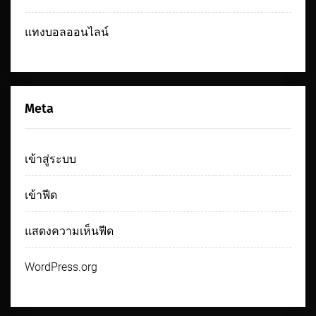
แทงบอลออนไลน์
Meta
เข้าสู่ระบบ
เข้าฟีด
แสดงความเห็นฟีด
WordPress.org