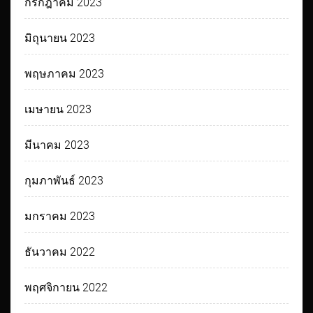
กรกฎาคม 2023
มิถุนายน 2023
พฤษภาคม 2023
เมษายน 2023
มีนาคม 2023
กุมภาพันธ์ 2023
มกราคม 2023
ธันวาคม 2022
พฤศจิกายน 2022