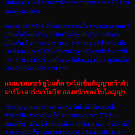
โบโลญญา ไปข้างหน้าหลังจากการเสนอราคา 7.6 ล้าน
ปอนด์ถูกปฏิเสธ
สกายสปอร์ตนิวส์ เปิดเผยความสนใจของแมนเชสเตอร์
ยูไนเต็ดใน มาร์โค อาร์เนาโตวิช เมื่อสัปดาห์ที่แล้ว
ยูไนเต็ดเห็นการเสนอราคา 7.6 ล้านปอนด์สำหรับอดีต
เวสต์แฮมและสโต๊คไปข้างหน้าถูกปฏิเสธเมื่อสัปดาห์ที่
แล้ว ราคาขอไปข้างหน้าของโบโลญญาถือว่าสูงเกินไป
โดยฝ่ายของ เอริค เทน ฮาก
แมนเชสเตอร์ ยูไนเต็ด จะไม่เซ็นสัญญาคว้าตัว
มาร์โก อาร์เนาโตวิช กองหน้าของโบโลญญ่า
เซ็นสัญญากองหน้า สกายสปอร์ตนิวส์ เปิดเผยเมื่อ
สัปดาห์ที่แล้วว่ายูไนเต็ด มีการเสนอราคา 7.6 ล้าน
ปอนด์ที่ถูกปฏิเสธสำหรับอดีต เวสต์แฮม และ สโต๊ค ซิตี้
คาดว่ายูไนเต็ดจะกลับเข้ามาพร้อมข้อเสนอที่ปรับปรุง