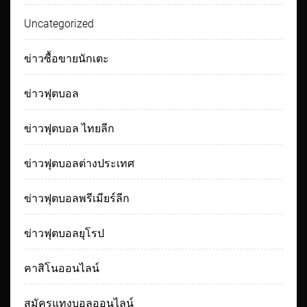
Uncategorized
ข่าวซื้อขายนักเตะ
ข่าวฟุตบอล
ข่าวฟุตบอล ไทยลีก
ข่าวฟุตบอลต่างประเทศ
ข่าวฟุตบอลพรีเมียร์ลีก
ข่าวฟุตบอลยุโรป
คาสิโนออนไลน์
สมัครแทงบอลออนไลน์