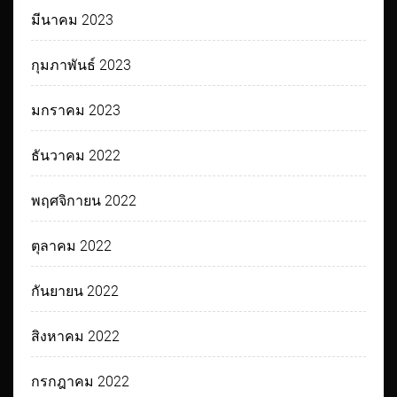
มีนาคม 2023
กุมภาพันธ์ 2023
มกราคม 2023
ธันวาคม 2022
พฤศจิกายน 2022
ตุลาคม 2022
กันยายน 2022
สิงหาคม 2022
กรกฎาคม 2022