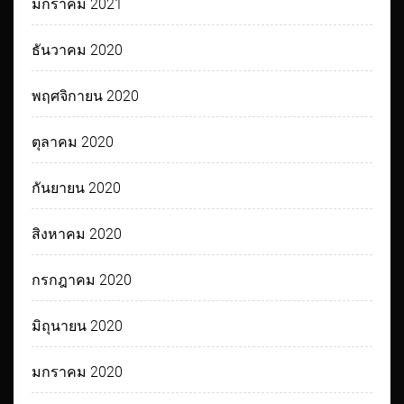
มกราคม 2021
ธันวาคม 2020
พฤศจิกายน 2020
ตุลาคม 2020
กันยายน 2020
สิงหาคม 2020
กรกฎาคม 2020
มิถุนายน 2020
มกราคม 2020