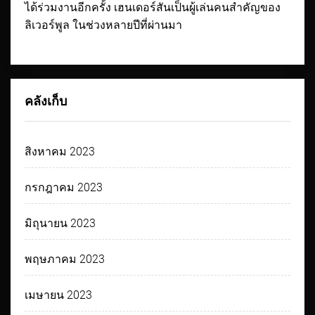
ได้ร่วมงานอีกครั้ง เฮนเดอร์สันเป็นผู้เล่นคนสำคัญของ
ลิเวอร์พูล ในช่วงหลายปีที่ผ่านมา
คลังเก็บ
สิงหาคม 2023
กรกฎาคม 2023
มิถุนายน 2023
พฤษภาคม 2023
เมษายน 2023