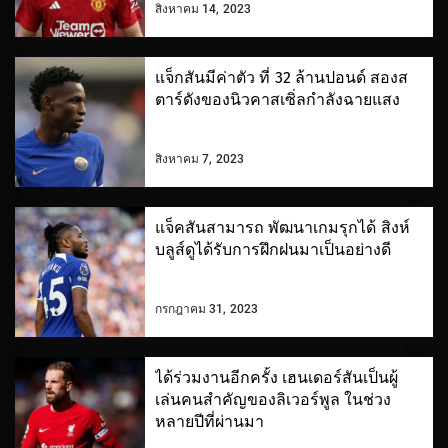
สิงหาคม 14, 2023
แจ็กสันมีค่าตัว ที่ 32 ล้านปอนด์ สองส
ตาร์ดังของนิวคาสเซิ่ลกำลังฉายแสง
สิงหาคม 7, 2023
แจ็คสันสามารถ พัฒนาเกมรุกได้ สิงห์
บลูส์ดูได้รับการฝึกฝนมาเป็นอย่างดี
กรกฎาคม 31, 2023
ได้ร่วมงานอีกครั้ง เฮนเดอร์สันเป็นผู้
เล่นคนสำคัญของลิเวอร์พูล ในช่วง
หลายปีที่ผ่านมา