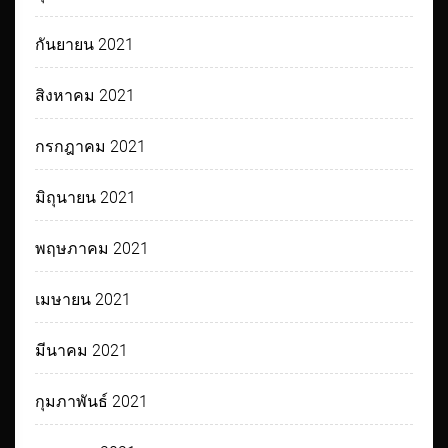
กันยายน 2021
สิงหาคม 2021
กรกฎาคม 2021
มิถุนายน 2021
พฤษภาคม 2021
เมษายน 2021
มีนาคม 2021
กุมภาพันธ์ 2021