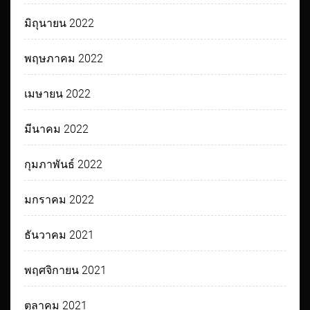
มิถุนายน 2022
พฤษภาคม 2022
เมษายน 2022
มีนาคม 2022
กุมภาพันธ์ 2022
มกราคม 2022
ธันวาคม 2021
พฤศจิกายน 2021
ตุลาคม 2021