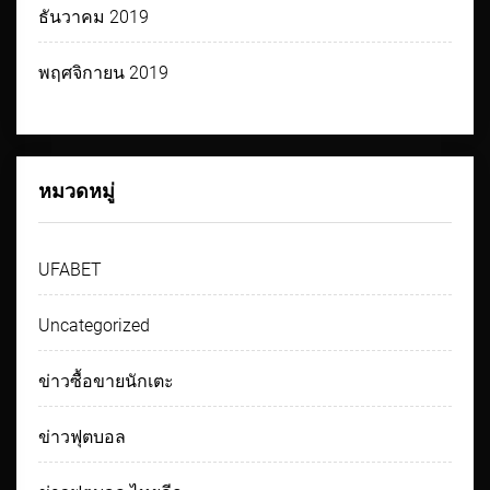
ธันวาคม 2019
พฤศจิกายน 2019
หมวดหมู่
UFABET
Uncategorized
ข่าวซื้อขายนักเตะ
ข่าวฟุตบอล