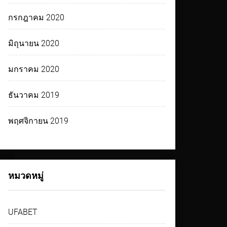
กรกฎาคม 2020
มิถุนายน 2020
มกราคม 2020
ธันวาคม 2019
พฤศจิกายน 2019
หมวดหมู่
UFABET