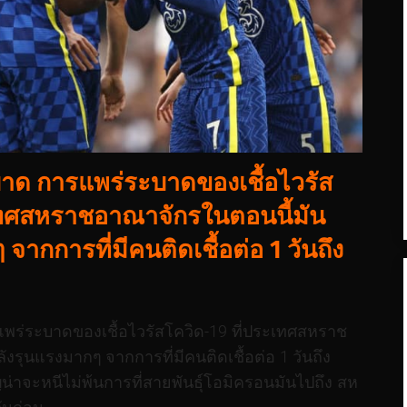
าด การแพร่ระบาดของเชื้อไวรัส
ะเทศสหราชอาณาจักรในตอนนี้มัน
จากการที่มีคนติดเชื้อต่อ 1 วันถึง
พร่ระบาดของเชื้อไวรัสโควิด-19 ที่ประเทศสหราช
งรุนแรงมากๆ จากการที่มีคนติดเชื้อต่อ 1 วันถึง
น่าจะหนีไม่พ้นการที่สายพันธุ์โอมิครอนมันไปถึง สห