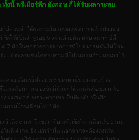
ทั้งนี้ พรีเมียร์ลีก อังกฤษ ก็ได้รับผลกระทบ
มันก็มีส่วนทำให้ผลงานในลีกของพวกเขาดร็อปลงจน
ตี้ ที่เป็นจ่าฝูงอยู่ 6 แต้มด้วยกัน หรับ แมนฯ ซิตี้
งหมด 7 นัดในทุกรายการจากการที่โปรแกรมมันไม่โดน
ิ่ล ถึงแม้จะลงแข่งได้ครบตามที่โปรแกรมกำหนดเอาไว้
ั้งเดือนนี้เพียงแค่ 5 นัดเท่านั้น เลสเตอร์ ยัง
ที่โดนเลื่อนการแข่งขันก็มักจะได้ลงเล่นน้อยตามไป
ีของ เลสเตอร์ เพราะพวกเขาเป็นทีมเดียวในศึก
ีโปรแกรมโดนเลื่อนไป 2 นัด
แล้วถึง 6 เกม ในขณะที่บางทีมซึ่งโดนเลื่อนไป 2 เกม
ือไม่ก็ 4 เกม ยิ่งไปกว่านั้น นอกจากจะต้องลงเล่น
เก็บชัยชนะได้แค่นัดเดียวจาก 6 เกมที่ว่าด้วย นั่นคือ