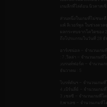
เกมลีกที่ไล่ต้อน นิวคาสเซิ
ส่วนหนึ่งในเกมที่ไม่ชนะ
แพ้ ลิเวอร์พูล ในช่วงดว
ผลกระทบจากโควิดของ 20 
ถึงโปรแกรมในวันที่ 28 ธ
อาร์เซน่อล – จำนวนเกมที่
: 7 ,วิลล่า – จำนวนเกมที่
,เบรนท์ฟอร์ด – จำนวนเกมท
ธันวาคม : 5
ไบรท์ตันฯ – จำนวนเกมที่โ
4 ,เบิร์นลี่ย์ – จำนวนเกม
3 ,เชลซี – จำนวนเกมที่โด
8,พาเลซ – จำนวนเกมที่โดน