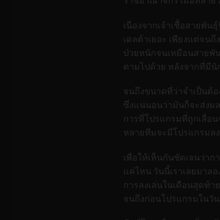
ราชอาณาจักร เมื่อหลายว
เนื่องจากเจ้าเชื้อสายพันธุ
เดลต้าเยอะ เพียงแต่จนถึง
ป่วยหนักจนเหมือนสายพันธุ์
ตามไปด้วย หลังจากที่มีน
จนถึงขนาดที่ว่าจำเป็นต
ซึ่งแน่นอนว่ามันก็จะส
การที่โปรแกรมที่ถูกเลื่
หลายทีมจะมีโปรแกรมลงเ
เพื่อให้เห็นกันชัดเจนว่า
แค่ไหน วันนี้เราเลยมาลอ
การลงเล่นในเดือนสุดท้ายข
จนถึงก่อนโปรแกรมในวันที