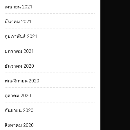
เมษายน 2021
มีนาคม 2021
กุมภาพันธ์ 2021
มกราคม 2021
ธันวาคม 2020
พฤศจิกายน 2020
ตุลาคม 2020
กันยายน 2020
สิงหาคม 2020