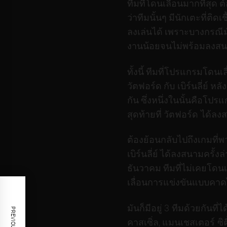
ทีมที่โดนเลื่อนมากที่สุด
ว่าทีมนั้นๆ มีนักเตะที่
ลงเล่นได้ เพราะบางกรณีมั
งานน้อยจนไม่พร้อมลงสน
ทั้งนี้ ทีมที่โปรแกรมโดน
วัตฟอร์ด กับ เบิร์นลี่ย์
กัน ซึ่งหนึ่งในนั้นคือโปรแก
สุดท้ายที่ วัตฟอร์ด ได้ลง
ต้องย้อนกลับไปถึงเกมที่พว
เบิร์นลี่ย์ ได้ลงสนามครั้ง
ธันวาคม ทีมที่ไม่เคยโดน
เลื่อนการแข่งขันแบบคาดไม
มันก็มีอยู่ 3 ทีมด้วยกัน
คาสเซิ่ล, แมนเชสเตอร์ ซิตี