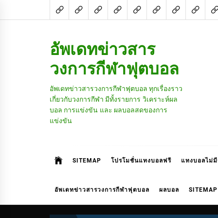
Skip
to
content
อัพเดทข่าวสาร
วงการกีฬาฟุตบอล
อัพเดทข่าวสารวงการกีฬาฟุตบอล ทุกเรื่องราว
เกี่ยวกับวงการกีฬา มีทั้งรายการ วิเคราะห์ผล
บอล การแข่งขัน และ ผลบอลสดของการ
แข่งขัน
SITEMAP
โปรโมชั่นแทงบอลฟรี
แทงบอลไม่มีข
อัพเดทข่าวสารวงการกีฬาฟุตบอล
ผลบอล
SITEMAP