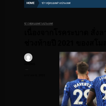
HOME
ข่าวฟุตบอลต่างประเทศ
ข่าวฟุตบอลต่างประเทศ
เนื่องจากโรคระบาด สั่งลา
ช่วงท้ายปี 2021 ของสโมส
ADMINS
มกราคม 6, 2022