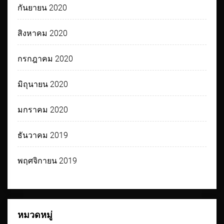
กันยายน 2020
สิงหาคม 2020
กรกฎาคม 2020
มิถุนายน 2020
มกราคม 2020
ธันวาคม 2019
พฤศจิกายน 2019
หมวดหมู่