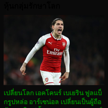
หุ้นกลุ่มรักษาโลก
เปลี่ยนโลก เอคโคนร์ เบเยริน ฟูลแบ็
กรูปหล่อ อาร์เซน่อล เปลี่ยนเป็นผู้ถือ