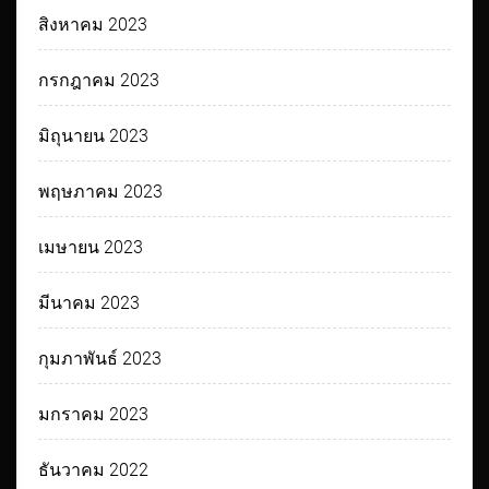
สิงหาคม 2023
กรกฎาคม 2023
มิถุนายน 2023
พฤษภาคม 2023
เมษายน 2023
มีนาคม 2023
กุมภาพันธ์ 2023
มกราคม 2023
ธันวาคม 2022