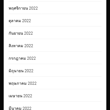
พฤศจิกายน 2022
ตุลาคม 2022
กันยายน 2022
สิงหาคม 2022
กรกฎาคม 2022
มิถุนายน 2022
พฤษภาคม 2022
เมษายน 2022
มีนาคม 2022