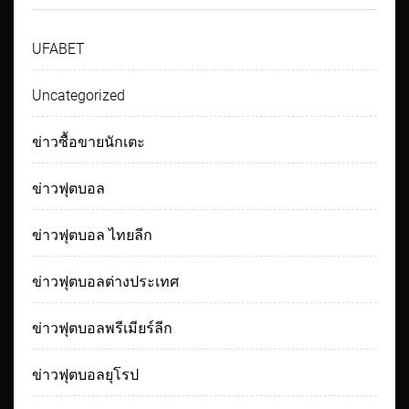
UFABET
Uncategorized
ข่าวซื้อขายนักเตะ
ข่าวฟุตบอล
ข่าวฟุตบอล ไทยลีก
ข่าวฟุตบอลต่างประเทศ
ข่าวฟุตบอลพรีเมียร์ลีก
ข่าวฟุตบอลยุโรป