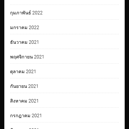
กุมภาพันธ์ 2022
มกราคม 2022
ธันวาคม 2021
พฤศจิกายน 2021
ตุลาคม 2021
กันยายน 2021
สิงหาคม 2021
กรกฎาคม 2021