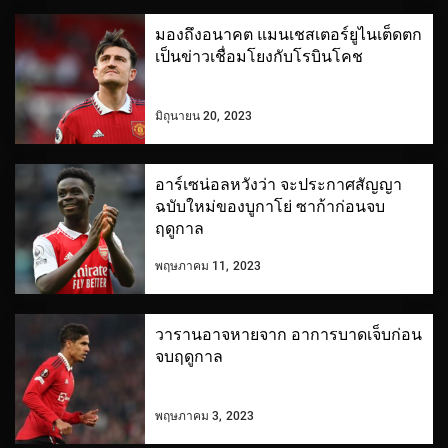
มองถึงอนาคต แมนเชสเตอร์ยูไนเต็ดตก
เป็นข่าวเชื่อมโยงกับโรบินโคช
มิถุนายน 20, 2023
อาร์เซน่อลหวังว่า จะประกาศสัญญา
ฉบับใหม่ของบูกาโย่ ซาก้าก่อนจบ
ฤดูกาล
พฤษภาคม 11, 2023
วารานอาจหายจาก อาการบาดเจ็บก่อน
จบฤดูกาล
พฤษภาคม 3, 2023