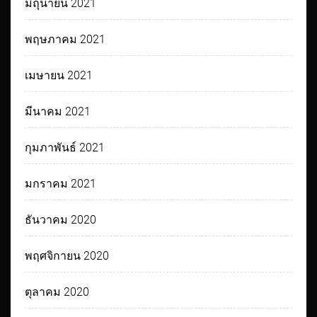
มิถุนายน 2021
พฤษภาคม 2021
เมษายน 2021
มีนาคม 2021
กุมภาพันธ์ 2021
มกราคม 2021
ธันวาคม 2020
พฤศจิกายน 2020
ตุลาคม 2020