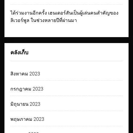
ได้ร่วมงานอีกครั้ง เฮนเดอร์สันเป็นผู้เล่นคนสำคัญของ
ลิเวอร์พูล ในช่วงหลายปีที่ผ่านมา
คลังเก็บ
สิงหาคม 2023
กรกฎาคม 2023
มิถุนายน 2023
พฤษภาคม 2023