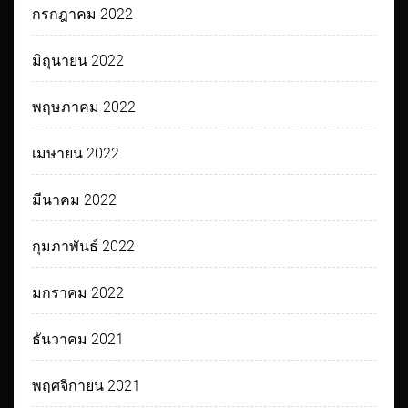
กรกฎาคม 2022
มิถุนายน 2022
พฤษภาคม 2022
เมษายน 2022
มีนาคม 2022
กุมภาพันธ์ 2022
มกราคม 2022
ธันวาคม 2021
พฤศจิกายน 2021