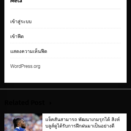
Meta
เข้าสู่ระบบ
เข้าฟีด
แสดงความเห็นฟีด
WordPress.org
Related Post
แจ็คสันสามารถ พัฒนาเกมรุกได้ สิงห์
บลูส์ดูได้รับการฝึกฝนมาเป็นอย่างดี