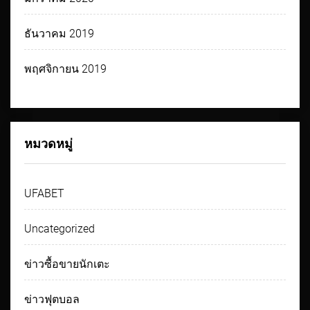
ธันวาคม 2019
พฤศจิกายน 2019
หมวดหมู่
UFABET
Uncategorized
ข่าวซื้อขายนักเตะ
ข่าวฟุตบอล