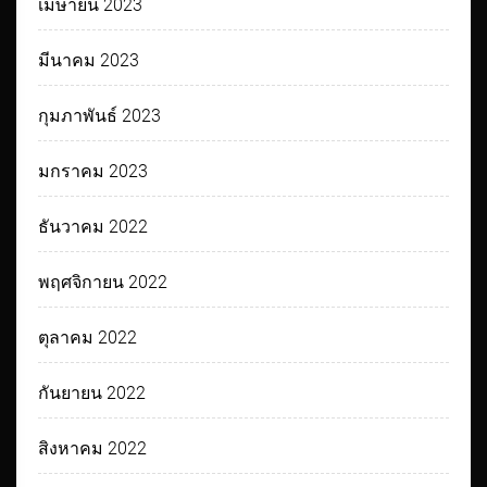
เมษายน 2023
มีนาคม 2023
กุมภาพันธ์ 2023
มกราคม 2023
ธันวาคม 2022
พฤศจิกายน 2022
ตุลาคม 2022
กันยายน 2022
สิงหาคม 2022