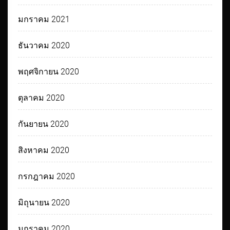
มกราคม 2021
ธันวาคม 2020
พฤศจิกายน 2020
ตุลาคม 2020
กันยายน 2020
สิงหาคม 2020
กรกฎาคม 2020
มิถุนายน 2020
มกราคม 2020