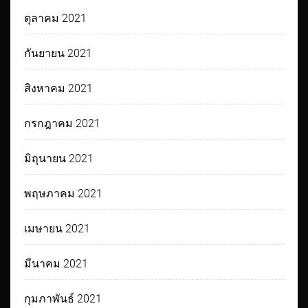
ตุลาคม 2021
กันยายน 2021
สิงหาคม 2021
กรกฎาคม 2021
มิถุนายน 2021
พฤษภาคม 2021
เมษายน 2021
มีนาคม 2021
กุมภาพันธ์ 2021