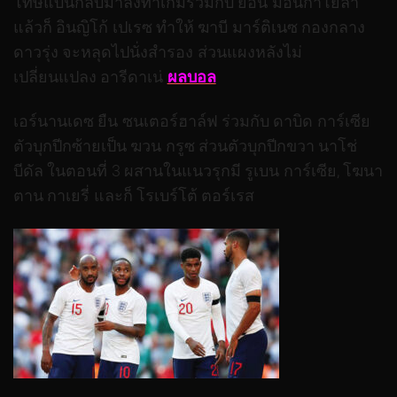
โทษแบนกลับมาลงทำเกมร่วมกับ ยอน มอนกาโยล่า
แล้วก็ อินญิโก้ เปเรซ ทำให้ ฆาบี มาร์ติเนซ กองกลาง
ดาวรุ่ง จะหลุดไปนั่งสำรอง ส่วนแผงหลังไม่
เปลี่ยนแปลง อารีดาเน่
ผลบอล
เอร์นานเดซ ยืน ซนเตอร์ฮาล์ฟ ร่วมกับ ดาบิด การ์เซีย
ตัวบุกปีกซ้ายเป็น ฆวน กรูซ ส่วนตัวบุกปีกขวา นาโช่
บีดัล ในตอนที่ 3 ผสานในแนวรุกมี รูเบน การ์เซีย, โฆนา
ตาน กาเยรี่ และก็ โรเบร์โต้ ตอร์เรส