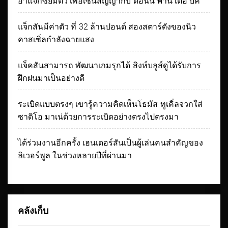
อาแจ็กซ์ยืมตัว เพื่อเซ็นสัญญากับ ดอนนี่ ฟาน เดอ บีค
แจ็กสันมีค่าตัว ที่ 32 ล้านปอนด์ สองสตาร์ดังของนิว
คาสเซิ่ลกำลังฉายแสง
แจ็คสันสามารถ พัฒนาเกมรุกได้ สิงห์บลูส์ดูได้รับการ
ฝึกฝนมาเป็นอย่างดี
ระเบิดแบบตรงๆ เขารู้ความคิดเห็นโธมัส ทูเคิ่ลจวกใส่
ซาดิโอ มาเน่ด้วยการระเบิดอย่างตรงไปตรงมา
ได้ร่วมงานอีกครั้ง เฮนเดอร์สันเป็นผู้เล่นคนสำคัญของ
ลิเวอร์พูล ในช่วงหลายปีที่ผ่านมา
คลังเก็บ