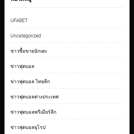
UFABET
Uncategorized
ข่าวซื้อขายนักเตะ
ข่าวฟุตบอล
ข่าวฟุตบอล ไทยลีก
ข่าวฟุตบอลต่างประเทศ
ข่าวฟุตบอลพรีเมียร์ลีก
ข่าวฟุตบอลยุโรป