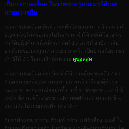
เป็นการปลดล็อค ในรายของ รูเบน มาร์ติเนซ
นายทวารมือ
เป็นการปลดล็อค ที่แม้ว่าจะพ้นโทษแบนมาแล้ว แต่ว่ามี
ปัญหาเจ็บไม่พร้อมลงไปในสนาม ทำให้ เซร์คิโอ เอร์เร
ร่า ได้ปฏิบัติภารกิจเฝ้าเสาถัดไป ส่วน ชีมี่ อาบีล่า เจ็บ
ยาวไม่พร้อมลงสู่สนาม เรอัล มาดริด เปิดบ้านเฉือน เซล
ต้า บีโก้ 2-0 ในเกมลีกนัดหมาย
ดูบอลสด
เป็นการปลดล็อค ปัจจุบัน ทำให้กลุ่มเยี่ยมชนะถึง 7 จาก
8 นัดหมายหลังสุดรวมทุกรายการแล้วก็รีรองผู้นำฝูง
ของตารางคะแนนปัจจุบันนี้ เกมนี้ ราชันชุดขาว จะมี ซี
เนดีน ซีดาน ผู้ฝึกสอนชาวประเทศฝรั่งเศส คุมกลุ่มข้าง
สนามถัดไป ภายหลังที่ทาง ลาลีกา
กับราฟาแอล วาราน ตัวบุกปีกซ้าย แฟร์กล็อง เมนดี้ ใน
ดินแดนกึ่งกลาง ลูก้า โมดริช ลงประดิษฐ์เกมร่วมกับ โท