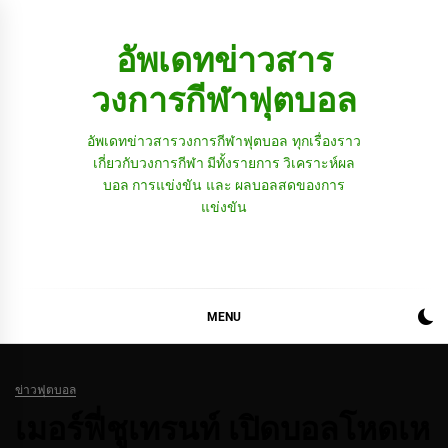
Skip
to
อัพเดทข่าวสาร
content
วงการกีฬาฟุตบอล
อัพเดทข่าวสารวงการกีฬาฟุตบอล ทุกเรื่องราว
เกี่ยวกับวงการกีฬา มีทั้งรายการ วิเคราะห์ผล
บอล การแข่งขัน และ ผลบอลสดของการ
แข่งขัน
MENU
ข่าวฟุตบอล
เมอร์ฟี่ชูเทรนท์ เปิดบอลโหดเห