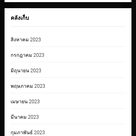
คลังเก็บ
สิงหาคม 2023
กรกฎาคม 2023
มิถุนายน 2023
พฤษภาคม 2023
เมษายน 2023
มีนาคม 2023
กุมภาพันธ์ 2023