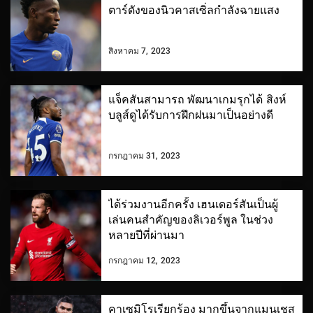
ตาร์ดังของนิวคาสเซิ่ลกำลังฉายแสง
สิงหาคม 7, 2023
แจ็คสันสามารถ พัฒนาเกมรุกได้ สิงห์
บลูส์ดูได้รับการฝึกฝนมาเป็นอย่างดี
กรกฎาคม 31, 2023
ได้ร่วมงานอีกครั้ง เฮนเดอร์สันเป็นผู้
เล่นคนสำคัญของลิเวอร์พูล ในช่วง
หลายปีที่ผ่านมา
กรกฎาคม 12, 2023
คาเซมิโรเรียกร้อง มากขึ้นจากแมนเชส