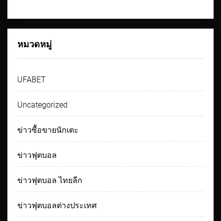
หมวดหมู่
UFABET
Uncategorized
ข่าวซื้อขายนักเตะ
ข่าวฟุตบอล
ข่าวฟุตบอล ไทยลีก
ข่าวฟุตบอลต่างประเทศ