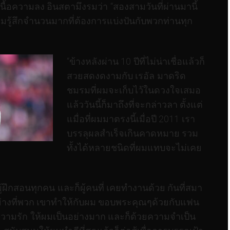
นื้อความลง อินสตามึงรมว่า “สองสามวันที่ผ่านมานี้
รู้สึกจำนวนมากที่ต้องการแบ่งปันกับพวกท่านทุก
“ข้างหลังผ่าน 10 ปีที่ไม่น่าเชื่อแล้วก็
สวยสดงดงามกับ เรอัล มาดริด
ชมรมที่ผมจะเก็บไว้ในดวงใจเสมอ
แล้ววันนี้ก็มาถึงที่จะกล่าวลา ตั้งแต่
แมื่อที่ผมมาตรงนี้เมื่อปี 2011 เรา
บรรลุผลสำเร็จเกินคาดหมาย รวม
ทั้งได้หลายชนิดที่ผมแทบจะไม่เคย
ฝึกสอนทุกคน และก็ผู้คนที่ เคยทำงานด้วย กันที่สมา
อย่างที่พวก เขาทำให้กับผม ขอบพระคุณๆด้วยกับแฟน
วามรัก ให้ผมเป็นอย่างมาก และก็ด้วยความจำเป็น