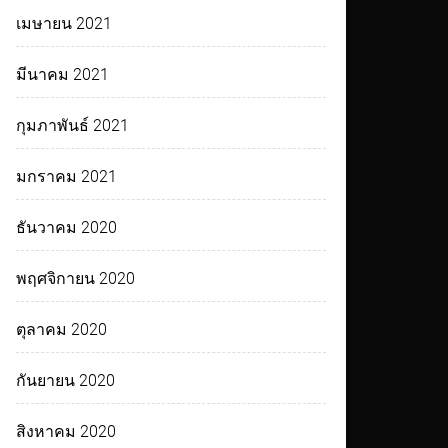
เมษายน 2021
มีนาคม 2021
กุมภาพันธ์ 2021
มกราคม 2021
ธันวาคม 2020
พฤศจิกายน 2020
ตุลาคม 2020
กันยายน 2020
สิงหาคม 2020