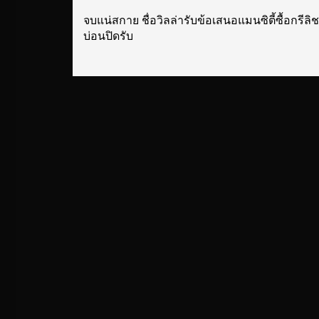
นำทาง
จบแน่สกาย ชื่อวิลล่ารับข้อเสนอแมนซิตี้ซื้อกรีลิช
Previous
บ่อนปิดรับ
เรื่อง
post: