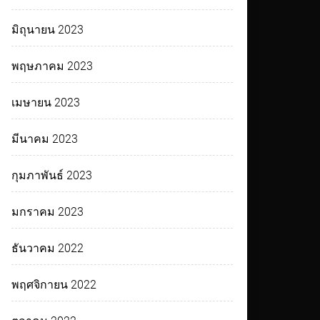
มิถุนายน 2023
พฤษภาคม 2023
เมษายน 2023
มีนาคม 2023
กุมภาพันธ์ 2023
มกราคม 2023
ธันวาคม 2022
พฤศจิกายน 2022