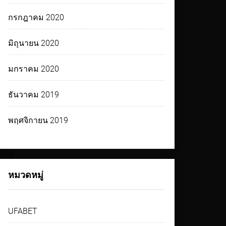
กรกฎาคม 2020
มิถุนายน 2020
มกราคม 2020
ธันวาคม 2019
พฤศจิกายน 2019
หมวดหมู่
UFABET