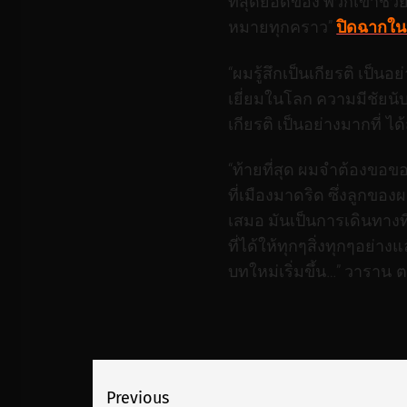
ที่สุดยอดของ พวกเขาช่วย ส
หมายทุกคราว”
ปิดฉากใน
“ผมรู้สึกเป็นเกียรติ เป็นอ
เยี่ยมในโลก ความมีชัยนับ 
เกียรติ เป็นอย่างมากที่ ไ
“ท้ายที่สุด ผมจำต้องข
ที่เมืองมาดริด ซึ่งลูกขอ
เสมอ มันเป็นการเดินทางท
ที่ได้ให้ทุกๆสิ่งทุกๆอย่
บทใหม่เริ่มขึ้น…” วาราน 
เมนู
Previous