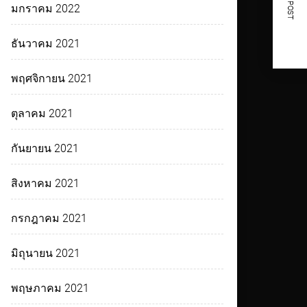
NEXT POST
มกราคม 2022
ธันวาคม 2021
พฤศจิกายน 2021
ตุลาคม 2021
กันยายน 2021
สิงหาคม 2021
กรกฎาคม 2021
มิถุนายน 2021
พฤษภาคม 2021