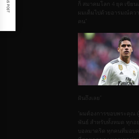
PREVIOUS POST
ก็ สมาคมโลก 4 ยุค เขียนเ
ผมเต็มไปด้วยอารมณ์ความ
คน”
ฝันถึงเลย”
“ผมต้องการขอบพระคุณ ผู้
พันธ์ สำหรับทั้งหมด ทุก
บอลมาดริด ทุกคนที่มอบค