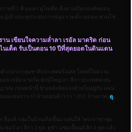
อลรายที่ 3 ที่ แมนฯ ยูไนเต็ด ดึงมาเสริมกองทัพตอน
ตัน ผู้เฝ้าประตูประสบการณ์สูง รวมทั้ง เจดอน ซานโช่
ราน เขียนใจความล่ำลา เรอัล มาดริด ก่อน
ูไนเต็ด รับเป็นตอน 10 ปีที่สุดยอดในดินแดน
ัวกลาง กลุ่มชาติประเทศฝรั่งเศส โพสต์ใจความ
บอล เรอัล มาดริด ยักษ์ใหญ่ ลา ลีกา ประเทศสเปน
กรกฎาคม ก่อนหน้านี้ ข้างหลังจัดแจงย้ายไปอยู่กับ แมน
่าตอบแทนราว 43 ล้านปอนด์ (ราว 1,892 ล้านบาท)
ดู
าก ล็องส์ กลุ่มในบ้านเกิดขึ้นมาเล่นให้ “พระราชาชุด
้แชมป์ ลา ลีกา 3 ยุค, ยูฟ่า แชมเปี้ยนส์ ลีก 4 ยุค แล้ว