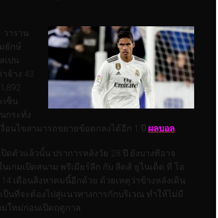
้อ วาราน
มยักษ์
ศสเปน
ค่าจ้าง 43
1,892
ะเซ็น
นกระทั่ง
ีเงื่อนไขสามารถขยายข้อตกลงได้อีก 1 ปี
ผลบอล
ปิดตัวแล้วนั้น ปราการหลังวัย 28 ปี ยังบางทีอาจ
กมเปิดสนาม พรีเมียร์ลีก กับ ลีดส์ ยูไนเต็ด ที่ โอ
่ 14 เดือนสิงหาคมนี้อีกด้วย ด้วยเหตุว่าข้างหลังเดิน
เป็นที่จะต้องไปสู่แนวทางการกักบริเวณ ทำให้ไม่มี
่วมใหม่ก่อนเปิดฤดูกาล