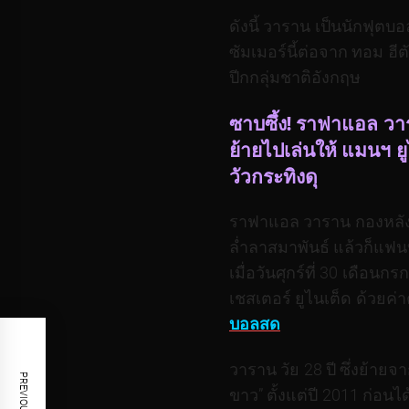
ดังนี้ วาราน เป็นนักฟุตบ
ซัมเมอร์นี้ต่อจาก ทอม ฮี
ปีกกลุ่มชาติอังกฤษ
ซาบซึ้ง! ราฟาแอล วา
ย้ายไปเล่นให้ แมนฯ ย
วัวกระทิงดุ
ราฟาแอล วาราน กองหลังต
ล่ำลาสมาพันธ์ แล้วก็แฟน
เมื่อวันศุกร์ที่ 30 เดือน
เชสเตอร์ ยูไนเต็ด ด้วยค
บอลสด
วาราน วัย 28 ปี ซึ่งย้ายจ
ขาว” ตั้งแต่ปี 2011 ก่อนได