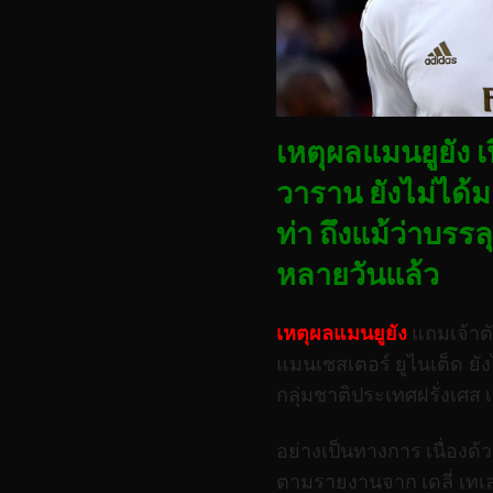
เหตุผลแมนยูยัง 
วาราน ยังไม่ได้
ท่า ถึงแม้ว่าบรรล
หลายวันแล้ว
เหตุผลแมนยูยัง
แถมเจ้าตั
แมนเชสเตอร์ ยูไนเต็ด ย
กลุ่มชาติประเทศฝรั่งเศส 
อย่างเป็นทางการ เนื่องด
ตามรายงานจาก เดลี่ เทเลกร