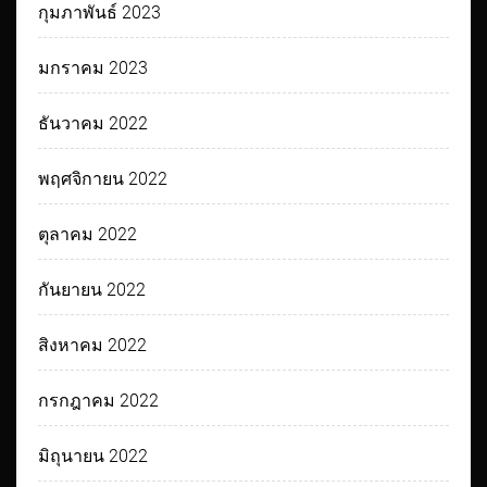
กุมภาพันธ์ 2023
มกราคม 2023
ธันวาคม 2022
พฤศจิกายน 2022
ตุลาคม 2022
กันยายน 2022
สิงหาคม 2022
กรกฎาคม 2022
มิถุนายน 2022