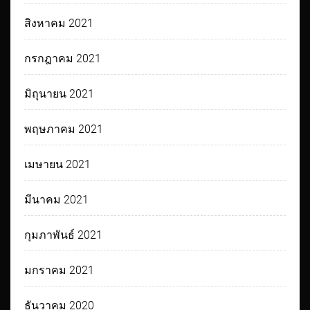
สิงหาคม 2021
กรกฎาคม 2021
มิถุนายน 2021
พฤษภาคม 2021
เมษายน 2021
มีนาคม 2021
กุมภาพันธ์ 2021
มกราคม 2021
ธันวาคม 2020