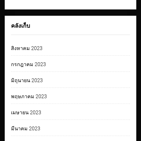
คลังเก็บ
สิงหาคม 2023
กรกฎาคม 2023
มิถุนายน 2023
พฤษภาคม 2023
เมษายน 2023
มีนาคม 2023