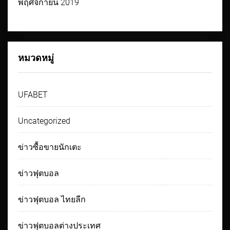
พฤศจิกายน 2019
หมวดหมู่
UFABET
Uncategorized
ข่าวซื้อขายนักเตะ
ข่าวฟุตบอล
ข่าวฟุตบอล ไทยลีก
ข่าวฟุตบอลต่างประเทศ