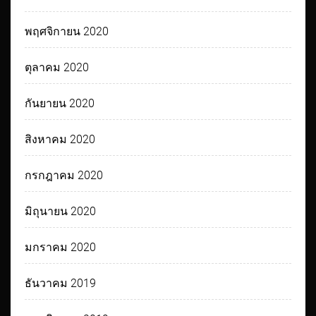
พฤศจิกายน 2020
ตุลาคม 2020
กันยายน 2020
สิงหาคม 2020
กรกฎาคม 2020
มิถุนายน 2020
มกราคม 2020
ธันวาคม 2019