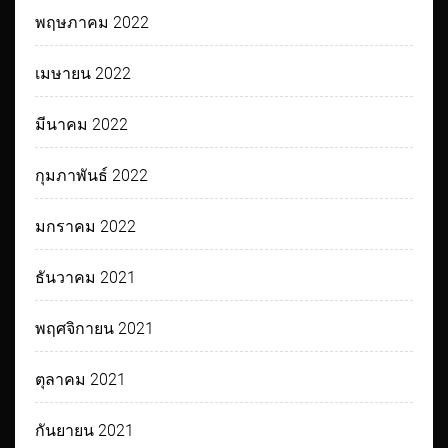
พฤษภาคม 2022
เมษายน 2022
มีนาคม 2022
กุมภาพันธ์ 2022
มกราคม 2022
ธันวาคม 2021
พฤศจิกายน 2021
ตุลาคม 2021
กันยายน 2021