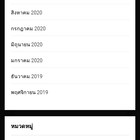
สิงหาคม 2020
กรกฎาคม 2020
มิถุนายน 2020
มกราคม 2020
ธันวาคม 2019
พฤศจิกายน 2019
หมวดหมู่