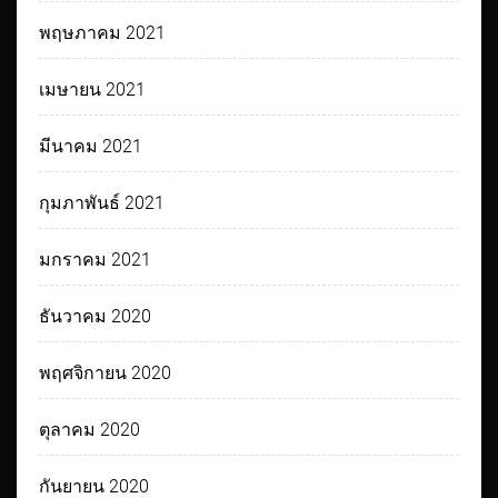
พฤษภาคม 2021
เมษายน 2021
มีนาคม 2021
กุมภาพันธ์ 2021
มกราคม 2021
ธันวาคม 2020
พฤศจิกายน 2020
ตุลาคม 2020
กันยายน 2020