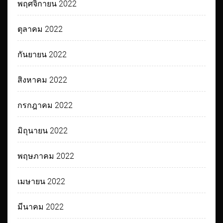
พฤศจิกายน 2022
ตุลาคม 2022
กันยายน 2022
สิงหาคม 2022
กรกฎาคม 2022
มิถุนายน 2022
พฤษภาคม 2022
เมษายน 2022
มีนาคม 2022