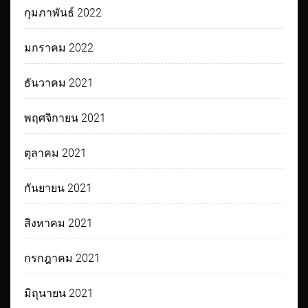
กุมภาพันธ์ 2022
มกราคม 2022
ธันวาคม 2021
พฤศจิกายน 2021
ตุลาคม 2021
กันยายน 2021
สิงหาคม 2021
กรกฎาคม 2021
มิถุนายน 2021