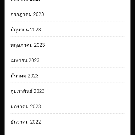
กรกฎาคม 2023
มิถุนายน 2023
พฤษภาคม 2023
เมษายน 2023
มีนาคม 2023
กุมภาพันธ์ 2023
มกราคม 2023
ธันวาคม 2022