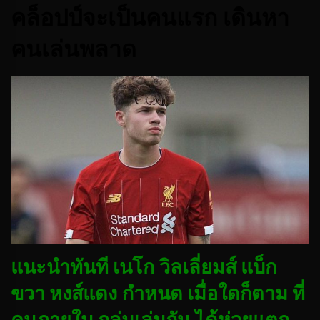
คล็อปป์จะเป็นคนแรก เดินหา
คนเล่นพลาด
แนะนำทันที เนโก วิลเลี่ยมส์ แบ็ก
ขวา หงส์แดง กำหนด เมื่อใดก็ตาม ที่
คนภายใน กลุ่มเล่นกัน ได้ห่วยแตก