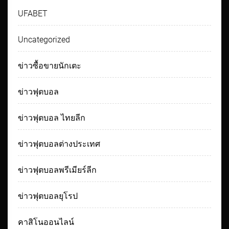
UFABET
Uncategorized
ข่าวซื้อขายนักเตะ
ข่าวฟุตบอล
ข่าวฟุตบอล ไทยลีก
ข่าวฟุตบอลต่างประเทศ
ข่าวฟุตบอลพรีเมียร์ลีก
ข่าวฟุตบอลยุโรป
คาสิโนออนไลน์