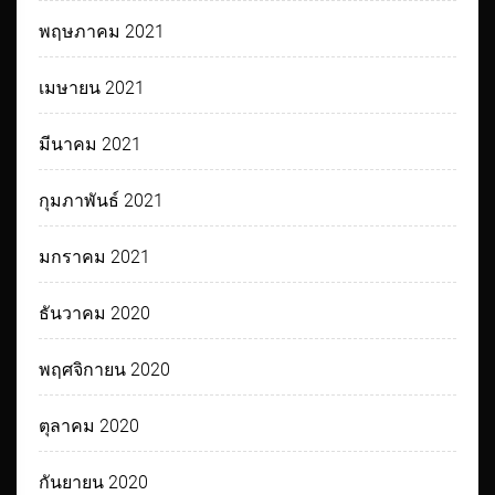
พฤษภาคม 2021
เมษายน 2021
มีนาคม 2021
กุมภาพันธ์ 2021
มกราคม 2021
ธันวาคม 2020
พฤศจิกายน 2020
ตุลาคม 2020
กันยายน 2020