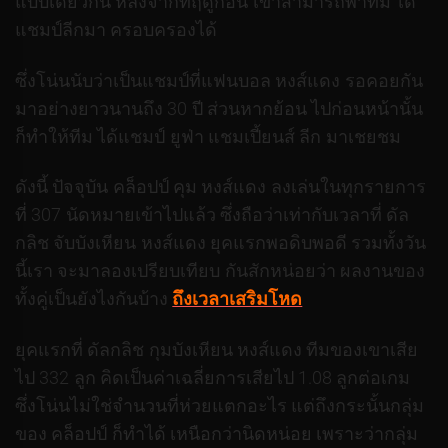
แบบเดียวกัน หลังจากที่ฤดูก่อน เขาสามารถพาทีม ได้
แชมป์ลีกมา ครอบครองได้
ซึ่งโน่นนับว่าเป็นแชมป์ที่แฟนบอล หงส์แดง รอคอยกัน
มาอย่างยาวนานถึง 30 ปี ส่วนหากย้อน ไปก่อนหน้านั้น
ก็ทำให้ทีม ได้แชมป์ ยูฟ่า แชมเปี้ยนส์ ลีก มาเชยชม
ดังนี้ ปัจจุบัน คล็อปป์ คุม หงส์แดง ลงเล่นในทุกรายการ
ที่ 307 นัดหมายเข้าไปแล้ว ซึ่งถือว่าเท่ากับเวลาที่ ดัล
กลิช จับบังเหียน หงส์แดง ยุคแรกพอดิบพอดี รวมทั้งวัน
นี้เรา จะมาลองเปรียบเทียบ กันสักหน่อยว่า ผลงานของ
ทั้งคู่เป็นยังไงกันบ้าง
ถึงเวลาเสริมโหด
ยุคแรกที่ ดัลกลิช กุมบังเหียน หงส์แดง ทีมของเขาเสีย
ไป 332 ลูก คิดเป็นค่าเฉลี่ยการเสียไป 1.08 ลูกต่อเกม
ซึ่งโน่นไม่ใช่จำนวนที่ห่วยแตกอะไร แต่ถึงกระนั้นกลุ่ม
ของ คล็อปป์ ก็ทำได้ เหนือกว่านิดหน่อย เพราะว่ากลุ่ม