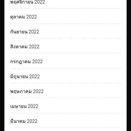
พฤศจิกายน 2022
ตุลาคม 2022
กันยายน 2022
สิงหาคม 2022
กรกฎาคม 2022
มิถุนายน 2022
พฤษภาคม 2022
เมษายน 2022
มีนาคม 2022