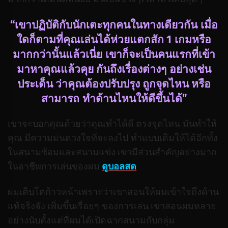
“เขาปฏิบัติกับนักเตะทุกคนในทางเดียวกัน เมื่อ
ใดก็ตามที่คุณเล่นได้ห่วยแตกสัก 1 เกมหรือ
มากกว่านั้นแล้วเนี่ย เขาก็จะเป็นคนแรกที่เข้า
มาหาคุณแล้วคุย กันถึงเรื่องต่างๆ อย่างเช่น
ประเด็น ว่าคุณต้องปรับปรุง ถูกจุดไหน หรือ
สามารถ ทำด้านไหนให้ดีขึ้นได้”
เขาจะบอกคุณด้วยว่าคุณทำได้ดี ตรงจุดไหน มันทำให้
คุณ มีความม่นดวงใจที่จะลงไป ทำแบบเดิมให้ได้อีกทั้ง
ในสนามซ้อมและสนามแข่ง เขามีส่วนสำคัญอย่างมาก
ในอาชีพการเล่นของผม
ดูบอลสด
ผมเติบโตก้าวหน้าเพราะว่าเขาสอนให้ผมเข้าใจถึงด้าน
แท้จริงจัง เพิ่มขึ้นเรื่อยๆ ของการเล่น เขาสอนผมหลาย
อย่างนับตั้งแต่ที่ผมได้เปิดฉากสนามกับกลุ่ม