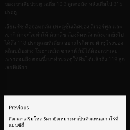
ของเขาเสียประตู เฉลี่ย 10.3 ลูกต่อนัด หลังเสียไป 315
ประตู
เอียน รัช คือจอมถล่ม ประตูชั้นเลิศของ ลิเวอร์พูล และ
เขาก็ มักจะไม่ทำให้ ดัลกลิช ต้องผิดหวัง หลังจากยิงไป
ได้ถึง 118 ประตูเลยทีเดียว อย่างไรก็ตาม ตัวชูโรงของ
คล็อปป์ อย่าง โมฮาเหม็ด ซาลาห์ ก็มิได้ด้อยกว่าเลย
เพราะจนถึง ตอนนี้เขาทำประตูให้ทีมได้แล้วถึง 119 ลูก
เลยทีเดียว
เมนู
Previous
นำทาง
ถึงเวลาเสริมโหด 5ดาวยิงเหมาะมาเป็นตัวแทนอเกวโร่ที่
Previous
แมนซิตี้
เรื่อง
post: