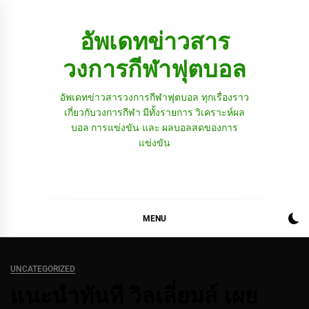
Skip
to
อัพเดทข่าวสาร
content
วงการกีฬาฟุตบอล
อัพเดทข่าวสารวงการกีฬาฟุตบอล ทุกเรื่องราว
เกี่ยวกับวงการกีฬา มีทั้งรายการ วิเคราะห์ผล
บอล การแข่งขัน และ ผลบอลสดของการ
แข่งขัน
MENU
UNCATEGORIZED
แนะนำทันที วิลเลี่ยมส์ เผย